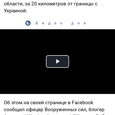
области, за 20 километров от границы с
Украиной.
Видео дня
Play Video
Об этом на своей странице в Facebook
сообщил офицер Вооруженных сил, блогер