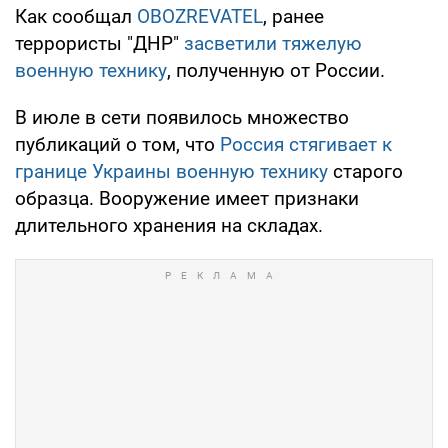
Как сообщал
OBOZREVATEL
, ранее
террористы "ДНР"
засветили тяжелую
военную технику
, полученную от России.
В июле в сети появилось множество
публикаций о том, что
Россия стягивает к
границе Украины военную технику
старого
образца. Вооружение имеет признаки
длительного хранения на складах.