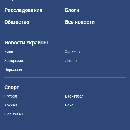
Расследования
Блоги
Общество
Все новости
Новости Украины
Киев
Харьков
Запорожье
Днепр
Черкассы
Спорт
Футбол
Баскетбол
Хоккей
Бокс
Формула-1