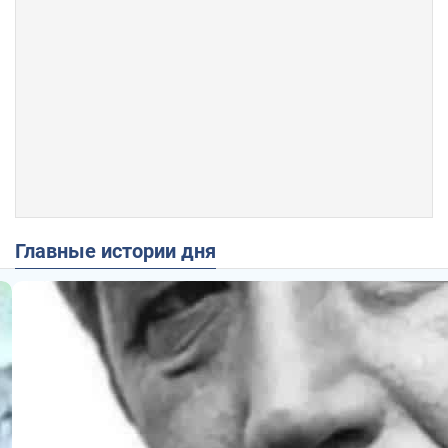
Главные истории дня