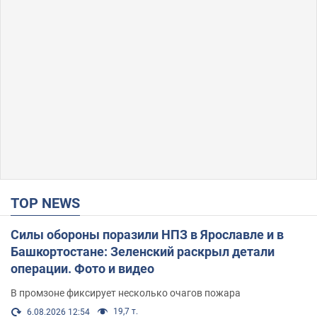
TOP NEWS
Силы обороны поразили НПЗ в Ярославле и в
Башкортостане: Зеленский раскрыл детали
операции. Фото и видео
В промзоне фиксирует несколько очагов пожара
19,7 т.
6.08.2026 12:54