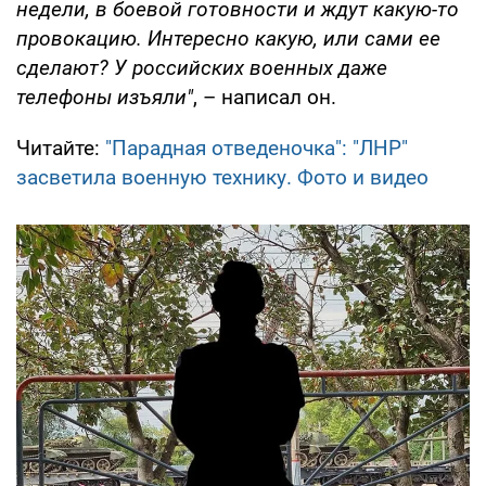
недели, в боевой готовности и ждут какую-то
провокацию. Интересно какую, или сами ее
сделают? У российских военных даже
телефоны изъяли"
, – написал он.
Читайте:
"Парадная отведеночка": "ЛНР"
засветила военную технику. Фото и видео