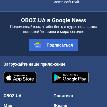
месте событий
OBOZ.UA в Google News
Подписывайтесь, чтобы быть в курсе последних
новостей Украины и мира сегодня
Подписаться
Загружайте наше приложение
OBOZ.UA
Политика
Мир
Жизнь