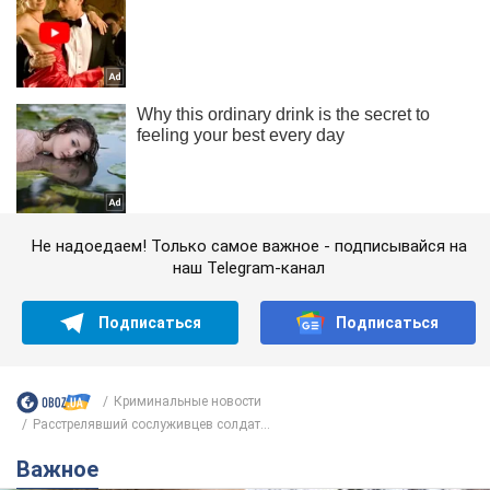
Не надоедаем! Только самое важное - подписывайся на
наш Telegram-канал
Подписаться
Подписаться
Криминальные новости
Расстрелявший сослуживцев солдат...
Важное