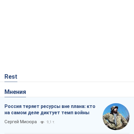
Rest
Мнения
Россия теряет ресурсы вне плана: кто
на самом деле диктует темп войны
Сергей Мисюра
9,1 т.