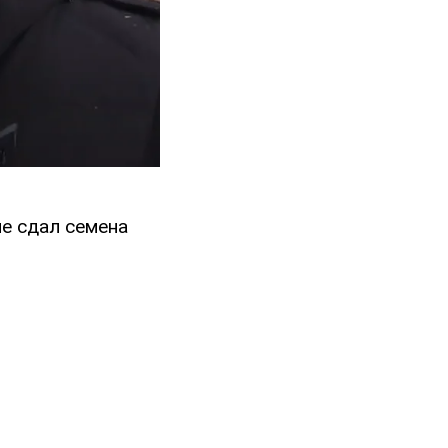
не сдал семена