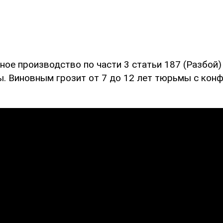
ное производство по части 3 статьи 187 (Разбой)
ы. Виновным грозит от 7 до 12 лет тюрьмы с кон