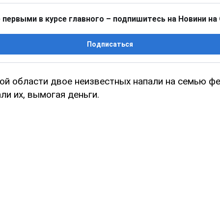
 первыми в курсе главного – подпишитесь на Новини на
Подписаться
ой области двое неизвестных напали на семью фе
ли их, вымогая деньги.