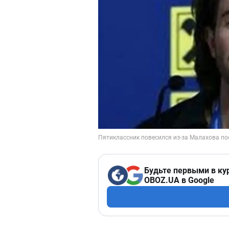
Будьте первыми в ку
OBOZ.UA в Google