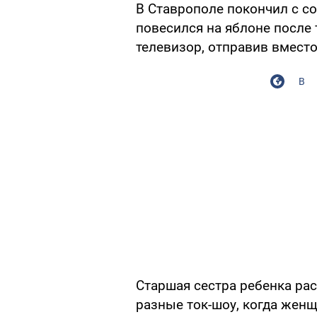
В Ставрополе покончил с с
повесился на яблоне после 
телевизор, отправив вместо
В
Старшая сестра ребенка рас
разные ток-шоу, когда женщ