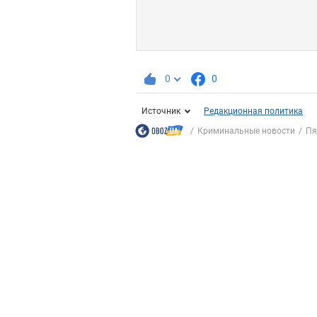
0
0
Источник
Редакционная политика
Криминальные новости
Пя