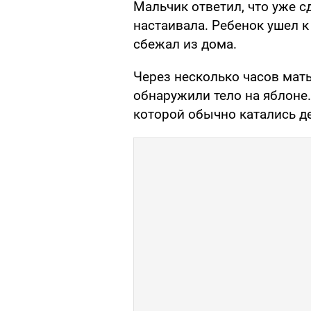
Мальчик ответил, что уже с
настаивала. Ребенок ушел к
сбежал из дома.
Через несколько часов мать
обнаружили тело на яблоне.
которой обычно катались д