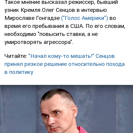
Такое мнение высказал режиссер, бывший
узник Кремля Олег Сенцов в интервью
Мирославе Гонгадзе
("Голос Америки")
во
время его пребывания в США. По его словам,
необходимо "повысить ставки, а не
умиротворять агрессора".
Читайте:
"Начал кому-то мешать!" Сенцов
принял резкое решение относительно похода
в политику