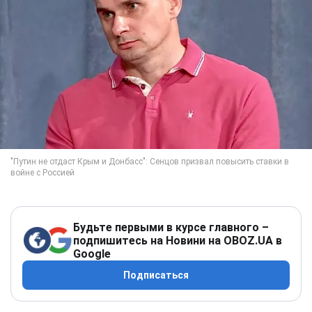
Будьте первыми в курсе главного –
подпишитесь на Новини на OBOZ.UA в
Google
Подписаться