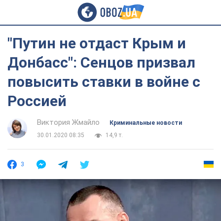
"Путин не отдаст Крым и
Донбасс": Сенцов призвал
повысить ставки в войне с
Россией
Виктория Жмайло
Криминальные новости
30.01.2020 08:35
14,9 т.
3