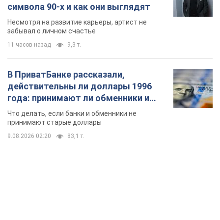
символа 90-х и как они выглядят
Несмотря на развитие карьеры, артист не
забывал о личном счастье
11 часов назад
9,3 т.
В ПриватБанке рассказали,
действительны ли доллары 1996
года: принимают ли обменники и
банки такие купюры
Что делать, если банки и обменники не
принимают старые доллары
9.08.2026 02:20
83,1 т.