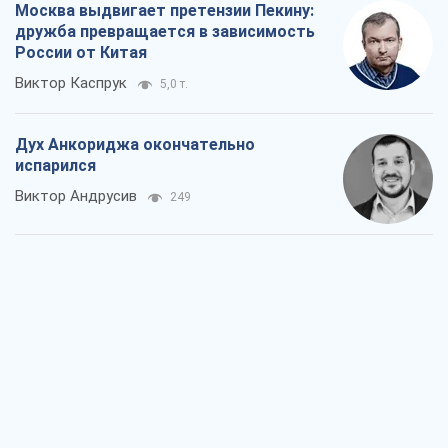
Москва выдвигает претензии Пекину:
дружба превращается в зависимость
России от Китая
Виктор Каспрук
5,0 т.
Дух Анкориджа окончательно
испарился
Виктор Андрусив
249