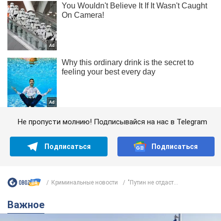
Не пропусти молнию! Подписывайся на нас в Telegram
Подписаться
Подписаться
Криминальные новости
"Путин не отдаст...
Важное