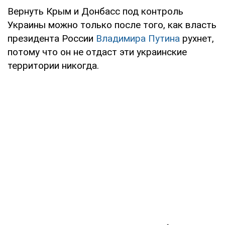
Вернуть Крым и Донбасс под контроль
Украины можно только после того, как власть
президента России
Владимира Путина
рухнет,
потому что он не отдаст эти украинские
территории никогда.