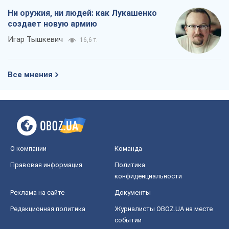
Ни оружия, ни людей: как Лукашенко
создает новую армию
Игар Тышкевич
16,6 т.
Все мнения
О компании
Команда
Правовая информация
Политика
конфиденциальности
Реклама на сайте
Документы
Редакционная политика
Журналисты OBOZ.UA на месте
событий