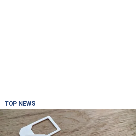
TOP NEWS