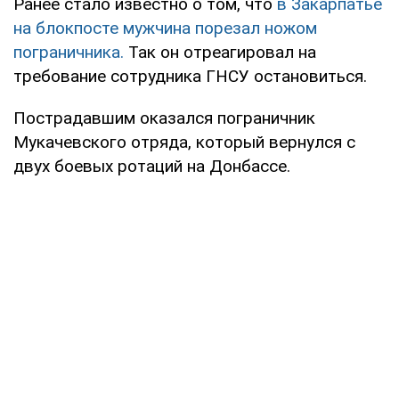
Ранее стало известно о том, что
в Закарпатье
на блокпосте мужчина порезал ножом
пограничника.
Так он отреагировал на
требование сотрудника ГНСУ остановиться.
Пострадавшим оказался пограничник
Мукачевского отряда, который вернулся с
двух боевых ротаций на Донбассе.