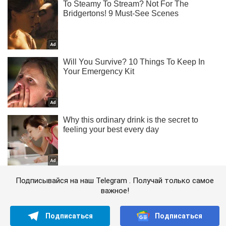
Подписывайся на наш Telegram . Получай только самое
важное!
Подписаться
Подписаться