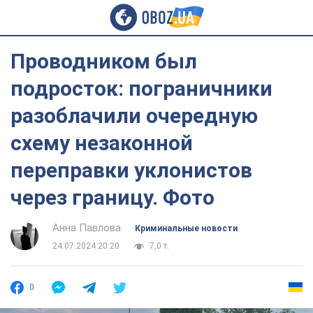
Проводником был
подросток: пограничники
разоблачили очередную
схему незаконной
переправки уклонистов
через границу. Фото
Анна Павлова
Криминальные новости
24.07.2024 20:20
7,0 т.
0