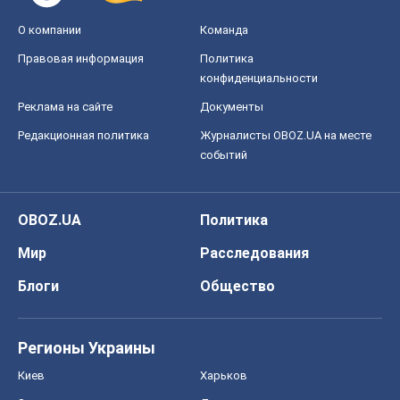
О компании
Команда
Правовая информация
Политика
конфиденциальности
Реклама на сайте
Документы
Редакционная политика
Журналисты OBOZ.UA на месте
событий
OBOZ.UA
Политика
Мир
Расследования
Блоги
Общество
Регионы Украины
Киев
Харьков