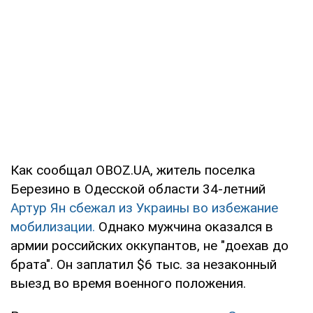
Как сообщал OBOZ.UA, житель поселка
Березино в Одесской области 34-летний
Артур Ян сбежал из Украины во избежание
мобилизации.
Однако мужчина оказался в
армии российских оккупантов, не "доехав до
брата". Он заплатил $6 тыс. за незаконный
выезд во время военного положения.