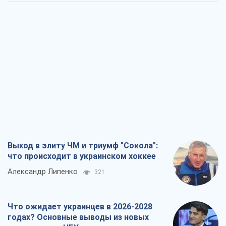
Выход в элиту ЧМ и триумф "Сокола":
что происходит в украинском хоккее
Александр Липенко
321
Что ожидает украинцев в 2026-2028
годах? Основные выводы из новых