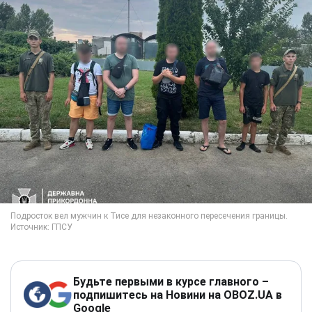
Будьте первыми в курсе главного –
подпишитесь на Новини на OBOZ.UA в
Google