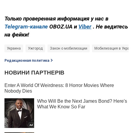
Только проверенная информация у нас в
Telegram-канале
OBOZ.UA и
Viber
. Не ведитесь
на фейки!
Украина
Ужгород
Закон о мобилизации
Мобилизация в Украи
Редакционная политика