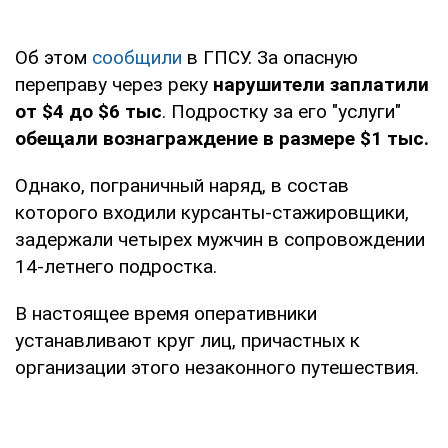
Об этом
сообщили
в ГПСУ. За опасную
переправу через реку
нарушители заплатили
от $4 до $6 тыс
. Подростку за его "услуги"
обещали вознаграждение в размере $1 тыс.
Однако, пограничный наряд, в состав
которого входили курсанты-стажировщики,
задержали четырех мужчин в сопровождении
14-летнего подростка.
В настоящее время оперативники
устанавливают круг лиц, причастных к
организации этого незаконного путешествия.