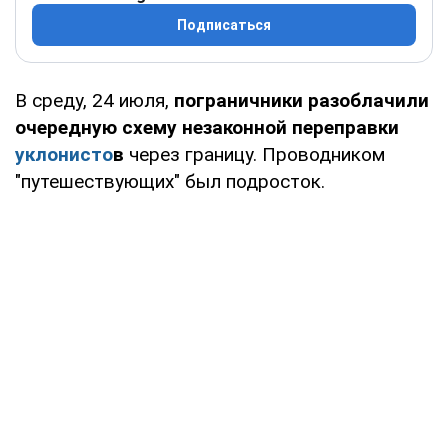
Подписаться
В среду, 24 июля,
пограничники разоблачили
очередную схему незаконной переправки
уклонисто
в
через границу. Проводником
"путешествующих" был подросток.