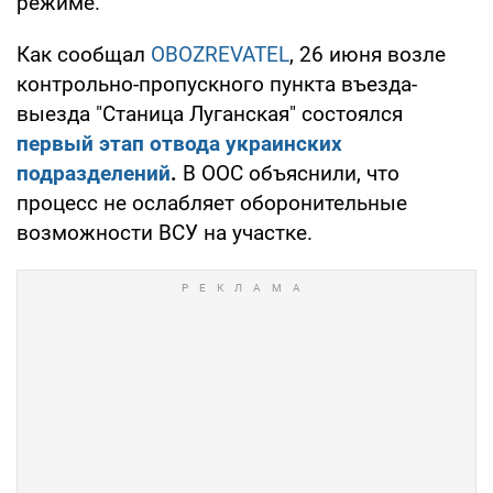
режиме.
Как сообщал
OBOZREVATEL
, 26 июня возле
контрольно-пропускного пункта въезда-
выезда "Станица Луганская" состоялся
первый этап отвода украинских
подразделений
.
В ООС объяснили, что
процесс не ослабляет оборонительные
возможности ВСУ на участке.