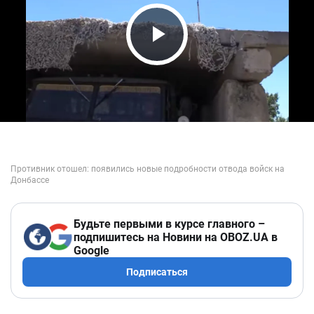
Play Video
Будьте первыми в курсе главного –
подпишитесь на Новини на OBOZ.UA в
Google
Подписаться