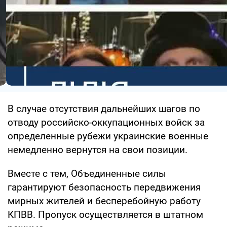
В случае отсутствия дальнейших шагов по
отводу российско-оккупационных войск за
определенные рубежи украинские военные
немедленно вернутся на свои позиции.
Вместе с тем, Объединенные силы
гарантируют безопасность передвижения
мирных жителей и бесперебойную работу
КПВВ. Пропуск осуществляется в штатном