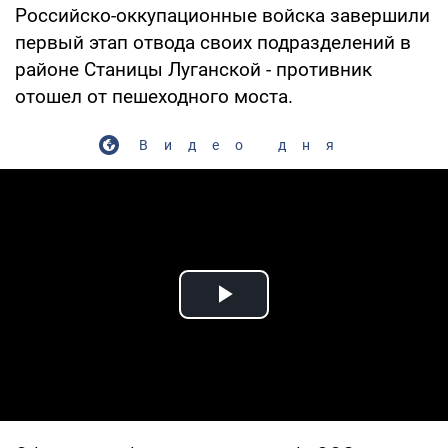
Российско-оккупационные войска завершили
первый этап отвода своих подразделений в
районе Станицы Луганской - противник
отошел от пешеходного моста.
Видео дня
Play Video