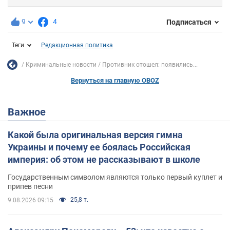
9
4
Подписаться
Теги
Редакционная политика
Криминальные новости
Противник отошел: появились...
Вернуться на главную OBOZ
Важное
Какой была оригинальная версия гимна
Украины и почему ее боялась Российская
империя: об этом не рассказывают в школе
Государственным символом являются только первый куплет и
припев песни
25,8 т.
9.08.2026 09:15