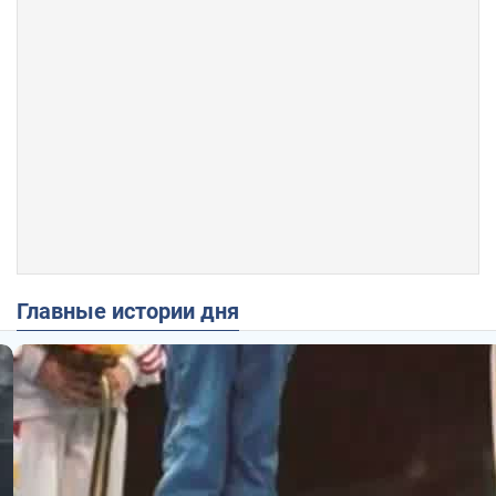
Главные истории дня