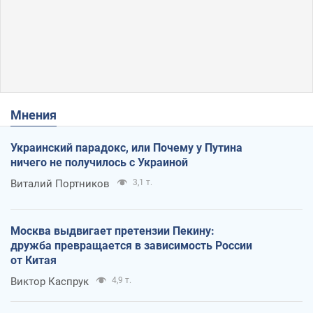
Мнения
Украинский парадокс, или Почему у Путина
ничего не получилось с Украиной
Виталий Портников
3,1 т.
Москва выдвигает претензии Пекину:
дружба превращается в зависимость России
от Китая
Виктор Каспрук
4,9 т.