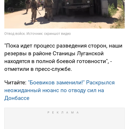
"Пока идет процесс разведения сторон, наши
резервы в районе Станицы Луганской
находятся в полной боевой готовности", -
отметили в пресс-службе.
Читайте:
"Боевиков заменили!" Раскрылся
неожиданный нюанс по отводу сил на
Донбассе