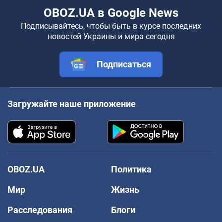
OBOZ.UA в Google News
Подписывайтесь, чтобы быть в курсе последних
новостей Украины и мира сегодня
Подписаться
Загружайте наше приложение
OBOZ.UA
Политика
Мир
Жизнь
Расследования
Блоги