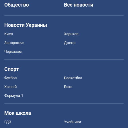
Общество
Все новости
Новости Украины
Киев
Харьков
Запорожье
Днепр
Черкассы
Спорт
Футбол
Баскетбол
Хоккей
Бокс
Формула-1
Моя школа
ГДЗ
Учебники