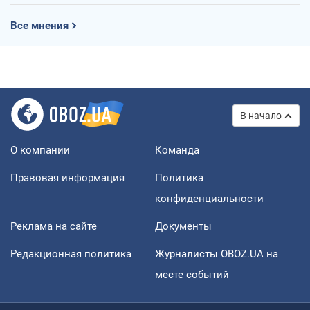
Все мнения
В начало
О компании
Команда
Правовая информация
Политика
конфиденциальности
Реклама на сайте
Документы
Редакционная политика
Журналисты OBOZ.UA на
месте событий