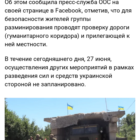
Об этом сообщила пресс-служба ООС на
своей странице в Facebook, отметив, что для
безопасности жителей группы
разминирования проводят проверку дороги
(гуманитарного коридора) и прилегающей к
ней местности.
В течение сегодняшнего дня, 27 июня,
осуществления других мероприятий в рамках
разведения сил и средств украинской
стороной не запланировано.