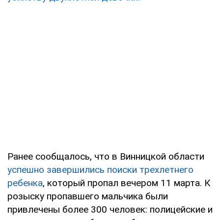
Ранее сообщалось, что в Винницкой области
успешно завершились поиски трехлетнего
ребенка
, который пропал вечером 11 марта. К
розыску пропавшего мальчика были
привлечены более 300 человек: полицейские и