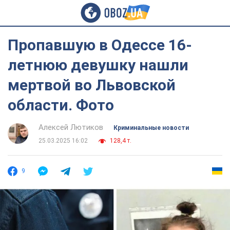
Пропавшую в Одессе 16-
летнюю девушку нашли
мертвой во Львовской
области. Фото
Алексей Лютиков
Криминальные новости
25.03.2025 16:02
128,4 т.
9