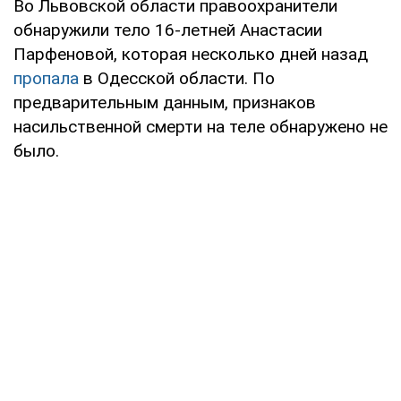
Во Львовской области правоохранители
обнаружили тело 16-летней Анастасии
Парфеновой, которая несколько дней назад
пропала
в Одесской области. По
предварительным данным, признаков
насильственной смерти на теле обнаружено не
было.