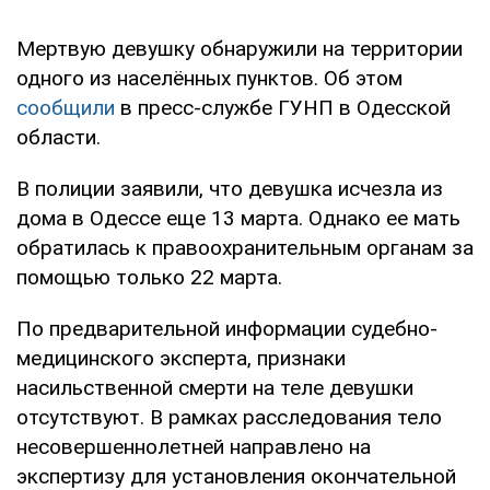
Мертвую девушку обнаружили на территории
одного из населённых пунктов. Об этом
сообщили
в пресс-службе ГУНП в Одесской
области.
В полиции заявили, что девушка исчезла из
дома в Одессе еще 13 марта. Однако ее мать
обратилась к правоохранительным органам за
помощью только 22 марта.
По предварительной информации судебно-
медицинского эксперта, признаки
насильственной смерти на теле девушки
отсутствуют. В рамках расследования тело
несовершеннолетней направлено на
экспертизу для установления окончательной