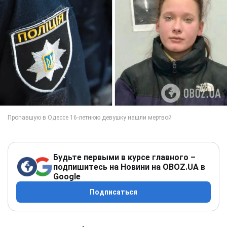
Будьте первыми в курсе главного –
подпишитесь на Новини на OBOZ.UA в
Google
Подписаться