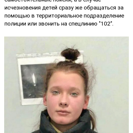
исчезновения детей сразу же обращаться за
помощью в территориальное подразделение
полиции или звонить на спецлинию "102".