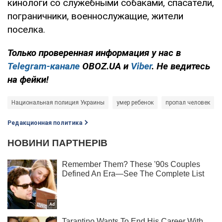
кинологи со служебными собаками, спасатели,
пограничники, военнослужащие, жители
поселка.
Только проверенная информация у нас в
Telegram-канале
OBOZ.UA и
Viber
. Не ведитесь
на фейки!
Национальная полиция Украины
умер ребенок
пропал человек
Редакционная политика