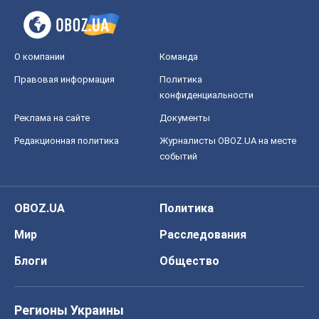
О компании
Команда
Правовая информация
Политика
конфиденциальности
Реклама на сайте
Документы
Редакционная политика
Журналисты OBOZ.UA на месте
событий
OBOZ.UA
Политика
Мир
Расследования
Блоги
Общество
Регионы Украины