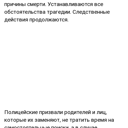
причины смерти. Устанавливаются все
обстоятельства трагедии. Следственные
действия продолжаются.
Полицейские призвали родителей и лиц,
которые их заменяют, не тратить время на
самостоятельные поиски, а в случае