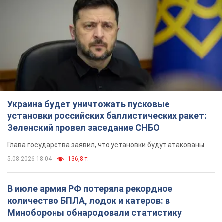
Украина будет уничтожать пусковые
установки российских баллистических ракет:
Зеленский провел заседание СНБО
Глава государства заявил, что установки будут атакованы
5.08.2026 18:04
136,8 т.
В июле армия РФ потеряла рекордное
количество БПЛА, лодок и катеров: в
Минобороны обнародовали статистику