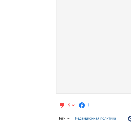
9
1
Теги
Редакционная политика