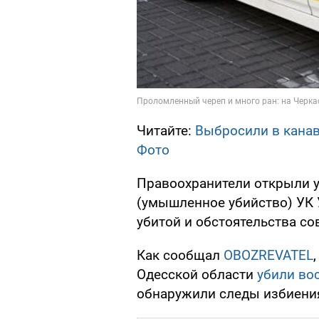
Читайте:
Выбросили в канав
Фото
Правоохранители открыли у
(умышленное убийство) УК 
убитой и обстоятельства с
Как сообщал
OBOZREVATEL
Одесской области
убили вос
обнаружили следы избиени