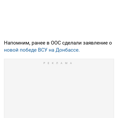
Напомним, ранее в ООС сделали заявление о
новой победе ВСУ на Донбассе.