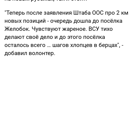
"Теперь после заявления Штаба ООС про 2 км
новых позиций - очередь дошла до посёлка
Желобок. Чувствуют жареное. ВСУ тихо
делают своё дело и до этого посёлка
осталось всего … шагов хлопцев в берцах", -
добавил волонтер.