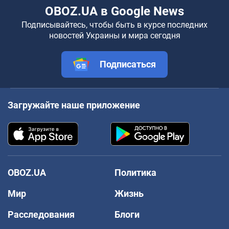
OBOZ.UA в Google News
Подписывайтесь, чтобы быть в курсе последних
новостей Украины и мира сегодня
Подписаться
Загружайте наше приложение
OBOZ.UA
Политика
Мир
Жизнь
Расследования
Блоги