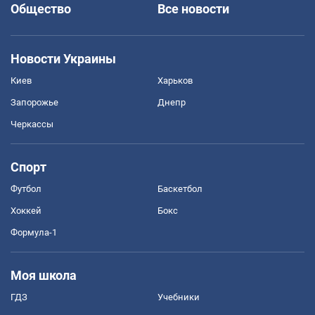
Общество
Все новости
Новости Украины
Киев
Харьков
Запорожье
Днепр
Черкассы
Спорт
Футбол
Баскетбол
Хоккей
Бокс
Формула-1
Моя школа
ГДЗ
Учебники