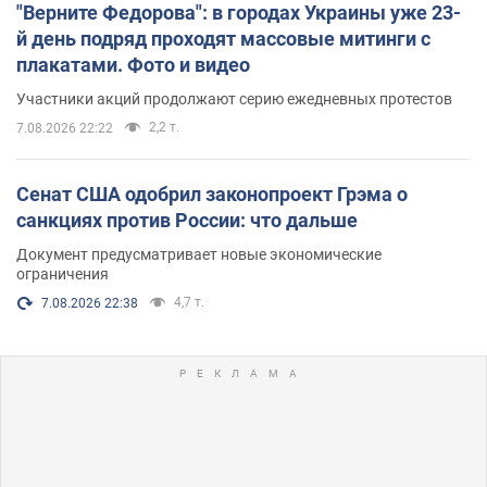
"Верните Федорова": в городах Украины уже 23-
й день подряд проходят массовые митинги с
плакатами. Фото и видео
Участники акций продолжают серию ежедневных протестов
2,2 т.
7.08.2026 22:22
Сенат США одобрил законопроект Грэма о
санкциях против России: что дальше
Документ предусматривает новые экономические
ограничения
4,7 т.
7.08.2026 22:38