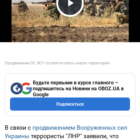
Play Video
Будьте первыми в курсе главного –
подпишитесь на Новини на OBOZ.UA в
Google
Подписаться
В связи с
продвижением Вооруженных сил
Украины
террористы "ЛНР" заявили, что