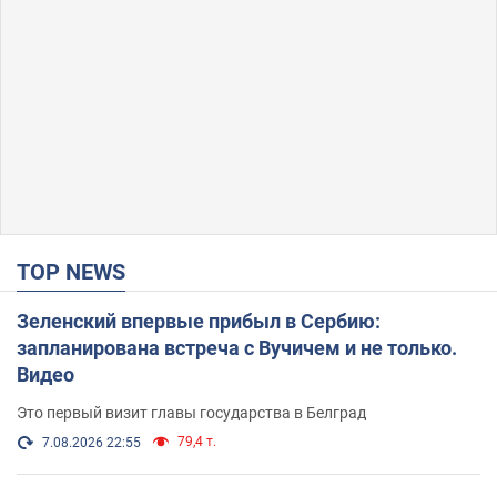
TOP NEWS
Зеленский впервые прибыл в Сербию:
запланирована встреча с Вучичем и не только.
Видео
Это первый визит главы государства в Белград
79,4 т.
7.08.2026 22:55