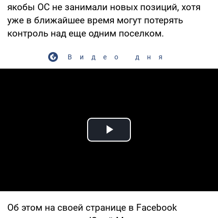
якобы ОС не занимали новых позиций, хотя
уже в ближайшее время могут потерять
контроль над еще одним поселком.
Видео дня
Play Video
Об этом на своей странице в Facebook