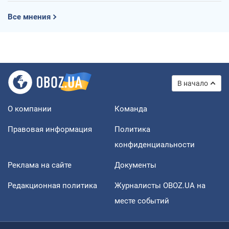
Все мнения
В начало
О компании
Команда
Правовая информация
Политика
конфиденциальности
Реклама на сайте
Документы
Редакционная политика
Журналисты OBOZ.UA на
месте событий