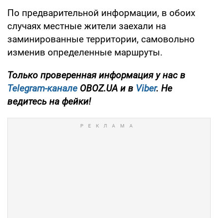
По предварительной информации, в обоих
случаях местные жители заехали на
заминированные территории, самовольно
изменив определенные маршруты.
Только проверенная информация у нас в
Telegram-канале
OBOZ.UA и в
Viber
. Не
ведитесь на фейки!