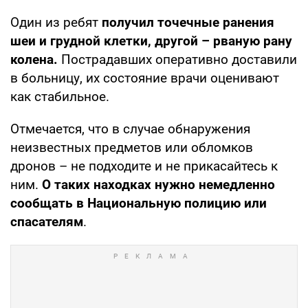
Один из ребят
получил точечные ранения
шеи и грудной клетки, другой – рваную рану
колена.
Пострадавших оперативно доставили
в больницу, их состояние врачи оценивают
как стабильное.
Отмечается, что в случае обнаружения
неизвестных предметов или обломков
дронов – не подходите и не прикасайтесь к
ним.
О таких находках нужно немедленно
сообщать в Национальную полицию или
спасателям
.