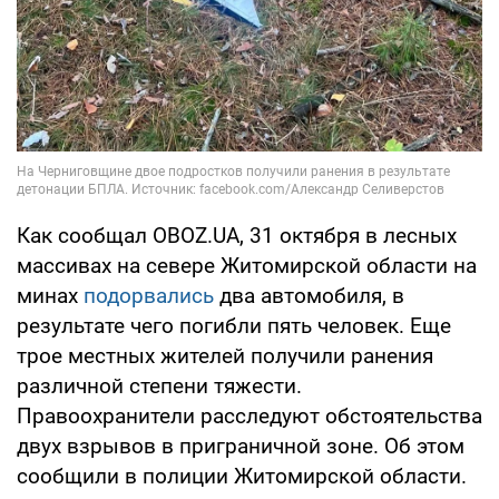
Как сообщал OBOZ.UA, 31 октября в лесных
массивах на севере Житомирской области на
минах
подорвались
два автомобиля, в
результате чего погибли пять человек. Еще
трое местных жителей получили ранения
различной степени тяжести.
Правоохранители расследуют обстоятельства
двух взрывов в приграничной зоне. Об этом
сообщили в полиции Житомирской области.