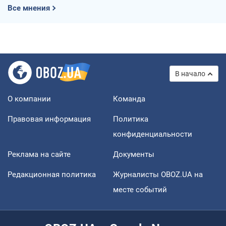
Все мнения
В начало
О компании
Команда
Правовая информация
Политика
конфиденциальности
Реклама на сайте
Документы
Редакционная политика
Журналисты OBOZ.UA на
месте событий