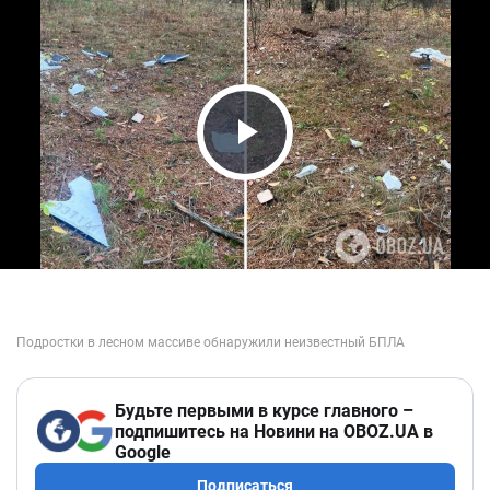
Play Video
Будьте первыми в курсе главного –
подпишитесь на Новини на OBOZ.UA в
Google
Подписаться