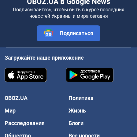
OBOZ.UA в Google News
Подписывайтесь, чтобы быть в курсе последних
новостей Украины и мира сегодня
Подписаться
Загружайте наше приложение
OBOZ.UA
Политика
Мир
Жизнь
Расследования
Блоги
Общество
Все новости