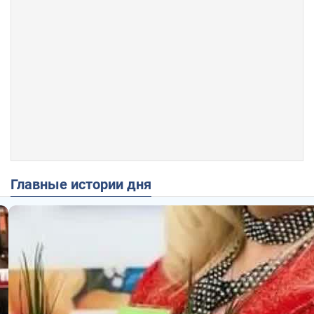
Главные истории дня