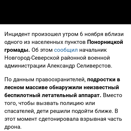
Инцидент произошел утром 6 ноября вблизи
одного из населенных пунктов
Понорницкой
громады.
Об этом
сообщил
начальник
Новгород-Северской районной военной
администрации Александр Селиверстов.
По данным правоохранителей,
подростки в
лесном массиве обнаружили неизвестный
беспилотный летательный аппарат.
Вместо
того, чтобы вызвать полицию или
спасателей, дети решили подойти ближе. В
этот момент сдетонировала взрывная часть
дрона.