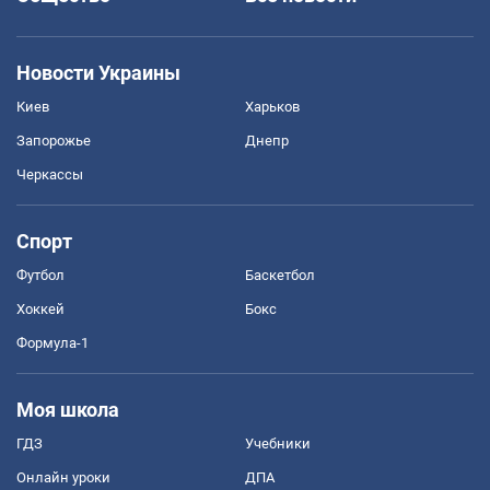
Новости Украины
Киев
Харьков
Запорожье
Днепр
Черкассы
Спорт
Футбол
Баскетбол
Хоккей
Бокс
Формула-1
Моя школа
ГДЗ
Учебники
Онлайн уроки
ДПА