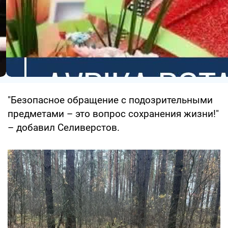
"Безопасное обращение с подозрительными
предметами – это вопрос сохранения жизни!"
– добавил Селиверстов.