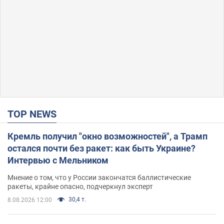
TOP NEWS
Кремль получил "окно возможностей", а Трамп
остался почти без ракет: как быть Украине?
Интервью с Мельником
Мнение о том, что у России закончатся баллистические
ракеты, крайне опасно, подчеркнул эксперт
30,4 т.
8.08.2026 12:00