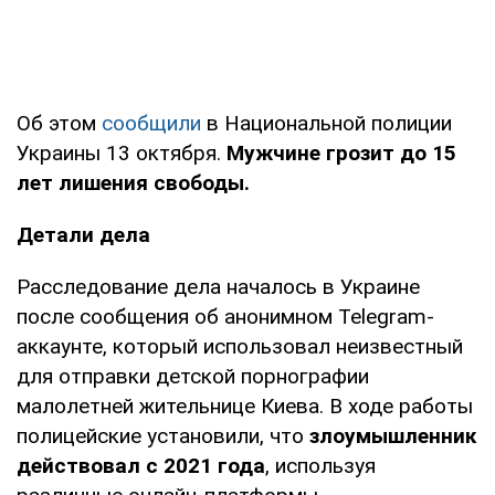
Об этом
сообщили
в Национальной полиции
Украины 13 октября.
Мужчине грозит до 15
лет лишения свободы.
Детали дела
Расследование дела началось в Украине
после сообщения об анонимном Telegram-
аккаунте, который использовал неизвестный
для отправки детской порнографии
малолетней жительнице Киева. В ходе работы
полицейские установили, что
злоумышленник
действовал с 2021 года
, используя