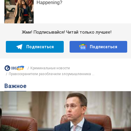
Жми! Подписывайся! Читай только лучшее!
Подписаться
Подписаться
Криминальные новости
Правоохранители разоблачили злоумышленника ...
Важное