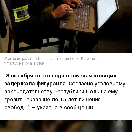
"8 октября этого года польская полиция
задержала фигуранта.
Согласно уголовному
законодательству Республики Польша ему
грозит наказание до 15 лет лишения
свободы", – указано в сообщении.