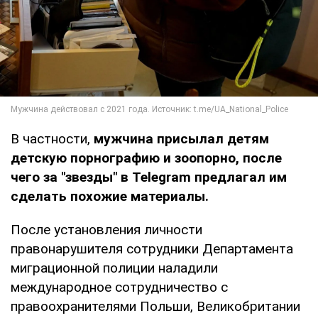
В частности,
мужчина присылал детям
детскую порнографию и зоопорно, после
чего за "звезды" в Telegram предлагал им
сделать похожие материалы.
После установления личности
правонарушителя сотрудники Департамента
миграционной полиции наладили
международное сотрудничество с
правоохранителями Польши, Великобритании