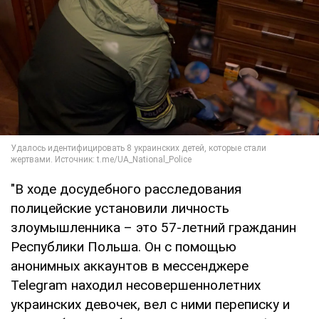
"В ходе досудебного расследования
полицейские установили личность
злоумышленника – это 57-летний гражданин
Республики Польша. Он с помощью
анонимных аккаунтов в мессенджере
Telegram находил несовершеннолетних
украинских девочек, вел с ними переписку и