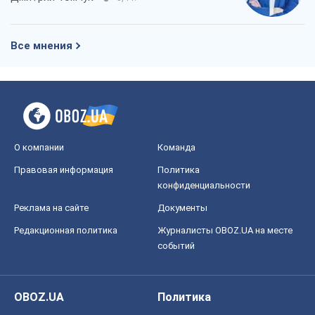
Все мнения
О компании
Команда
Правовая информация
Политика
конфиденциальности
Реклама на сайте
Документы
Редакционная политика
Журналисты OBOZ.UA на месте
событий
OBOZ.UA
Политика