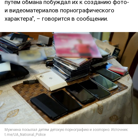
путем обмана побуждал их к созданию фото-
и видеоматериалов порнографического
характера", – говорится в сообщении.