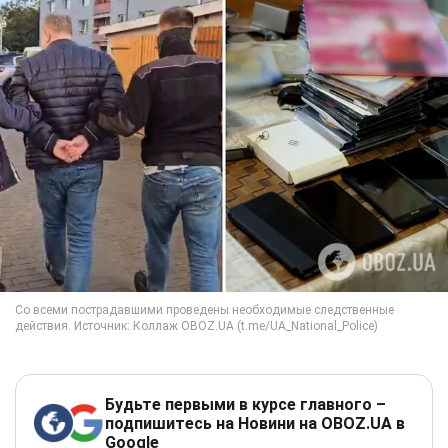
Будьте первыми в курсе главного –
подпишитесь на Новини на OBOZ.UA в
Google