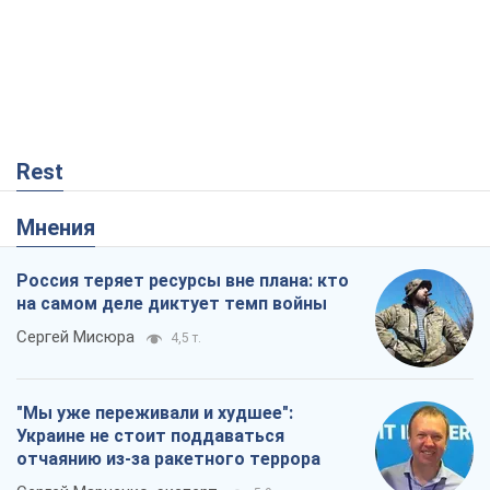
Rest
Мнения
Россия теряет ресурсы вне плана: кто
на самом деле диктует темп войны
Сергей Мисюра
4,5 т.
"Мы уже переживали и худшее":
Украине не стоит поддаваться
отчаянию из-за ракетного террора