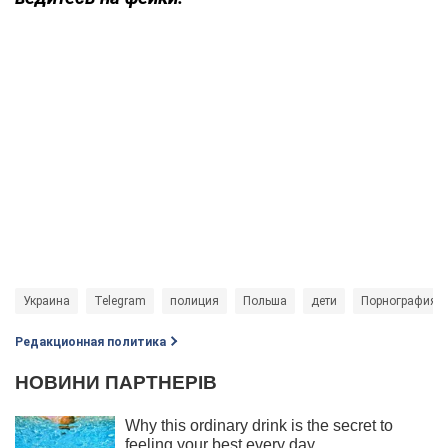
Украина
Telegram
полиция
Польша
дети
Порнография
Редакционная политика