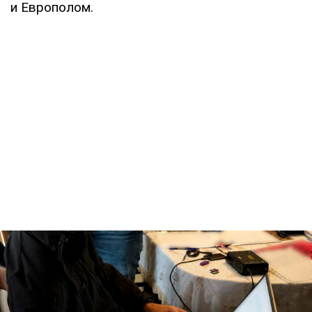
и Европолом.