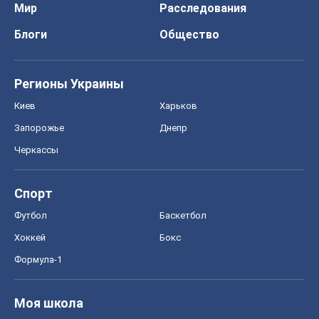
Мир
Расследования
Блоги
Общество
Регионы Украины
Киев
Харьков
Запорожье
Днепр
Черкассы
Спорт
Футбол
Баскетбол
Хоккей
Бокс
Формула-1
Моя школа