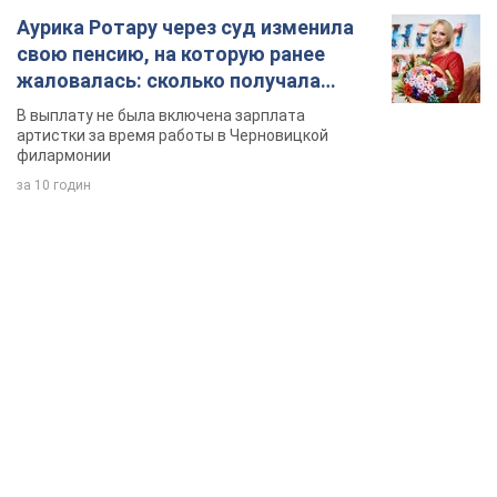
Аурика Ротару через суд изменила
свою пенсию, на которую ранее
жаловалась: сколько получала
певица
В выплату не была включена зарплата
артистки за время работы в Черновицкой
филармонии
за 10 годин