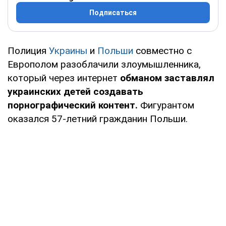
Подписаться
Полиция
Украины
и
Польши
совместно с
Европолом разоблачили злоумышленника,
который через интернет
обманом заставлял
украинских детей создавать
порнографический контент.
Фигурантом
оказался 57-летний гражданин Польши.