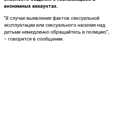
анонимных аккаунтах.
"В случае выявления фактов сексуальной
эксплуатации или сексуального насилия над
детьми немедленно обращайтесь в полицию",
– говорится в сообщении.