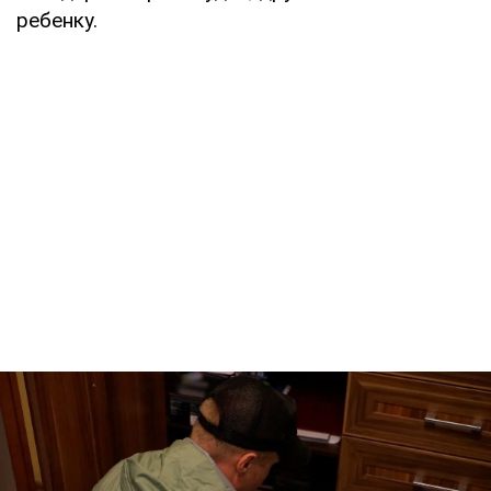
ребенку.