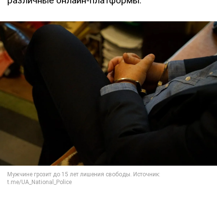
различные онлайн-платформы.