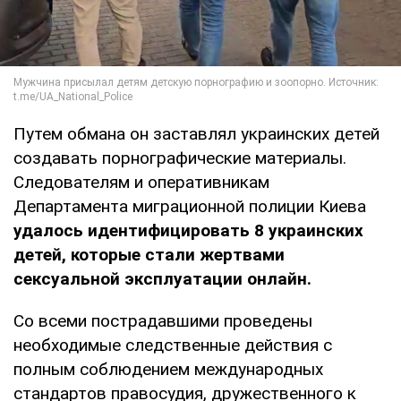
Путем обмана он заставлял украинских детей
создавать порнографические материалы.
Следователям и оперативникам
Департамента миграционной полиции Киева
удалось идентифицировать 8 украинских
детей, которые стали жертвами
сексуальной эксплуатации онлайн.
Со всеми пострадавшими проведены
необходимые следственные действия с
полным соблюдением международных
стандартов правосудия, дружественного к