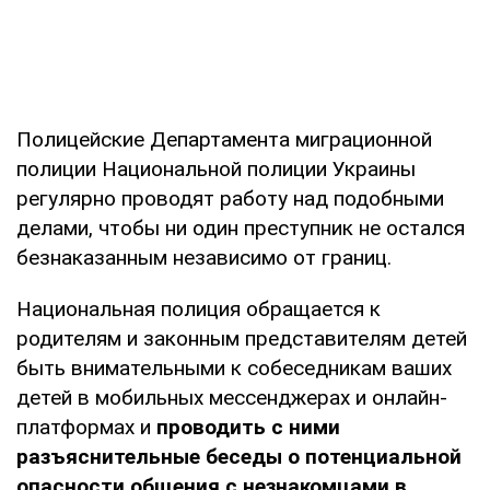
Полицейские Департамента миграционной
полиции Национальной полиции Украины
регулярно проводят работу над подобными
делами, чтобы ни один преступник не остался
безнаказанным независимо от границ.
Национальная полиция обращается к
родителям и законным представителям детей
быть внимательными к собеседникам ваших
детей в мобильных мессенджерах и онлайн-
платформах и
проводить с ними
разъяснительные беседы о потенциальной
опасности общения с незнакомцами в