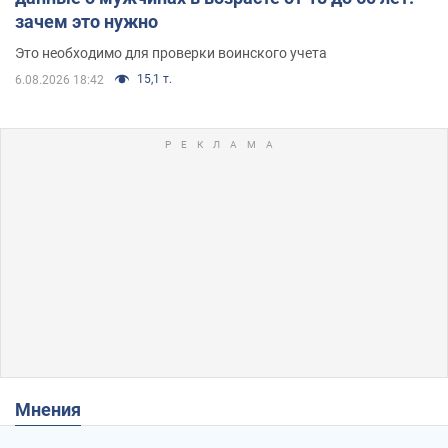
зачем это нужно
Это необходимо для проверки воинского учета
15,1 т.
6.08.2026 18:42
Мнения