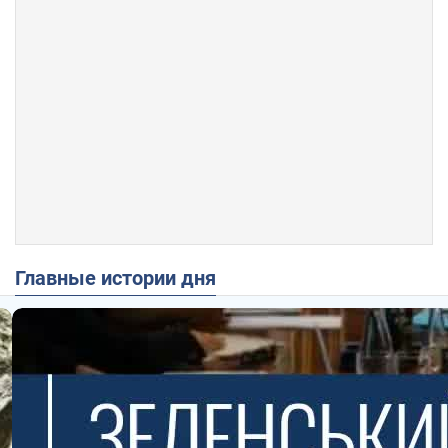
Главные истории дня