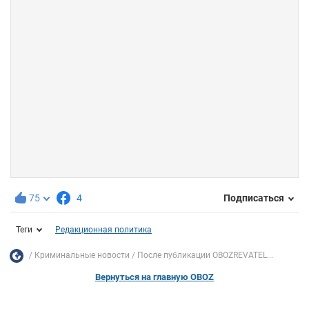
75
4
Подписаться
Теги
Редакционная политика
Криминальные новости
После публикации OBOZREVATEL...
Вернуться на главную OBOZ