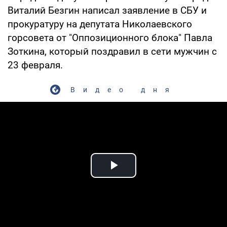
Виталий Безгин написал заявление в СБУ и
прокуратуру на депутата Николаевского
горсовета от "Оппозиционного блока" Павла
Зоткина, который поздравил в сети мужчин с
23 февраля.
Видео дня
Play Video