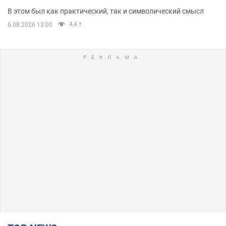
В этом был как практический, так и символический смысл
4,4 т.
6.08.2026 13:00