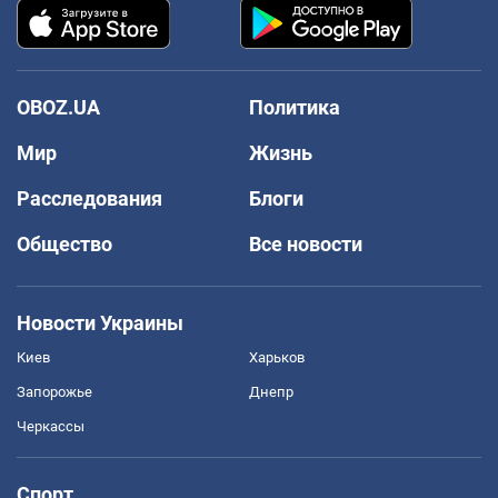
OBOZ.UA
Политика
Мир
Жизнь
Расследования
Блоги
Общество
Все новости
Новости Украины
Киев
Харьков
Запорожье
Днепр
Черкассы
Спорт