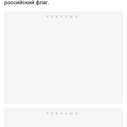
российский флаг.