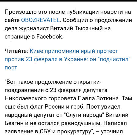
Произошло это после публикации новости на
сайте
OBOZREVATEL
. Сообщил о продолжении
дела журналист Виталий Тысячный на
странице в Facebook.
Читайте:
Киве припомнили ярый протест
против 23 февраля в Украине: он "подчистил"
пост
"Вот такое продолжение открытки-
поздравления с 23 февраля депутата
Николаевского горсовета Павла Зоткина. Там
еще был флаг России и герб. Пост увидел
народный депутат от "Слуги народа" Виталий
Безгин и не остался равнодушным. Написал
заявление в СБУ и прокуратуру", – уточнил