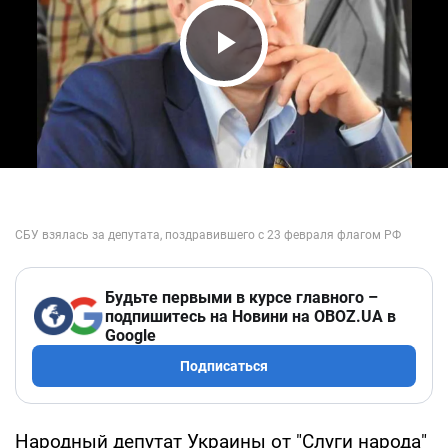
Play Video
Будьте первыми в курсе главного –
подпишитесь на Новини на OBOZ.UA в
Google
Подписаться
Народный депутат Украины от "Слуги народа"