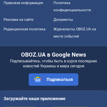
Правовая информация
Политика
конфиденциальности
Реклама на сайте
Документы
Редакционная политика
Журналисты OBOZ.UA на
месте событий
OBOZ.UA в Google News
Подписывайтесь, чтобы быть в курсе последних
новостей Украины и мира сегодня
Подписаться
Загружайте наше приложение