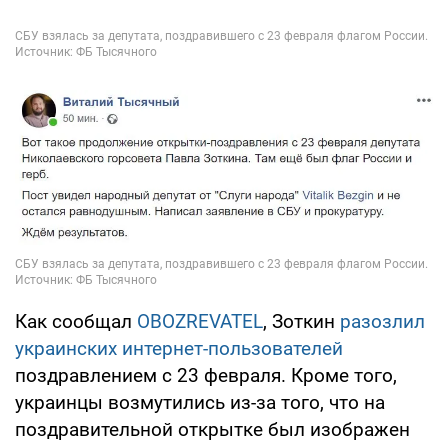
Как сообщал
OBOZREVATEL
, Зоткин
разозлил
украинских интернет-пользователей
поздравлением с 23 февраля. Кроме того,
украинцы возмутились из-за того, что на
поздравительной открытке был изображен