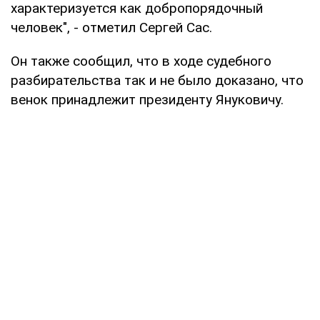
характеризуется как добропорядочный
человек", - отметил Сергей Сас.
Он также сообщил, что в ходе судебного
разбирательства так и не было доказано, что
венок принадлежит президенту Януковичу.