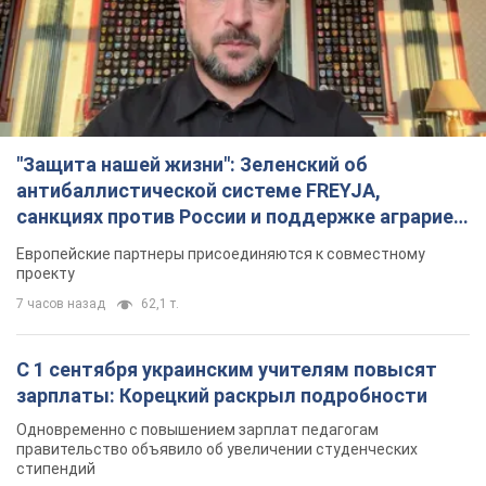
"Защита нашей жизни": Зеленский об
антибаллистической системе FREYJA,
санкциях против России и поддержке аграриев.
Видео
Европейские партнеры присоединяются к совместному
проекту
7 часов назад
62,1 т.
С 1 сентября украинским учителям повысят
зарплаты: Корецкий раскрыл подробности
Одновременно с повышением зарплат педагогам
правительство объявило об увеличении студенческих
стипендий