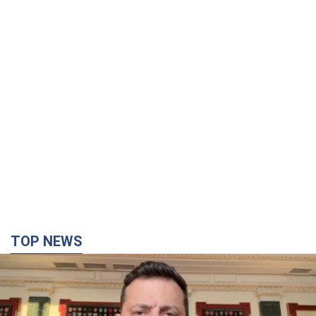
TOP NEWS