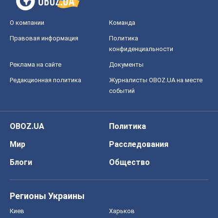
О компании
Команда
Правовая информация
Политика
конфиденциальности
Реклама на сайте
Документы
Редакционная политика
Журналисты OBOZ.UA на месте
событий
OBOZ.UA
Политика
Мир
Расследования
Блоги
Общество
Регионы Украины
Киев
Харьков