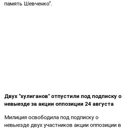
память Шевченко".
Двух "хулиганов" отпустили под подписку о
невыезде за акции оппозиции 24 августа
Милиция освободила под подписку о
невыезде двух участников акции оппозиции в