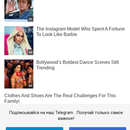
Подписывайся на наш Telegram . Получай только самое
важное!