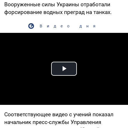
Вооруженные силы Украины отработали
форсирование водных преград на танках.
Видео дня
Play Video
Соответствующее видео с учений показал
начальник пресс-службы Управления