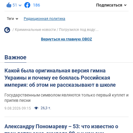
51
186
Подписаться
Теги
Редакционная политика
Криминальные новости
Погрузился под воду:...
Вернуться на главную OBOZ
Важное
Какой была оригинальная версия гимна
Украины и почему ее боялась Российская
империя: об этом не рассказывают в школе
Государственным символом являются только первый куплет и
припев песни
26,3 т.
9.08.2026 09:15
Александру Пономареву – 53: что известно о