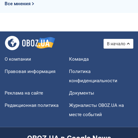
Все мнения
В начало
О компании
Команда
Правовая информация
Политика
конфиденциальности
Реклама на сайте
Документы
Редакционная политика
Журналисты OBOZ.UA на
месте событий