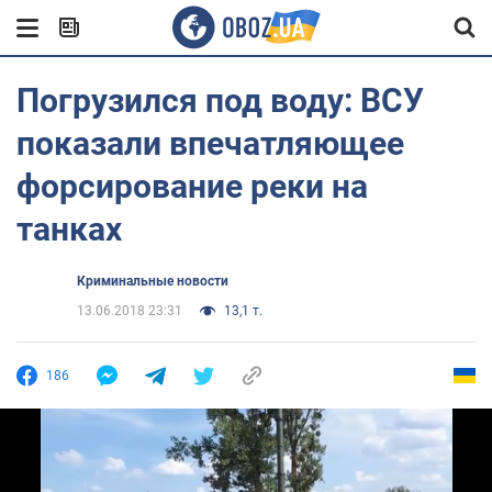
Погрузился под воду: ВСУ
показали впечатляющее
форсирование реки на
танках
Криминальные новости
13.06.2018 23:31
13,1 т.
186