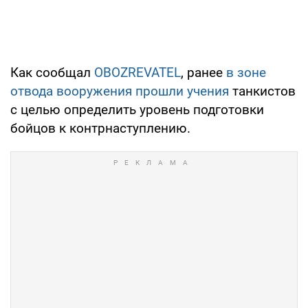
Как сообщал
OBOZREVATEL
, ранее
в зоне
отвода вооружения прошли учения
танкистов
с целью определить уровень подготовки
бойцов к контрнаступлению.