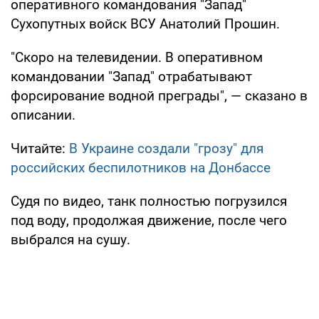
оперативного командования "Запад"
Сухопутных войск ВСУ Анатолий Прошин.
"Скоро на телевидении. В оперативном
командовании "Запад" отрабатывают
форсирование водной преграды", — сказано в
описании.
Читайте:
В Украине создали "грозу" для
российских беспилотников на Донбассе
Судя по видео, танк полностью погрузился
под воду, продолжая движение, после чего
выбрался на сушу.