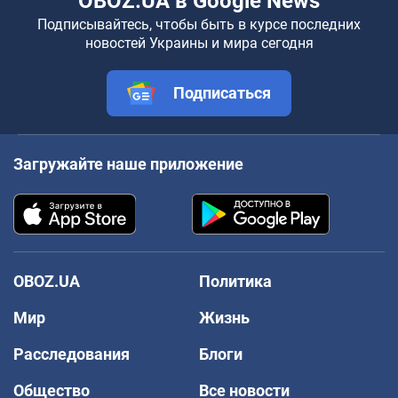
OBOZ.UA в Google News
Подписывайтесь, чтобы быть в курсе последних
новостей Украины и мира сегодня
Подписаться
Загружайте наше приложение
OBOZ.UA
Политика
Мир
Жизнь
Расследования
Блоги
Общество
Все новости