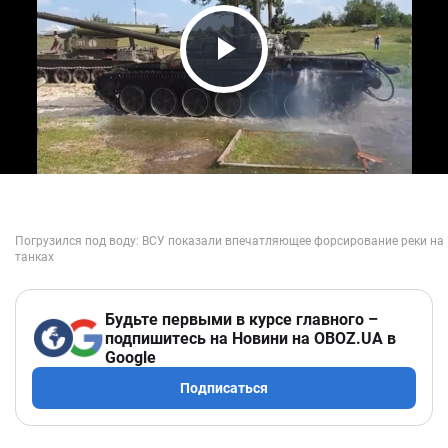
Play Video
Будьте первыми в курсе главного –
подпишитесь на Новини на OBOZ.UA в
Google
Подписаться