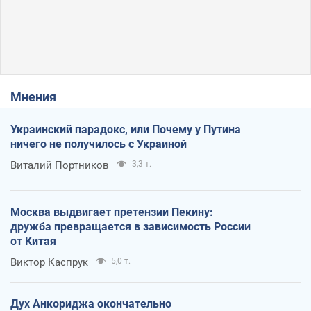
Мнения
Украинский парадокс, или Почему у Путина
ничего не получилось с Украиной
Виталий Портников
3,3 т.
Москва выдвигает претензии Пекину:
дружба превращается в зависимость России
от Китая
Виктор Каспрук
5,0 т.
Дух Анкориджа окончательно