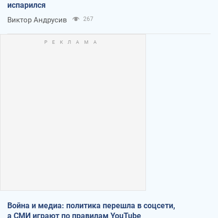
испарился
Виктор Андрусив
267
Война и медиа: политика перешла в соцсети,
а СМИ играют по правилам YouTube