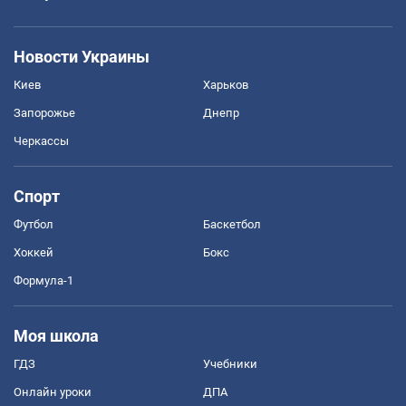
Новости Украины
Киев
Харьков
Запорожье
Днепр
Черкассы
Спорт
Футбол
Баскетбол
Хоккей
Бокс
Формула-1
Моя школа
ГДЗ
Учебники
Онлайн уроки
ДПА