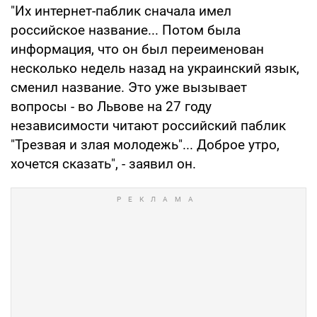
"Их интернет-паблик сначала имел
российское название... Потом была
информация, что он был переименован
несколько недель назад на украинский язык,
сменил название. Это уже вызывает
вопросы - во Львове на 27 году
независимости читают российский паблик
"Трезвая и злая молодежь"... Доброе утро,
хочется сказать", - заявил он.