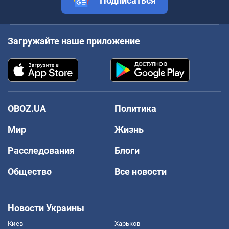
Подписаться
Загружайте наше приложение
OBOZ.UA
Политика
Мир
Жизнь
Расследования
Блоги
Общество
Все новости
Новости Украины
Киев
Харьков