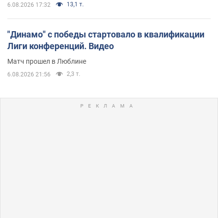
13,1 т.
6.08.2026 17:32
"Динамо" с победы стартовало в квалификации
Лиги конференций. Видео
Матч прошел в Люблине
2,3 т.
6.08.2026 21:56