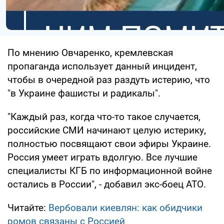
По мнению Овчаренко, кремлевская
пропаганда использует данный инцидент,
чтобы в очередной раз раздуть истерию, что
"в Украине фашисты и радикалы".
"Каждый раз, когда что-то такое случается,
российские СМИ начинают целую истерику,
полностью посвящают свои эфиры Украине.
Россия умеет играть вдолгую. Все лучшие
специалисты КГБ по информационной войне
остались в России", - добавил экс-боец АТО.
Читайте:
Вербовали киевлян: как обидчики
ромов связаны с Россией