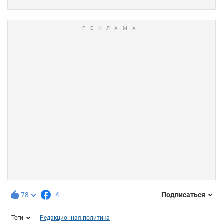
78
4
Подписаться
Теги
Редакционная политика