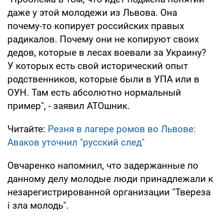
даже у этой молодежи из Львова. Она
почему-то копирует российских правых
радикалов. Почему они не копируют своих
дедов, которые в лесах воевали за Украину?
У которых есть свой исторический опыт
родственников, которые были в УПА или в
ОУН. Там есть абсолютно нормальный
пример", - заявил АТОшник.
Читайте:
Резня в лагере ромов во Львове:
Аваков уточнил "русский след"
Овчаренко напомнил, что задержанные по
данному делу молодые люди принадлежали к
незарегистрированной организации "Твереза
і зла молодь".