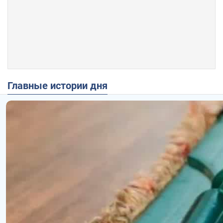
Главные истории дня