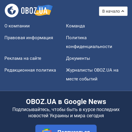
В начало
О компании
Команда
Правовая информация
Политика
конфиденциальности
Реклама на сайте
Документы
Редакционная политика
Журналисты OBOZ.UA на
месте событий
OBOZ.UA в Google News
Подписывайтесь, чтобы быть в курсе последних
новостей Украины и мира сегодня