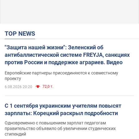
TOP NEWS
"Защита нашей жизни": Зеленский об
антибаллистической системе FREYJA, санкциях
против России и поддержке аграриев. Видео
Европейские партнеры присоединяются к совместному
проекту
72,0 т.
6.08.2026 20:20
С 1 сентября украинским учителям повысят
зарплаты: Корецкий раскрыл подробности
Одновременно с повышением зарплат педагогам
правительство объявило об увеличении студенческих
стипендий