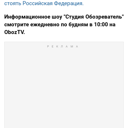
стоять Российская Федерация.
Информационное шоу "Студия Обозреватель"
смотрите ежедневно по будням в 10:00 на
ObozTV
.