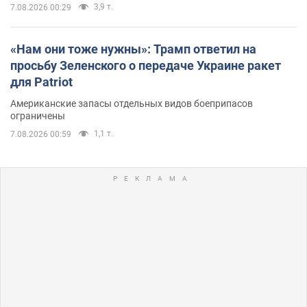
3,9 т.
7.08.2026 00:29
«Нам они тоже нужны»: Трамп ответил на
просьбу Зеленского о передаче Украине ракет
для Patriot
Американские запасы отдельных видов боеприпасов
ограничены
1,1 т.
7.08.2026 00:59