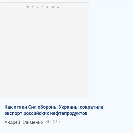
Как атаки Сил обороны Украины сократили
экспорт российских нефтепродуктов
Андрей Клименко
2,3 т.