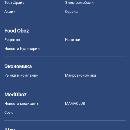
Тест Драйв
Электромобили
Акции
Сервис
Food Oboz
Рецепты
Напитки
Новости Кулинарии
Экономика
Рынки и компании
Mакроэкономика
MedOboz
Новости медицины
MAMACLUB
Covid