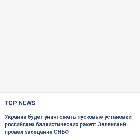
TOP NEWS
Украина будет уничтожать пусковые установки
российских баллистических ракет: Зеленский
провел заседание СНБО