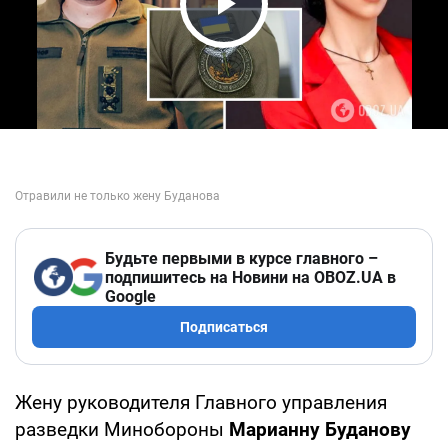
Play Video
Будьте первыми в курсе главного –
подпишитесь на Новини на OBOZ.UA в
Google
Подписаться
Жену руководителя Главного управления
разведки Минобороны
Марианну Буданову