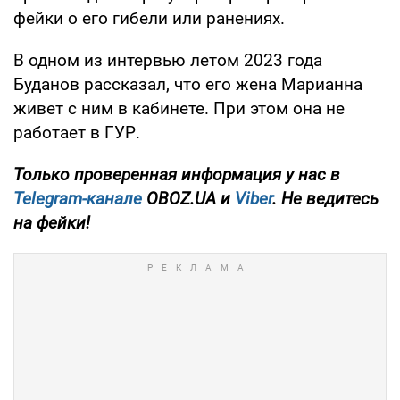
фейки о его гибели или ранениях.
В одном из интервью летом 2023 года
Буданов рассказал, что его жена Марианна
живет с ним в кабинете. При этом она не
работает в ГУР.
Только проверенная информация у нас в
Telegram-канале
OBOZ.UA и
Viber
. Не ведитесь
на фейки!