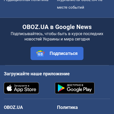
месте событий
OBOZ.UA в Google News
Подписывайтесь, чтобы быть в курсе последних
новостей Украины и мира сегодня
Подписаться
Загружайте наше приложение
OBOZ.UA
Политика