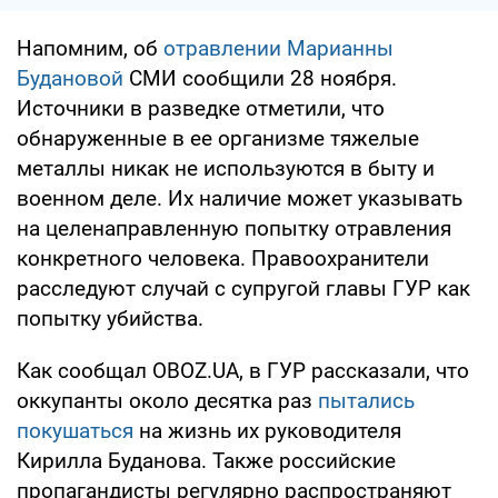
Напомним, об
отравлении Марианны
Будановой
СМИ сообщили 28 ноября.
Источники в разведке отметили, что
обнаруженные в ее организме тяжелые
металлы никак не используются в быту и
военном деле. Их наличие может указывать
на целенаправленную попытку отравления
конкретного человека. Правоохранители
расследуют случай с супругой главы ГУР как
попытку убийства.
Как сообщал OBOZ.UA, в ГУР рассказали, что
оккупанты около десятка раз
пытались
покушаться
на жизнь их руководителя
Кирилла Буданова. Также российские
пропагандисты регулярно распространяют