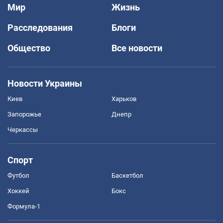
Мир
Жизнь
Расследования
Блоги
Общество
Все новости
Новости Украины
Киев
Харьков
Запорожье
Днепр
Черкассы
Спорт
Футбол
Баскетбол
Хоккей
Бокс
Формула-1