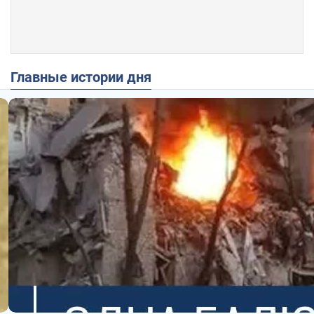
Главные истории дня