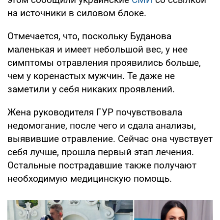
на источники в силовом блоке.
Отмечается, что, поскольку Буданова
маленькая и имеет небольшой вес, у нее
симптомы отравления проявились больше,
чем у коренастых мужчин. Те даже не
заметили у себя никаких проявлений.
Жена руководителя ГУР почувствовала
недомогание, после чего и сдала анализы,
выявившие отравление. Сейчас она чувствует
себя лучше, прошла первый этап лечения.
Остальные пострадавшие также получают
необходимую медицинскую помощь.