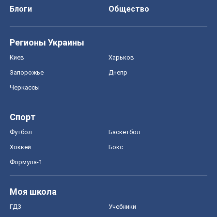
Блоги
Общество
Регионы Украины
Киев
Харьков
Запорожье
Днепр
Черкассы
Спорт
Футбол
Баскетбол
Хоккей
Бокс
Формула-1
Моя школа
ГДЗ
Учебники