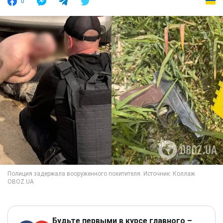
0
Будьте первыми в курсе главного –