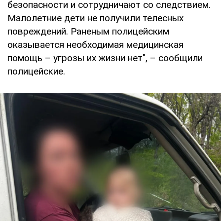
безопасности и сотрудничают со следствием.
Малолетние дети не получили телесных
повреждений. Раненым полицейским
оказывается необходимая медицинская
помощь – угрозы их жизни нет", – сообщили
полицейские.