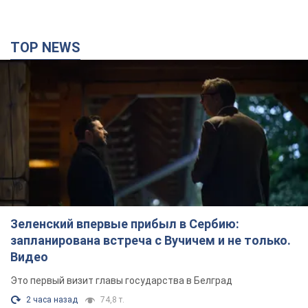
TOP NEWS
Зеленский впервые прибыл в Сербию:
запланирована встреча с Вучичем и не только.
Видео
Это первый визит главы государства в Белград
2 часа назад
74,8 т.