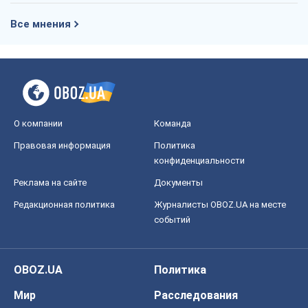
Все мнения
О компании
Команда
Правовая информация
Политика
конфиденциальности
Реклама на сайте
Документы
Редакционная политика
Журналисты OBOZ.UA на месте
событий
OBOZ.UA
Политика
Мир
Расследования