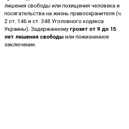
лишения свободы или похищения человека и
посягательства на жизнь правоохранителя (ч.
2 ст. 146 и ст. 348 Уголовного кодекса
Украины). Задержанному
грозит от 9 до 15
лет лишения свободы
или пожизненное
заключение.