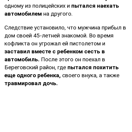
одному из полицейских и
пытался наехать
автомобилем
на другого.
Следствие установило, что мужчина прибыл в
дом своей 45-летней знакомой. Во время
кофликта он угрожал ей пистолетом и
заставил вместе с ребенком сесть в
автомобиль.
После этого он поехал в
Береговский район, где
пытался похитить
еще одного ребенка,
своего внука, а также
травмировал дочь.