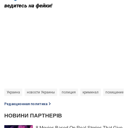
ведитесь на фейки!
Украина
новости Украины
полиция
криминал
похищение
Редакционная политика