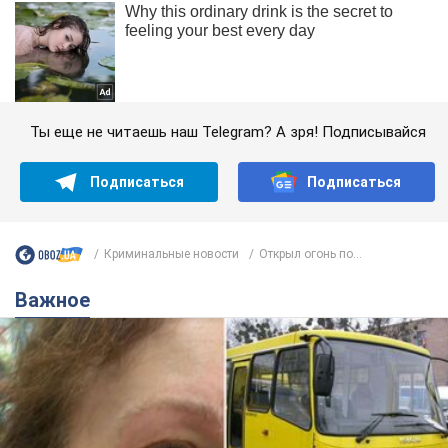
Ты еще не читаешь наш Telegram? А зря! Подписывайся
Подписаться
Подписаться
Криминальные новости
Открыл огонь по...
Важное