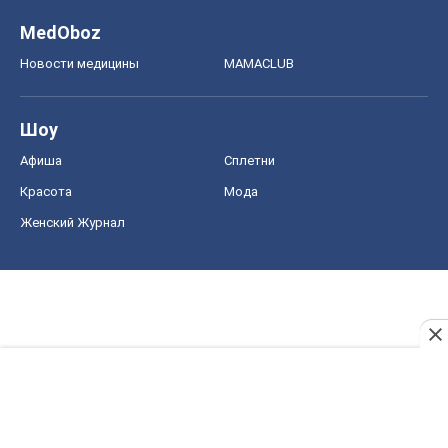
MedOboz
Новости медицины
MAMACLUB
Шоу
Афиша
Сплетни
Красота
Мода
Женский Журнал