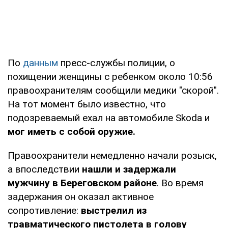
По
данным
пресс-службы полиции, о
похищении женщины с ребенком около 10:56
правоохранителям сообщили медики "скорой".
На тот момент было известно, что
подозреваемый ехал на автомобиле Skoda и
мог иметь с собой оружие.
Правоохранители немедленно начали розыск,
а впоследствии
нашли и задержали
мужчину в Береговском районе
. Во время
задержания он оказал активное
сопротивление:
выстрелил из
травматического пистолета в голову