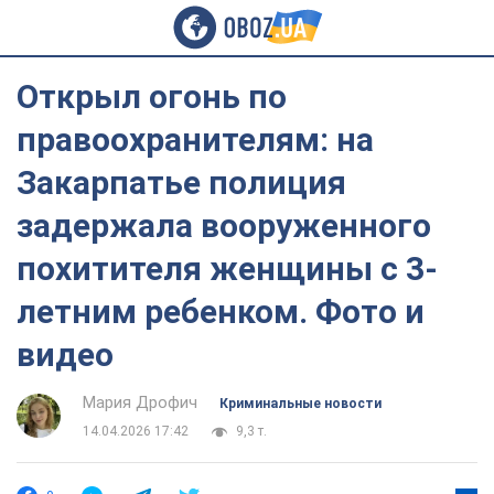
Открыл огонь по
правоохранителям: на
Закарпатье полиция
задержала вооруженного
похитителя женщины с 3-
летним ребенком. Фото и
видео
Мария Дрофич
Криминальные новости
14.04.2026 17:42
9,3 т.