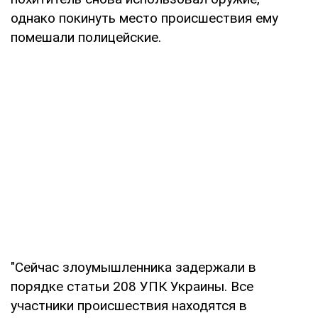
однако покинуть место происшествия ему
помешали полицейские.
"Сейчас злоумышленника задержали в
порядке статьи 208 УПК Украины. Все
участники происшествия находятся в