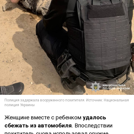
Женщине вместе с ребенком
удалось
сбежать из автомобиля
. Впоследствии
похититель снова использовал оружие,