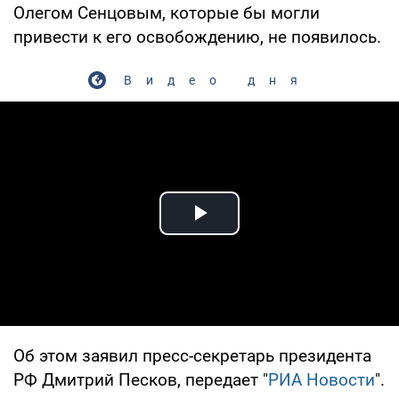
Олегом Сенцовым, которые бы могли
привести к его освобождению, не появилось.
Видео дня
Play Video
Об этом заявил пресс-секретарь президента
РФ Дмитрий Песков, передает "
РИА Новости
".