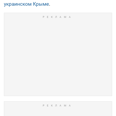
украинском Крыме
.