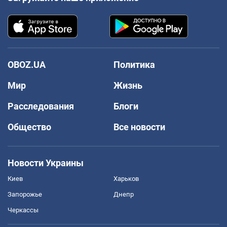
OBOZ.UA
Политика
Мир
Жизнь
Расследования
Блоги
Общество
Все новости
Новости Украины
Киев
Харьков
Запорожье
Днепр
Черкассы