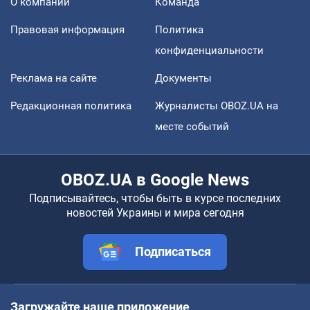
О компании
Команда
Правовая информация
Политика
конфиденциальности
Реклама на сайте
Документы
Редакционная политика
Журналисты OBOZ.UA на
месте событий
OBOZ.UA в Google News
Подписывайтесь, чтобы быть в курсе последних
новостей Украины и мира сегодня
Подписаться
Загружайте наше приложение