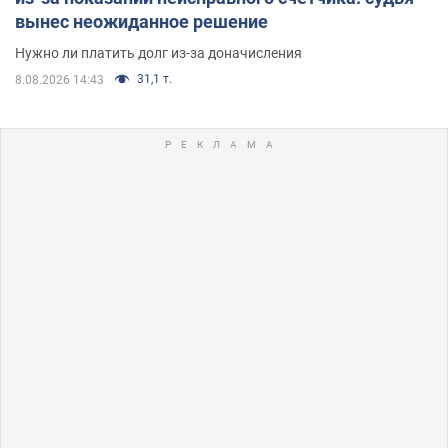
вынес неожиданное решение
Нужно ли платить долг из-за доначисления
31,1 т.
8.08.2026 14:43