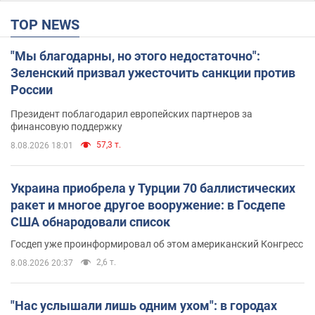
TOP NEWS
"Мы благодарны, но этого недостаточно":
Зеленский призвал ужесточить санкции против
России
Президент поблагодарил европейских партнеров за
финансовую поддержку
57,3 т.
8.08.2026 18:01
Украина приобрела у Турции 70 баллистических
ракет и многое другое вооружение: в Госдепе
США обнародовали список
Госдеп уже проинформировал об этом американский Конгресс
2,6 т.
8.08.2026 20:37
"Нас услышали лишь одним ухом": в городах