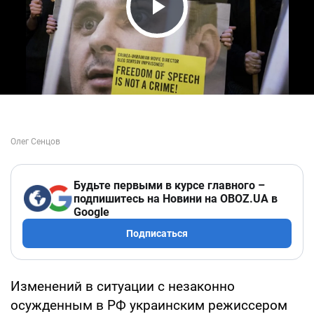
Play Video
Будьте первыми в курсе главного –
подпишитесь на Новини на OBOZ.UA в
Google
Подписаться
Изменений в ситуации с незаконно
осужденным в РФ украинским режиссером