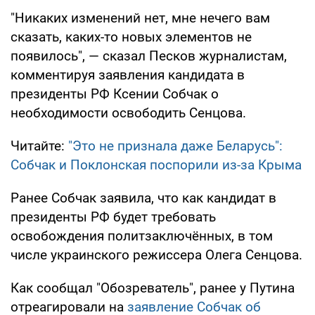
"Никаких изменений нет, мне нечего вам
сказать, каких-то новых элементов не
появилось", — сказал Песков журналистам,
комментируя заявления кандидата в
президенты РФ Ксении Собчак о
необходимости освободить Сенцова.
Читайте:
"Это не признала даже Беларусь":
Собчак и Поклонская поспорили из-за Крыма
Ранее Собчак заявила, что как кандидат в
президенты РФ будет требовать
освобождения политзаключённых, в том
числе украинского режиссера Олега Сенцова.
Как сообщал "Обозреватель", ранее у Путина
отреагировали на
заявление Собчак об