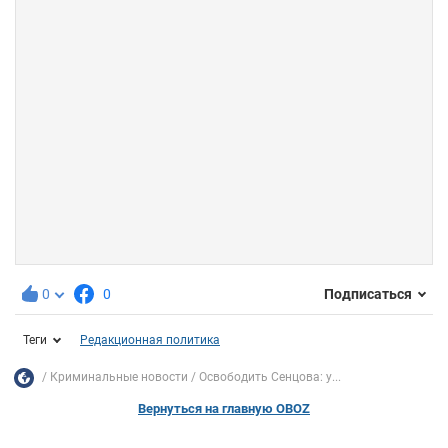
0
0
Подписаться
Теги
Редакционная политика
Криминальные новости
Освободить Сенцова: у...
Вернуться на главную OBOZ