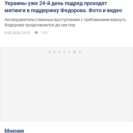
Украины уже 24-й день подряд проходят
митинги в поддержку Федорова. Фото и видео
Антиправительственные выступления с требованием вернуть
Федорова продолжаются до сих пор
1,4 т.
8.08.2026 20:51
Мнения