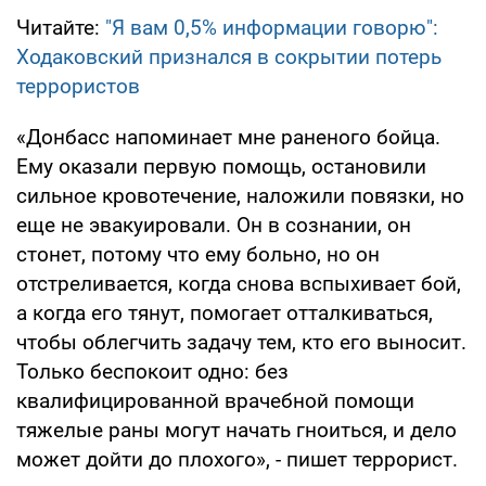
Читайте:
"Я вам 0,5% информации говорю":
Ходаковский признался в сокрытии потерь
террористов
«Донбасс напоминает мне раненого бойца.
Ему оказали первую помощь, остановили
сильное кровотечение, наложили повязки, но
еще не эвакуировали. Он в сознании, он
стонет, потому что ему больно, но он
отстреливается, когда снова вспыхивает бой,
а когда его тянут, помогает отталкиваться,
чтобы облегчить задачу тем, кто его выносит.
Только беспокоит одно: без
квалифицированной врачебной помощи
тяжелые раны могут начать гноиться, и дело
может дойти до плохого», - пишет террорист.