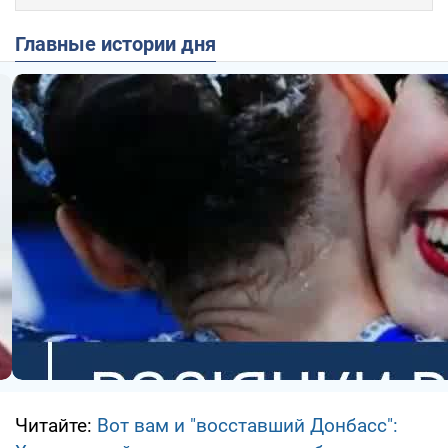
Главные истории дня
Читайте:
Вот вам и "восставший Донбасс":