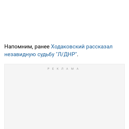
Напомним, ранее
Ходаковский рассказал
незавидную судьбу "Л/ДНР"
.