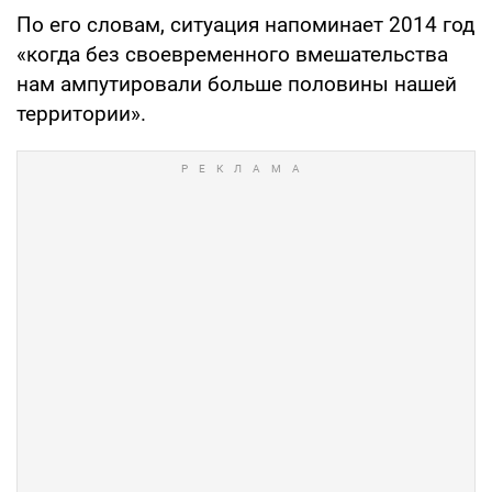
По его словам, ситуация напоминает 2014 год
«когда без своевременного вмешательства
нам ампутировали больше половины нашей
территории».