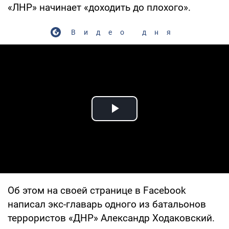
«ЛНР» начинает «доходить до плохого».
Видео дня
Play Video
Об этом на своей странице в Facebook
написал экс-главарь одного из батальонов
террористов «ДНР» Александр Ходаковский.