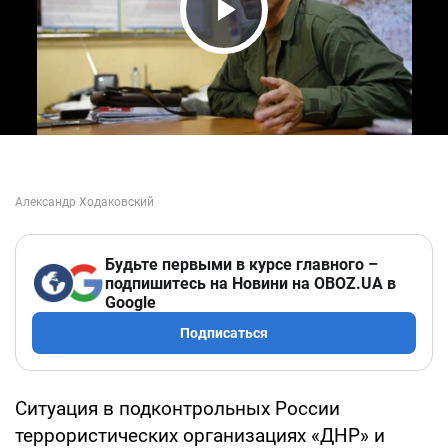
Play Video
Будьте первыми в курсе главного –
подпишитесь на Новини на OBOZ.UA в
Google
Подписаться
Ситуация в подконтрольных России
террористических организациях «ДНР» и