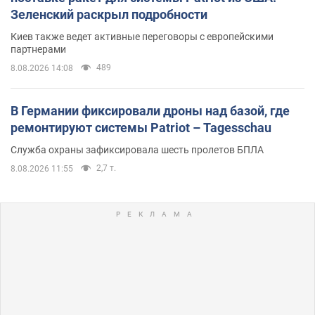
Зеленский раскрыл подробности
Киев также ведет активные переговоры с европейскими
партнерами
489
8.08.2026 14:08
В Германии фиксировали дроны над базой, где
ремонтируют системы Patriot – Tagesschau
Служба охраны зафиксировала шесть пролетов БПЛА
2,7 т.
8.08.2026 11:55