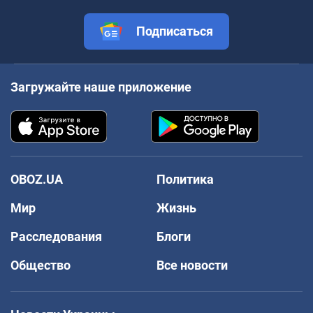
Подписаться
Загружайте наше приложение
OBOZ.UA
Политика
Мир
Жизнь
Расследования
Блоги
Общество
Все новости