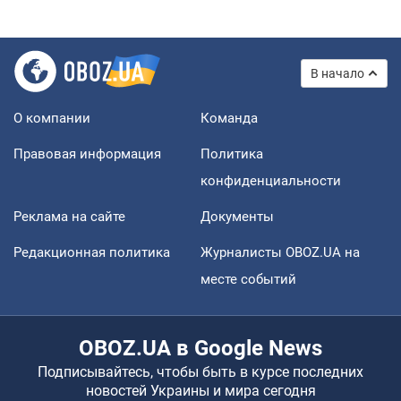
В начало
О компании
Команда
Правовая информация
Политика
конфиденциальности
Реклама на сайте
Документы
Редакционная политика
Журналисты OBOZ.UA на
месте событий
OBOZ.UA в Google News
Подписывайтесь, чтобы быть в курсе последних
новостей Украины и мира сегодня