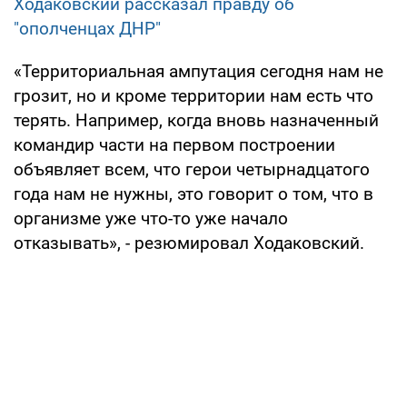
Ходаковский рассказал правду об
"ополченцах ДНР"
«Территориальная ампутация сегодня нам не
грозит, но и кроме территории нам есть что
терять. Например, когда вновь назначенный
командир части на первом построении
объявляет всем, что герои четырнадцатого
года нам не нужны, это говорит о том, что в
организме уже что-то уже начало
отказывать», - резюмировал Ходаковский.