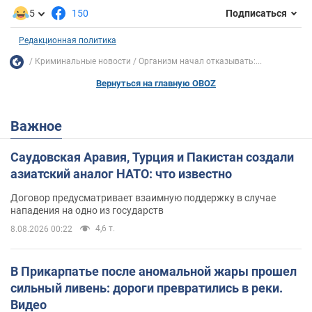
5
150
Подписаться
Редакционная политика
Криминальные новости
Организм начал отказывать:...
Вернуться на главную OBOZ
Важное
Саудовская Аравия, Турция и Пакистан создали
азиатский аналог НАТО: что известно
Договор предусматривает взаимную поддержку в случае
нападения на одно из государств
4,6 т.
8.08.2026 00:22
В Прикарпатье после аномальной жары прошел
сильный ливень: дороги превратились в реки.
Видео