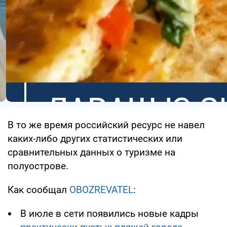
В то же время российский ресурс не навел
каких-либо других статистических или
сравнительных данных о туризме на
полуострове.
Как сообщал
OBOZREVATEL
:
В июле в сети появились новые кадры