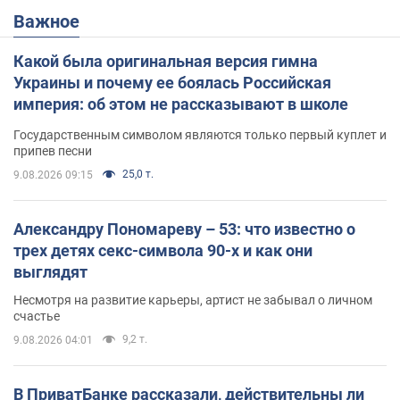
Важное
Какой была оригинальная версия гимна
Украины и почему ее боялась Российская
империя: об этом не рассказывают в школе
Государственным символом являются только первый куплет и
припев песни
25,0 т.
9.08.2026 09:15
Александру Пономареву – 53: что известно о
трех детях секс-символа 90-х и как они
выглядят
Несмотря на развитие карьеры, артист не забывал о личном
счастье
9,2 т.
9.08.2026 04:01
В ПриватБанке рассказали, действительны ли