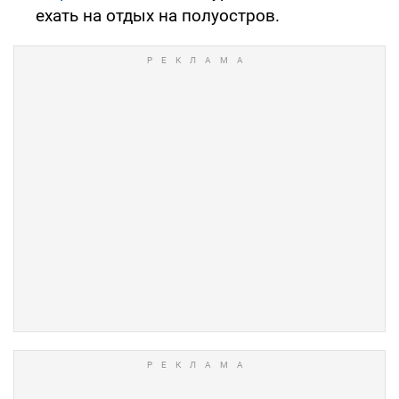
ехать на отдых на полуостров.