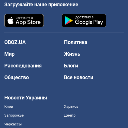
Загружайте наше приложение
OBOZ.UA
Политика
Мир
Жизнь
Расследования
Блоги
Общество
Все новости
Новости Украины
Киев
Харьков
Запорожье
Днепр
Черкассы