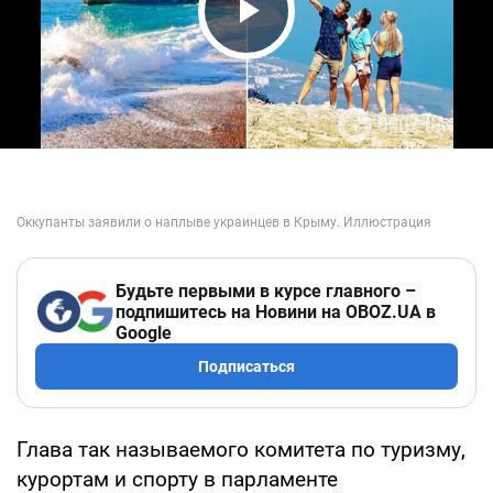
Play Video
Будьте первыми в курсе главного –
подпишитесь на Новини на OBOZ.UA в
Google
Подписаться
Глава так называемого комитета по туризму,
курортам и спорту в парламенте