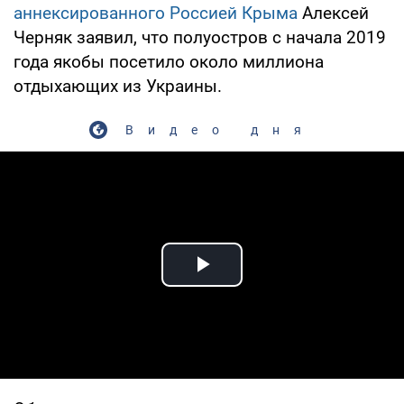
аннексированного Россией Крыма
Алексей
Черняк заявил, что полуостров с начала 2019
года якобы посетило около миллиона
отдыхающих из Украины.
Видео дня
Play Video