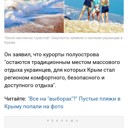
Он заявил, что курорты полуострова
"остаются традиционным местом массового
отдыха украинцев, для которых Крым стал
регионом комфортного, безопасного и
доступного отдыха".
Читайте:
"Все на "выборах"?" Пустые пляжи в
Крыму попали на фото