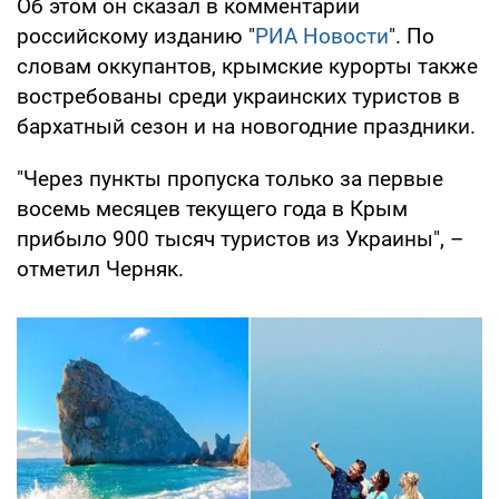
Об этом он сказал в комментарии
российскому изданию "
РИА Новости
". По
словам оккупантов, крымские курорты также
востребованы среди украинских туристов в
бархатный сезон и на новогодние праздники.
"Через пункты пропуска только за первые
восемь месяцев текущего года в Крым
прибыло 900 тысяч туристов из Украины", –
отметил Черняк.