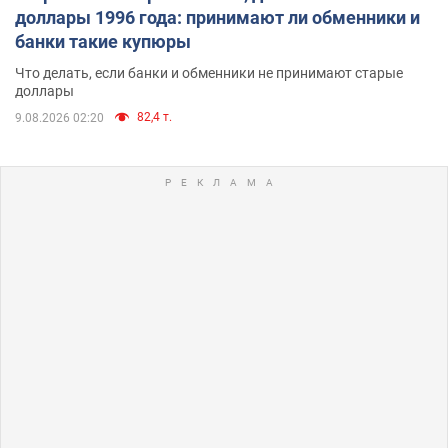
доллары 1996 года: принимают ли обменники и
банки такие купюры
Что делать, если банки и обменники не принимают старые
доллары
82,4 т.
9.08.2026 02:20