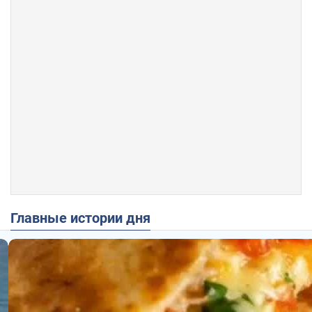
Главные истории дня