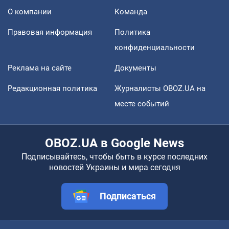
О компании
Команда
Правовая информация
Политика
конфиденциальности
Реклама на сайте
Документы
Редакционная политика
Журналисты OBOZ.UA на
месте событий
OBOZ.UA в Google News
Подписывайтесь, чтобы быть в курсе последних
новостей Украины и мира сегодня
Подписаться