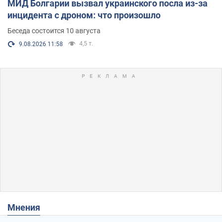
МИД Болгарии вызвал украинского посла из-за
инцидента с дроном: что произошло
Беседа состоится 10 августа
4,5 т.
9.08.2026 11:58
Мнения