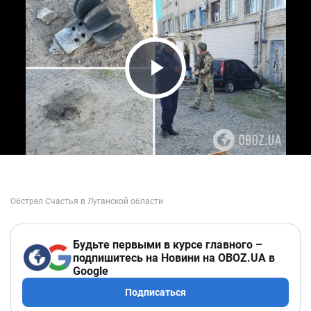
Play Video
Будьте первыми в курсе главного –
подпишитесь на Новини на OBOZ.UA в
Google
Подписаться