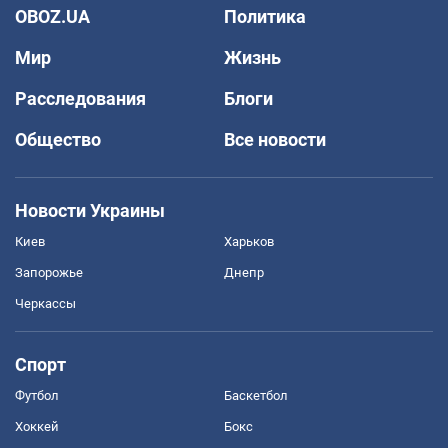
OBOZ.UA
Политика
Мир
Жизнь
Расследования
Блоги
Общество
Все новости
Новости Украины
Киев
Харьков
Запорожье
Днепр
Черкассы
Спорт
Футбол
Баскетбол
Хоккей
Бокс