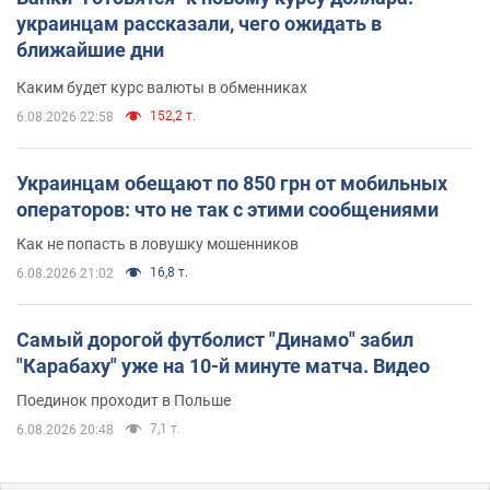
украинцам рассказали, чего ожидать в
ближайшие дни
Каким будет курс валюты в обменниках
152,2 т.
6.08.2026 22:58
Украинцам обещают по 850 грн от мобильных
операторов: что не так с этими сообщениями
Как не попасть в ловушку мошенников
16,8 т.
6.08.2026 21:02
Самый дорогой футболист "Динамо" забил
"Карабаху" уже на 10-й минуте матча. Видео
Поединок проходит в Польше
7,1 т.
6.08.2026 20:48