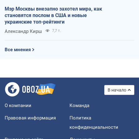
Мэр Москвы внезапно захотел мира, как
становятся послом в США и новые
украинские топ-рейтинги
Александр Кирш
7,7 т.
Все мнения
В начало
О компании
Команда
Правовая информация
Политика
конфиденциальности