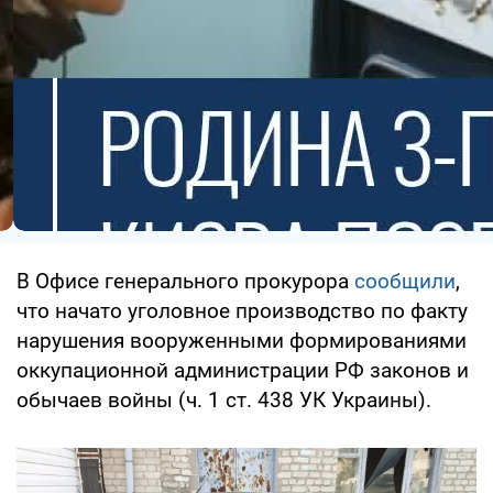
В Офисе генерального прокурора
сообщили
,
что начато уголовное производство по факту
нарушения вооруженными формированиями
оккупационной администрации РФ законов и
обычаев войны (ч. 1 ст. 438 УК Украины).