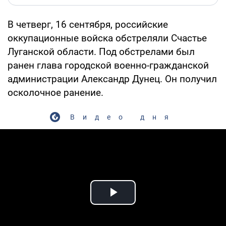
В четверг, 16 сентября, российские
оккупационные войска обстреляли Счастье
Луганской области. Под обстрелами был
ранен глава городской военно-гражданской
администрации Александр Дунец. Он получил
осколочное ранение.
Видео дня
Play Video