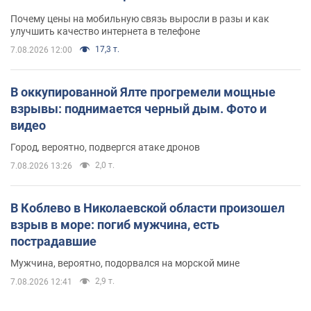
Почему цены на мобильную связь выросли в разы и как
улучшить качество интернета в телефоне
17,3 т.
7.08.2026 12:00
В оккупированной Ялте прогремели мощные
взрывы: поднимается черный дым. Фото и
видео
Город, вероятно, подвергся атаке дронов
2,0 т.
7.08.2026 13:26
В Коблево в Николаевской области произошел
взрыв в море: погиб мужчина, есть
пострадавшие
Мужчина, вероятно, подорвался на морской мине
2,9 т.
7.08.2026 12:41