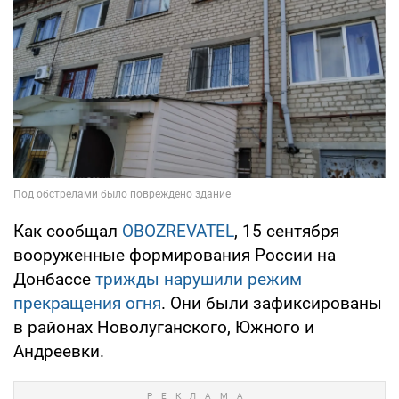
Как сообщал
OBOZREVATEL
, 15 сентября
вооруженные формирования России на
Донбассе
трижды нарушили режим
прекращения огня
. Они были зафиксированы
в районах Новолуганского, Южного и
Андреевки.