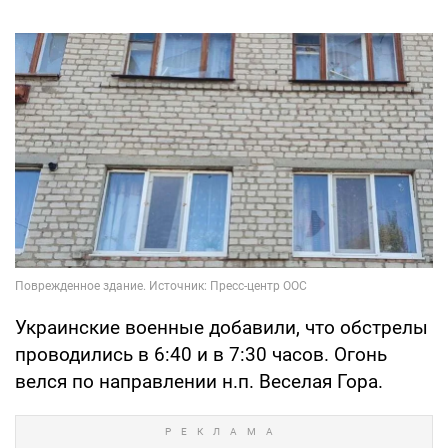
Украинские военные добавили, что обстрелы
проводились в 6:40 и в 7:30 часов. Огонь
велся по направлении н.п. Веселая Гора.