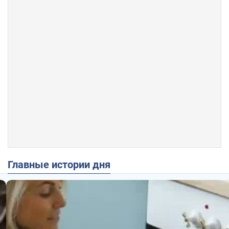
Главные истории дня