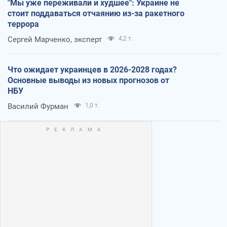
"Мы уже переживали и худшее": Украине не
стоит поддаваться отчаянию из-за ракетного
террора
Сергей Марченко, эксперт
4,2 т.
Что ожидает украинцев в 2026-2028 годах?
Основные выводы из новых прогнозов от
НБУ
Василий Фурман
1,0 т.