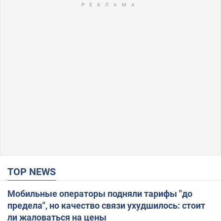
TOP NEWS
Мобильные операторы подняли тарифы "до
предела", но качество связи ухудшилось: стоит
ли жаловаться на цены