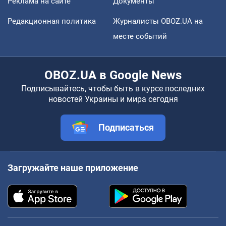
Реклама на сайте
Документы
Редакционная политика
Журналисты OBOZ.UA на
месте событий
OBOZ.UA в Google News
Подписывайтесь, чтобы быть в курсе последних
новостей Украины и мира сегодня
Подписаться
Загружайте наше приложение