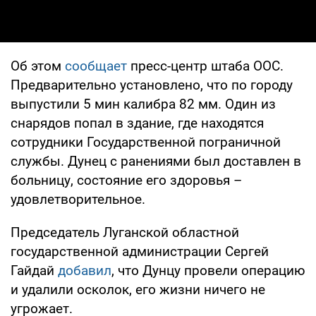
Об этом
сообщает
пресс-центр штаба ООС.
Предварительно установлено, что по городу
выпустили 5 мин калибра 82 мм. Один из
снарядов попал в здание, где находятся
сотрудники Государственной пограничной
службы. Дунец с ранениями был доставлен в
больницу, состояние его здоровья –
удовлетворительное.
Председатель Луганской областной
государственной администрации Сергей
Гайдай
добавил
, что Дунцу провели операцию
и удалили осколок, его жизни ничего не
угрожает.