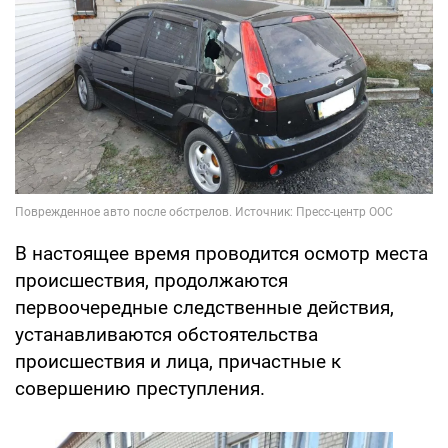
В настоящее время проводится осмотр места
происшествия, продолжаются
первоочередные следственные действия,
устанавливаются обстоятельства
происшествия и лица, причастные к
совершению преступления.