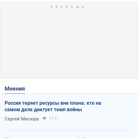
Мнения
Россия теряет ресурсы вне плана: кто на
самом деле диктует темп войны
Сергей Мисюра
1,1 т.