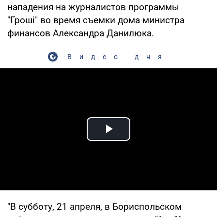
нападения на журналистов программы
"Гроші" во время съемки дома министра
финансов Александра Данилюка.
Видео дня
Play Video
"В субботу, 21 апреля, в Бориспольском