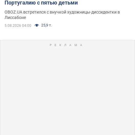
Португалию с пятью детьми
OBOZ.UA встретился с внучкой художницы-диссидентки в
Лиссабоне
25,9 т.
5.08.2026 04:00