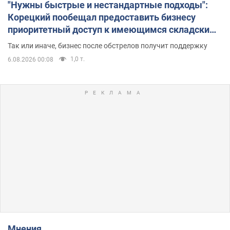
"Нужны быстрые и нестандартные подходы":
Корецкий пообещал предоставить бизнесу
приоритетный доступ к имеющимся складским
помещениям
Так или иначе, бизнес после обстрелов получит поддержку
1,0 т.
6.08.2026 00:08
Мнения