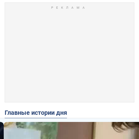
Главные истории дня