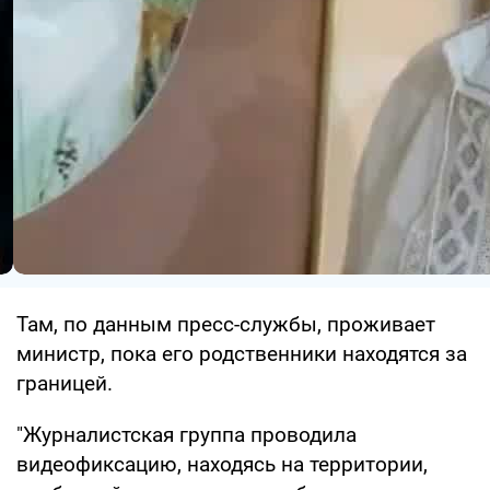
Там, по данным пресс-службы, проживает
министр, пока его родственники находятся за
границей.
"Журналистская группа проводила
видеофиксацию, находясь на территории,