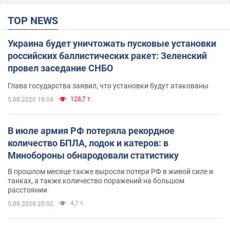
TOP NEWS
Украина будет уничтожать пусковые установки
российских баллистических ракет: Зеленский
провел заседание СНБО
Глава государства заявил, что установки будут атакованы
128,7 т.
5.08.2026 18:04
В июле армия РФ потеряла рекордное
количество БПЛА, лодок и катеров: в
Минобороны обнародовали статистику
В прошлом месяце также выросли потери РФ в живой силе и
танках, а также количество поражений на большом
расстоянии
4,7 т.
5.08.2026 20:02