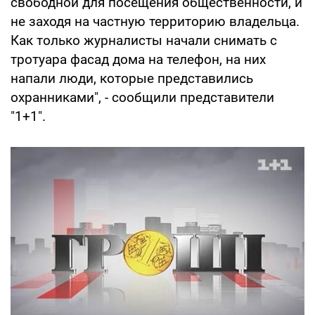
свободной для посещения общественности, и
не заходя на частную территорию владельца.
Как только журналисты начали снимать с
тротуара фасад дома на телефон, на них
напали люди, которые представились
охранниками", - сообщили представители
"1+1".