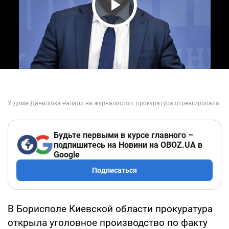
Play Video
Будьте первыми в курсе главного –
подпишитесь на Новини на OBOZ.UA в
Google
Подписаться
В Борисполе Киевской области прокуратура
открыла уголовное производство по факту