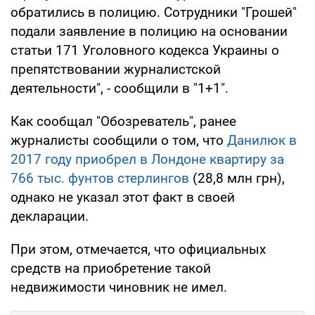
обратились в полицию. Сотрудники "Грошей"
подали заявление в полицию на основании
статьи 171 Уголовного кодекса Украины о
препятствовании журналистской
деятельности", - сообщили в "1+1".
Как сообщал "Обозреватель", ранее
журналисты сообщили о том, что
Данилюк в
2017 году приобрел в Лондоне квартиру за
766 тыс. фунтов стерлингов
(28,8 млн грн),
однако не указал этот факт в своей
декларации.
При этом, отмечается, что официальных
средств на приобретение такой
недвижимости чиновник не имел.