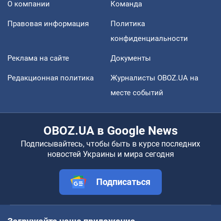
О компании
Команда
Правовая информация
Политика
конфиденциальности
Реклама на сайте
Документы
Редакционная политика
Журналисты OBOZ.UA на
месте событий
OBOZ.UA в Google News
Подписывайтесь, чтобы быть в курсе последних
новостей Украины и мира сегодня
Подписаться