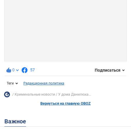
0
57
Подписаться
Теги
Редакционная политика
Криминальные новости
У дома Данилюка...
Вернуться на главную OBOZ
Важное