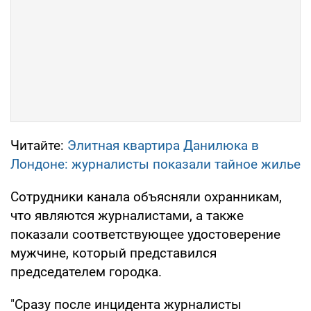
Читайте:
Элитная квартира Данилюка в
Лондоне: журналисты показали тайное жилье
Сотрудники канала объясняли охранникам,
что являются журналистами, а также
показали соответствующее удостоверение
мужчине, который представился
председателем городка.
"Сразу после инцидента журналисты