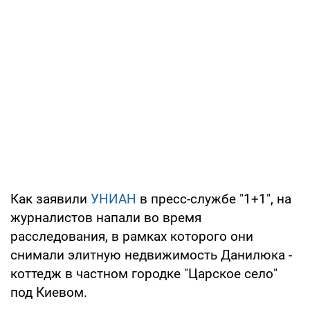
Как заявили
УНИАН
в пресс-службе "1+1", на
журналистов напали во время
расследования, в рамках которого они
снимали элитную недвижимость Данилюка -
коттедж в частном городке "Царское село"
под Киевом.