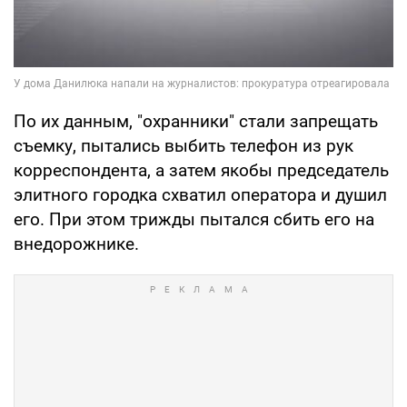
По их данным, "охранники" стали запрещать
съемку, пытались выбить телефон из рук
корреспондента, а затем якобы председатель
элитного городка схватил оператора и душил
его. При этом трижды пытался сбить его на
внедорожнике.