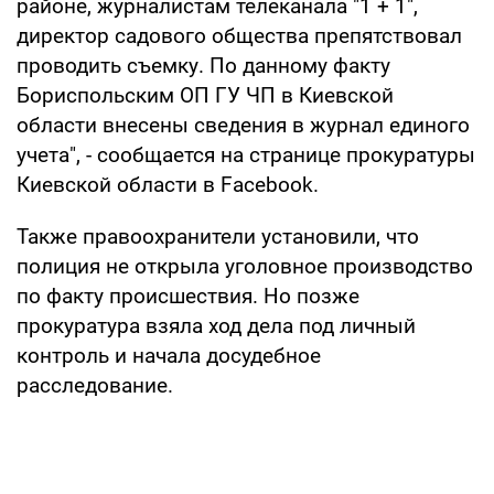
районе, журналистам телеканала "1 + 1",
директор садового общества препятствовал
проводить съемку. По данному факту
Бориспольским ОП ГУ ЧП в Киевской
области внесены сведения в журнал единого
учета", - сообщается на странице прокуратуры
Киевской области в Facebook.
Также правоохранители установили, что
полиция не открыла уголовное производство
по факту происшествия. Но позже
прокуратура взяла ход дела под личный
контроль и начала досудебное
расследование.