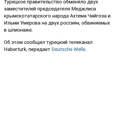
Турецкое правительство обменяло двух
заместителей председателя Меджлиса
крымскотатарского народа Ахтема Чийгоза и
Ильми Умерова на двух россиян, обвиняемых
в шпионаже.
Об этом сообщил турецкий телеканал
Haberturk, передает
Deutsche Welle
.