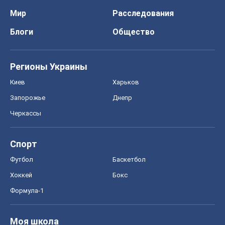
Мир
Расследования
Блоги
Общество
Регионы Украины
Киев
Харьков
Запорожье
Днепр
Черкассы
Спорт
Футбол
Баскетбол
Хоккей
Бокс
Формула-1
Моя школа