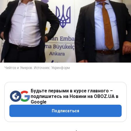
Будьте первыми в курсе главного –
подпишитесь на Новини на OBOZ.UA в
Google
Подписаться