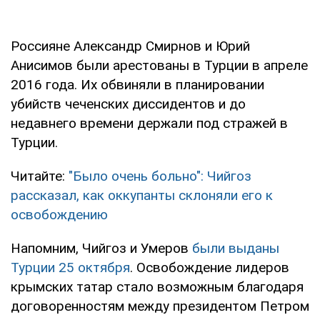
Россияне Александр Смирнов и Юрий
Анисимов были арестованы в Турции в апреле
2016 года. Их обвиняли в планировании
убийств чеченских диссидентов и до
недавнего времени держали под стражей в
Турции.
Читайте:
"Было очень больно": Чийгоз
рассказал, как оккупанты склоняли его к
освобождению
Напомним, Чийгоз и Умеров
были выданы
Турции 25 октября
. Освобождение лидеров
крымских татар стало возможным благодаря
договоренностям между президентом Петром