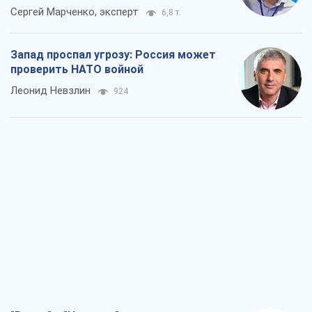
Сергей Марченко, эксперт
6,8 т.
Запад проспал угрозу: Россия может
проверить НАТО войной
Леонид Невзлин
924