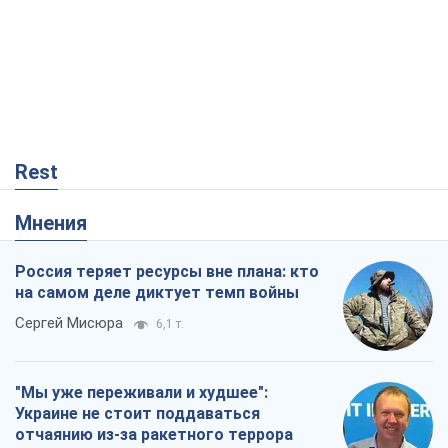
Rest
Мнения
Россия теряет ресурсы вне плана: кто
на самом деле диктует темп войны
Сергей Мисюра
6,1 т.
"Мы уже переживали и худшее":
Украине не стоит поддаваться
отчаянию из-за ракетного террора