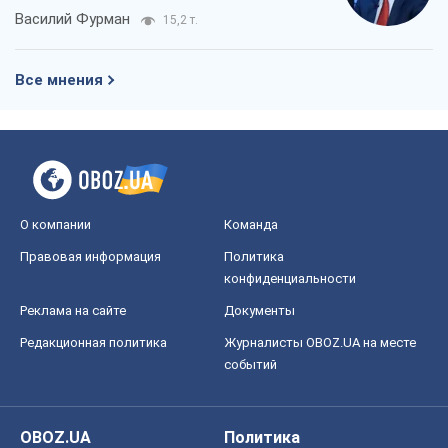
Василий Фурман
15,2 т.
Все мнения
О компании
Команда
Правовая информация
Политика
конфиденциальности
Реклама на сайте
Документы
Редакционная политика
Журналисты OBOZ.UA на месте
событий
OBOZ.UA
Политика