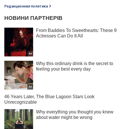
Редакционная политика