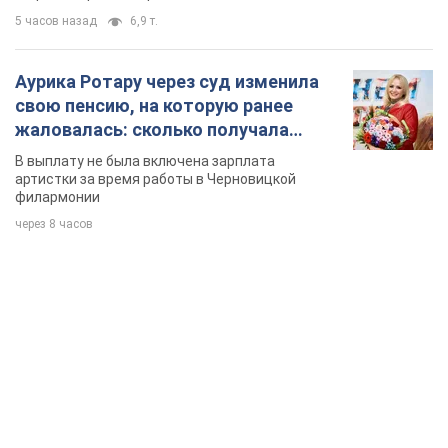
5 часов назад
6,9 т.
Аурика Ротару через суд изменила
свою пенсию, на которую ранее
жаловалась: сколько получала
певица
В выплату не была включена зарплата
артистки за время работы в Черновицкой
филармонии
через 8 часов