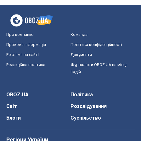
Про компанію
Команда
Правова інформація
Політика конфіденційності
Реклама на сайті
Документи
Редакційна політика
Журналісти OBOZ.UA на місці
подій
OBOZ.UA
Політика
Світ
Розслідування
Блоги
Суспільство
Регіони України