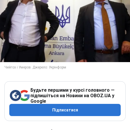
Будьте першими у курсі головного —
підпишіться на Новини на OBOZ.UA у
Google
Підписатися