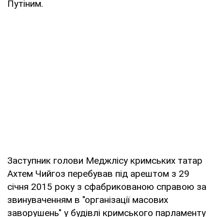
Путіним.
Заступник голови Меджлісу кримських татар
Ахтем Чийгоз перебував під арештом з 29
січня 2015 року з сфабрикованою справою за
звинуваченням в "організації масових
заворушень" у будівлі кримського парламенту