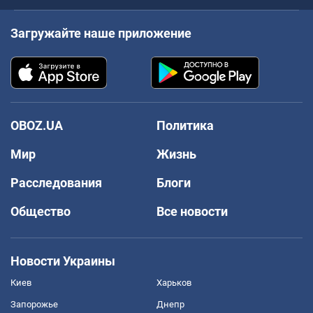
Загружайте наше приложение
OBOZ.UA
Политика
Мир
Жизнь
Расследования
Блоги
Общество
Все новости
Новости Украины
Киев
Харьков
Запорожье
Днепр