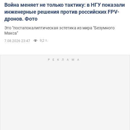
Война меняет не только тактику: в НГУ показали
инженерные решения против российских FPV-
дронов. Фото
Это "постапокалиптическая эстетика из мира "Безумного
Макса"
9,2 т.
7.08.2026 23:47