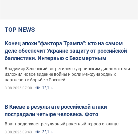
TOP NEWS
Конец эпохи "фактора Трампа": кто на самом
деле обеспечит Украине защиту от российской
баллистики. Интервью с Безсмертным
Владимир Зеленский встретился с украинским дипломатом и
изложил новое видение войны и роли международных
партнеров в борьбе с Россией
12,1 т.
8.08.2026 07:00
В Киеве в результате российской атаки
пострадали четыре человека. Фото
Враг продолжает регулярный ракетный террор столицы
22,1 т.
8.08.2026 09:43