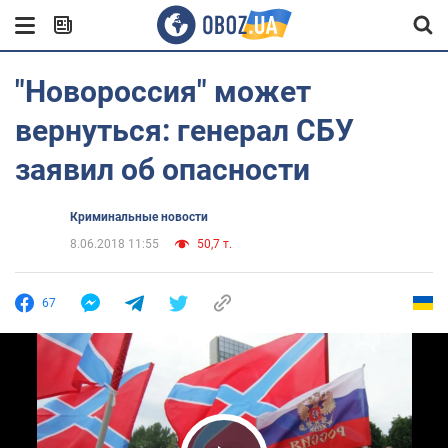
"Новороссия" может
вернуться: генерал СБУ
заявил об опасности
Криминальные новости
8.06.2018 11:55
50,7 т.
67