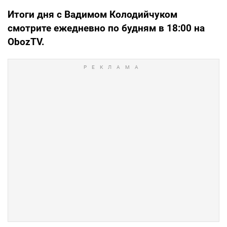
Итоги дня с Вадимом Колодийчуком
смотрите ежедневно по будням в 18:00 на
ObozTV
.