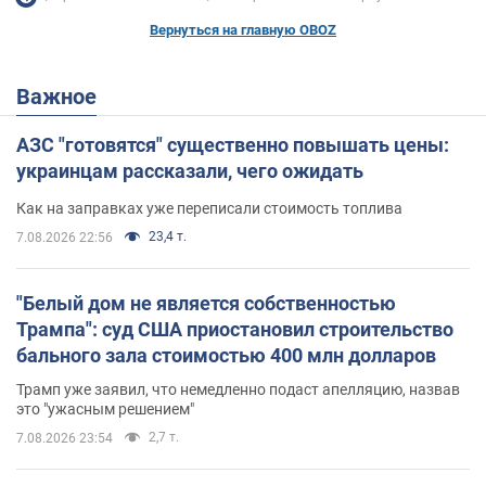
Вернуться на главную OBOZ
Важное
АЗС "готовятся" существенно повышать цены:
украинцам рассказали, чего ожидать
Как на заправках уже переписали стоимость топлива
23,4 т.
7.08.2026 22:56
"Белый дом не является собственностью
Трампа": суд США приостановил строительство
бального зала стоимостью 400 млн долларов
Трамп уже заявил, что немедленно подаст апелляцию, назвав
это "ужасным решением"
2,7 т.
7.08.2026 23:54