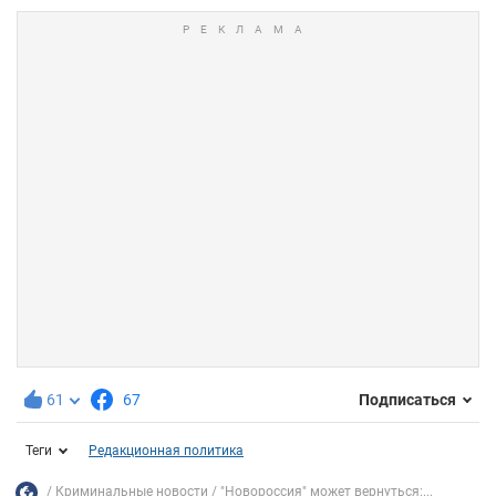
61
67
Подписаться
Теги
Редакционная политика
Криминальные новости
"Новороссия" может вернуться:...