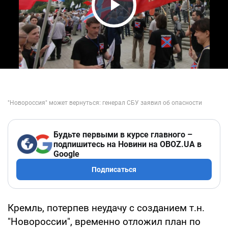
Play Video
Будьте первыми в курсе главного –
подпишитесь на Новини на OBOZ.UA в
Google
Подписаться
Кремль, потерпев неудачу с созданием т.н.
"Новороссии", временно отложил план по