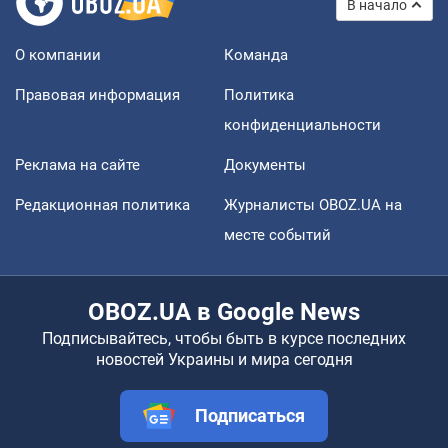
В начало
О компании
Команда
Правовая информация
Политика
конфиденциальности
Реклама на сайте
Документы
Редакционная политика
Журналисты OBOZ.UA на
месте событий
OBOZ.UA в Google News
Подписывайтесь, чтобы быть в курсе последних
новостей Украины и мира сегодня
Подписаться