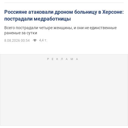
Россияне атаковали дроном больницу в Херсоне:
пострадали медработницы
Всего пострадали четыре женщины, и они не единственные
раненые за сутки
4,4 т.
8.08.2026 00:54