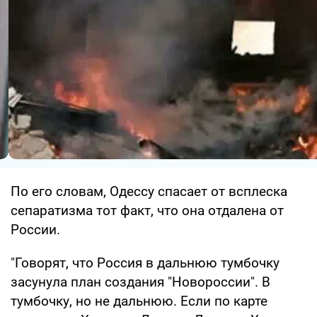
По его словам, Одессу спасает от всплеска
сепаратизма тот факт, что она отдалена от
России.
"Говорят, что Россия в дальнюю тумбочку
засунула план создания "Новороссии". В
тумбочку, но не дальнюю. Если по карте