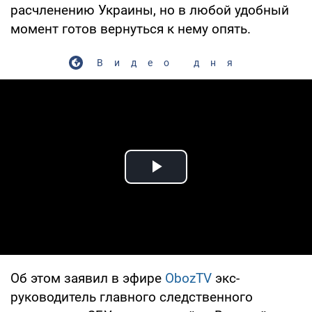
расчленению Украины, но в любой удобный
момент готов вернуться к нему опять.
Видео дня
Play Video
Об этом заявил в эфире
ObozTV
экс-
руководитель главного следственного