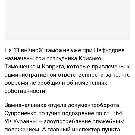
На "Північной" таможне уже при Нефьодове
назначены три сотрудника Крисько,
Тимошенко и Коврига, которые привлечены к
административной ответственности за то, что
вовремя не сообщили об изменениях
собственности.
Замначальника отдела документооборота
Супроненко получил подозрение по ст. 364
УК Украины – злоупотребление служебным
положением. А главный инспектор пункта