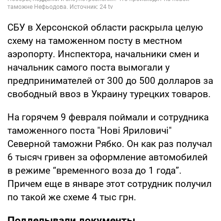
СБУ в Херсонской области раскрыла целую
схему на таможенном посту в местном
аэропорту. Инспектора, начальники смен и
начальник самого поста вымогали у
предпринимателей от 300 до 500 долларов за
свободный ввоз в Украину турецких товаров.
На горячем 9 февраля поймали и сотрудника
таможенного поста "Нові Яриловичі"
Северной таможни Рябко. Он как раз получал
6 тысяч гривен за оформление автомобилей
в режиме “временного воза до 1 года”.
Причем еще в январе этот сотрудник получил
по такой же схеме 4 тыс грн.
Подделывали документы