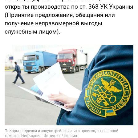
открыты производства по ст. 368 УК Украины
(Принятие предложения, обещания или
получение неправомерной выгоды
служебным лицом).