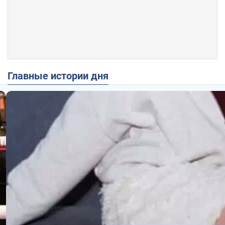
Главные истории дня