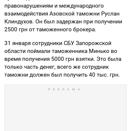
правонарушениям и международного
взаимодействия Азовской таможни Руслан
Клиндухов. Он был задержан при получении
2500 грн от таможенного брокера.
31 января сотрудники СБУ Запорожской
области поймали таможенника Минько во
время получения 5000 грн взятки. Это была
только часть денег, всего же сотрудник
таможни должен был получить 40 тыс. грн.