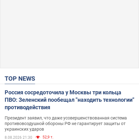
TOP NEWS
Россия сосредоточила у Москвы три кольца
ПВО: Зеленский пообещал "находить технологии"
противодействия
Президент заявил, что даже усовершенствованная система
противовоздушной обороны РФ не гарантирует защиты от
украинских ударов
52,9 т.
8.08.2026 21:30