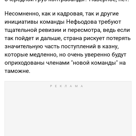
Несомненно, как и кадровая, так и другие
инициативы команды Нефьодова требуют
тщательной ревизии и пересмотра, ведь если
так пойдет и дальше, страна рискует потерять
значительную часть поступлений в казну,
которые медленно, но очень уверенно будут
оприходованы членами "новой команды" на
таможне.