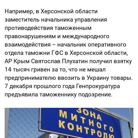
Например, в Херсонской области
заместитель начальника управления
противодействия таможенным
правонарушениям и международного
взаимодействия – начальник оперативного
отдела таможни ГФС в Херсонской области,
АР Крым Святослав Плухатин получил взятку
14 тысяч гривен за то, что не мешал
предпринимателю ввозить в Украину товары.
7 декабря прошлого года Генпрокуратура
предъявила таможеннику подозрение.