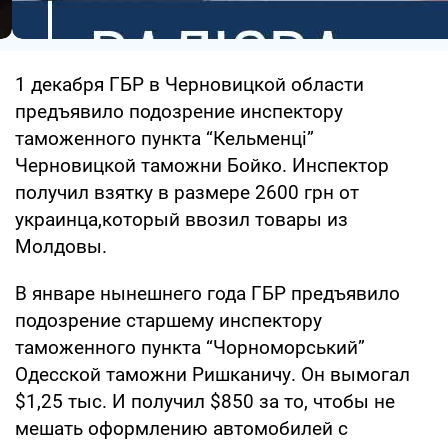
1 декабря ГБР в Черновицкой области
предъявило подозрение инспектору
таможенного пункта “Кельменці”
Черновицкой таможни Бойко. Инспектор
получил взятку в размере 2600 грн от
украинца,который ввозил товары из
Молдовы.
В январе нынешнего года ГБР предъявило
подозрение старшему инспектору
таможенного пункта “Чорноморський”
Одесской таможни Ришканичу. Он вымогал
$1,25 тыс. И получил $850 за то, чтобы не
мешать оформлению автомобилей с