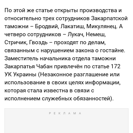
По этой же статье открыты производства и
относительно трех сотрудников Закарпатской
таможни – Бродвий, Лакатиш, Микулянец. А
четверо сотрудников – Лукач, Немеш,
Стричик, Гвоздь – проходят по делам,
связанным с нарушением закона о гостайне.
Заместитель начальника отдела таможни
Закарпатья Чабан привлечён по статье 172
УК Украины (Незаконное разглашение или
использование в своих целях информации,
которая стала известна в связи с
исполнением служебных обязанностей).