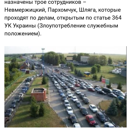
назначены трое сотрудников –
Невмержицкий, Пархомчук, Шляга, которые
проходят по делам, открытым по статье 364
УК Украины (Злоупотребление служебным
положением).