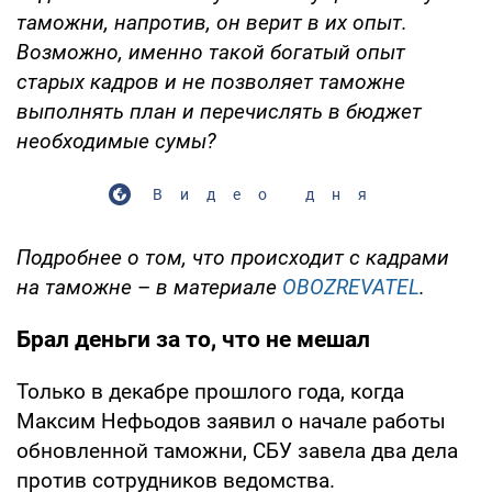
таможни, напротив, он верит в их опыт.
Возможно, именно такой богатый опыт
старых кадров и не позволяет таможне
выполнять план и перечислять в бюджет
необходимые сумы?
Видео дня
Подробнее о том, что происходит с кадрами
на таможне
–
в материале
OBOZREVATEL
.
Брал деньги за то, что не мешал
Только в декабре прошлого года, когда
Максим Нефьодов заявил о начале работы
обновленной таможни, СБУ завела два дела
против сотрудников ведомства.