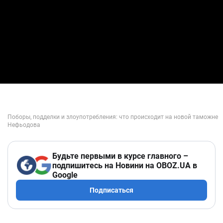
Будьте первыми в курсе главного –
подпишитесь на Новини на OBOZ.UA в
Google
Подписаться