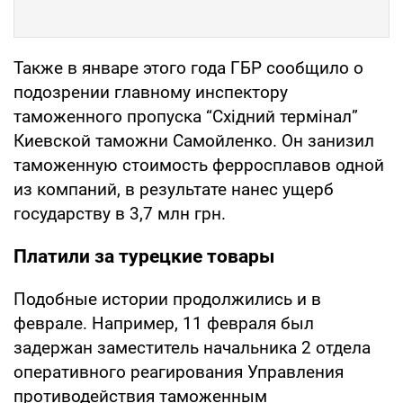
Также в январе этого года ГБР сообщило о
подозрении главному инспектору
таможенного пропуска “Східний термінал”
Киевской таможни Самойленко. Он занизил
таможенную стоимость ферросплавов одной
из компаний, в результате нанес ущерб
государству в 3,7 млн грн.
Платили за турецкие товары
Подобные истории продолжились и в
феврале. Например, 11 февраля был
задержан заместитель начальника 2 отдела
оперативного реагирования Управления
противодействия таможенным