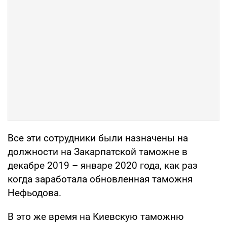
Все эти сотрудники были назначены на
должности на Закарпатской таможне в
декабре 2019 – январе 2020 года, как раз
когда заработала обновленная таможня
Нефьодова.
В это же время на Киевскую таможню