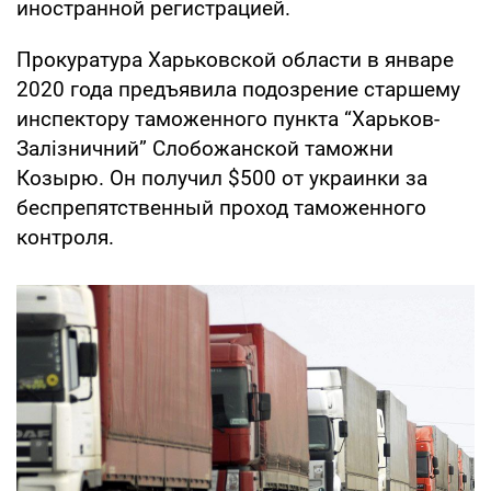
иностранной регистрацией.
Прокуратура Харьковской области в январе
2020 года предъявила подозрение старшему
инспектору таможенного пункта “Харьков-
Залізничний” Слобожанской таможни
Козырю. Он получил $500 от украинки за
беспрепятственный проход таможенного
контроля.