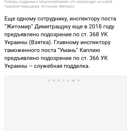
Еще одному сотруднику, инспектору поста
“Житомир” Димитращуку еще в 2018 году
предъявлено подозрение по ст. 368 УК
Украины (Взятка). Главному инспектору
таможенного поста “Умань” Каплию
предъявлено подозрение по ст. 366 УК
Украины – служебная подделка.