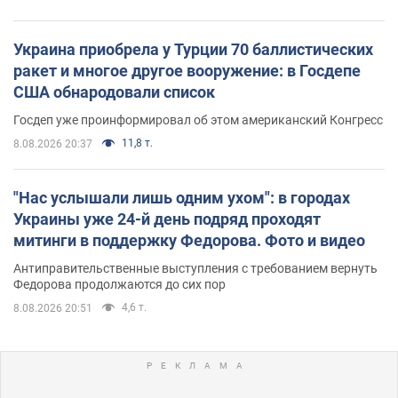
Украина приобрела у Турции 70 баллистических
ракет и многое другое вооружение: в Госдепе
США обнародовали список
Госдеп уже проинформировал об этом американский Конгресс
11,8 т.
8.08.2026 20:37
"Нас услышали лишь одним ухом": в городах
Украины уже 24-й день подряд проходят
митинги в поддержку Федорова. Фото и видео
Антиправительственные выступления с требованием вернуть
Федорова продолжаются до сих пор
4,6 т.
8.08.2026 20:51