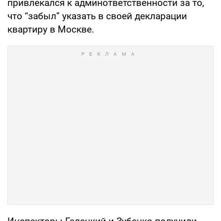
привлекался к админответственности за то,
что “забыл” указать в своей декларации
квартиру в Москве.