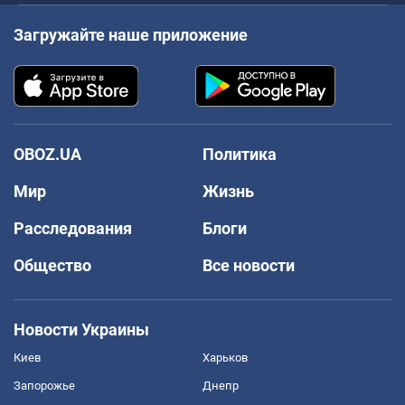
Загружайте наше приложение
OBOZ.UA
Политика
Мир
Жизнь
Расследования
Блоги
Общество
Все новости
Новости Украины
Киев
Харьков
Запорожье
Днепр