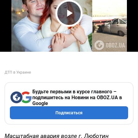
Play Video
Будьте первыми в курсе главного –
подпишитесь на Новини на OBOZ.UA в
Google
Подписаться
Масштабная авария возле г. Люботин