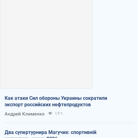
Как атаки Сил обороны Украины сократили
экспорт российских нефтепродуктов
Андрей Клименко
1,9 т.
Два супертурнира Магучих: спортивній