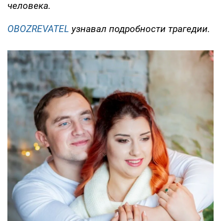
человека.
OBOZREVATEL
узнавал подробности трагедии.