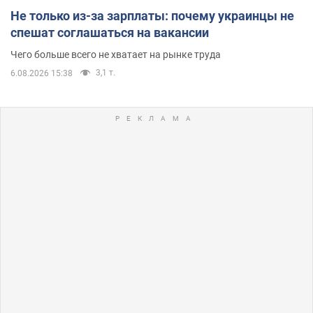
Не только из-за зарплаты: почему украинцы не
спешат соглашаться на вакансии
Чего больше всего не хватает на рынке труда
3,1 т.
6.08.2026 15:38