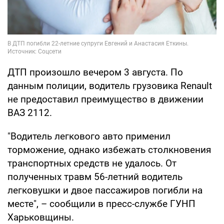
ДТП произошло вечером 3 августа. По
данным полиции, водитель грузовика Renault
не предоставил преимущество в движении
ВАЗ 2112.
"Водитель легкового авто применил
торможение, однако избежать столкновения
транспортных средств не удалось. От
полученных травм 56-летний водитель
легковушки и двое пассажиров погибли на
месте", – сообщили в пресс-службе ГУНП
Харьковщины.