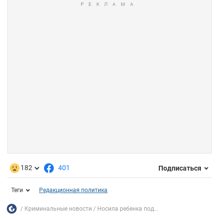
182
401
Подписаться
Теги
Редакционная политика
Криминальные новости
Носила ребенка под...