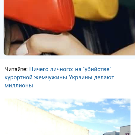
Читайте:
Ничего личного: на "убийстве"
курортной жемчужины Украины делают
миллионы