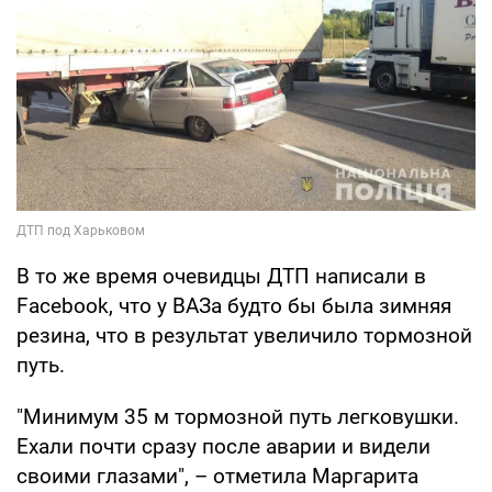
В то же время очевидцы ДТП написали в
Facebook, что у ВАЗа будто бы была зимняя
резина, что в результат увеличило тормозной
путь.
"Минимум 35 м тормозной путь легковушки.
Ехали почти сразу после аварии и видели
своими глазами", – отметила Маргарита