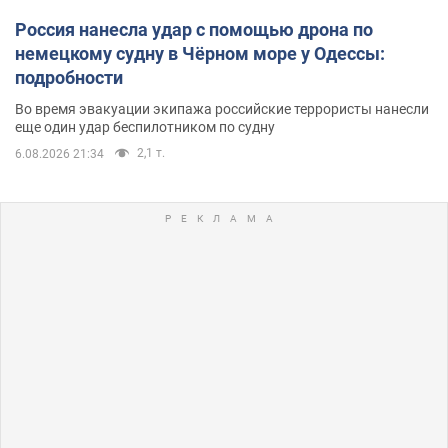
Россия нанесла удар с помощью дрона по
немецкому судну в Чёрном море у Одессы:
подробности
Во время эвакуации экипажа российские террористы нанесли
еще один удар беспилотником по судну
2,1 т.
6.08.2026 21:34