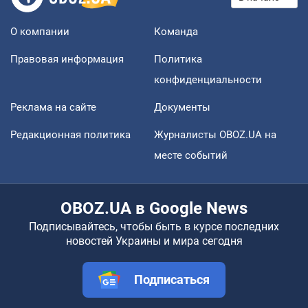
О компании
Команда
Правовая информация
Политика
конфиденциальности
Реклама на сайте
Документы
Редакционная политика
Журналисты OBOZ.UA на
месте событий
OBOZ.UA в Google News
Подписывайтесь, чтобы быть в курсе последних
новостей Украины и мира сегодня
Подписаться