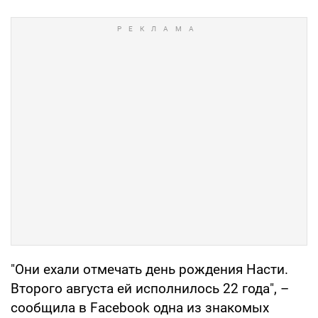
"Они ехали отмечать день рождения Насти.
Второго августа ей исполнилось 22 года", –
сообщила в Facebook одна из знакомых