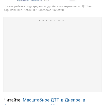
Читайте:
Масштабное ДТП в Днепре: в