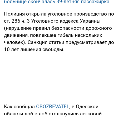
больнице скончалась 39-летняя пассажирка
Полиция открыла уголовное производство по
ст. 286 ч. 3 Уголовного кодекса Украины
(нарушение правил безопасности дорожного
движения, повлекшее гибель нескольких
человек). Санкция статьи предусматривает до
10 лет лишения свободы.
Как сообщал
OBOZREVATEL
, в Одесской
области лоб в лоб столкнулись легковой