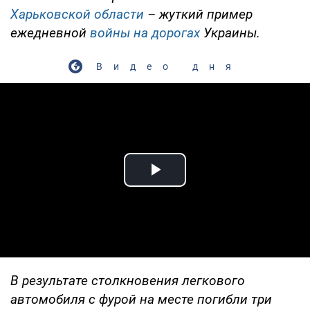
Харьковской области
– жуткий пример
ежедневной
войны на дорогах
Украины.
Видео дня
Play Video
В результате столкновения легкового
автомобиля с фурой на месте погибли три