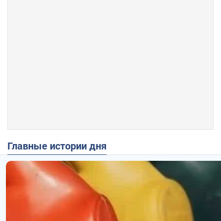
Главные истории дня