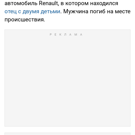
автомобиль Renault, в котором находился
отец с двумя детьми
. Мужчина погиб на месте
происшествия.