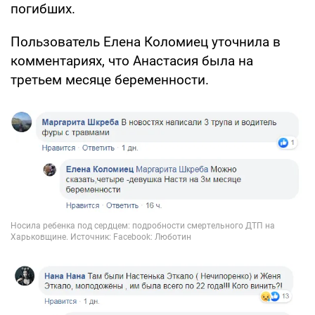
погибших.
Пользователь Елена Коломиец уточнила в
комментариях, что Анастасия была на
третьем месяце беременности.