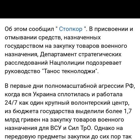
Об этом сообщил "
Стопкор
". В присвоении и
отмывании средств, назначенных
государством на закупку товаров военного
назначения, Департамент стратегических
расследований Нацполиции подозревает
руководство "Танос текнолоджи".
В первые дни полномасштабной агрессии РФ,
когда вся Украина сплотилась и работала
24/7 как один крупный волонтерский центр,
из бюджета государства выделили более 1,7
млрд гривен на закупку товаров военного
назначения для ВСУ и Сил ТрО. Однако на
передовую предметы закупки до сих пор так