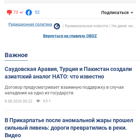
73
52
Подписаться
Редакционная политика
Криминальные новости
Ни денег ни...
Вернуться на главную OBOZ
Важное
Саудовская Аравия, Турция и Пакистан создали
азиатский аналог НАТО: что известно
Договор предусматривает взаимную поддержку в случае
нападения на одно из государств
4,5 т.
8.08.2026 00:22
В Прикарпатье после аномальной жары прошел
сильный ливень: дороги превратились в реки.
Видео