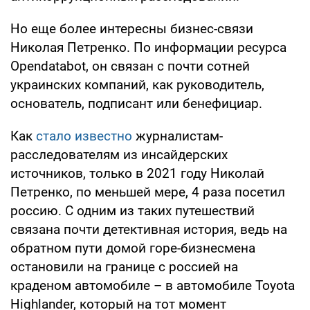
Но еще более интересны бизнес-связи
Николая Петренко. По информации ресурса
Opendatabot, он связан с почти сотней
украинских компаний, как руководитель,
основатель, подписант или бенефициар.
Как
стало известно
журналистам-
расследователям из инсайдерских
источников, только в 2021 году Николай
Петренко, по меньшей мере, 4 раза посетил
россию. С одним из таких путешествий
связана почти детективная история, ведь на
обратном пути домой горе-бизнесмена
остановили на границе с россией на
краденом автомобиле – в автомобиле Toyota
Highlander, который на тот момент