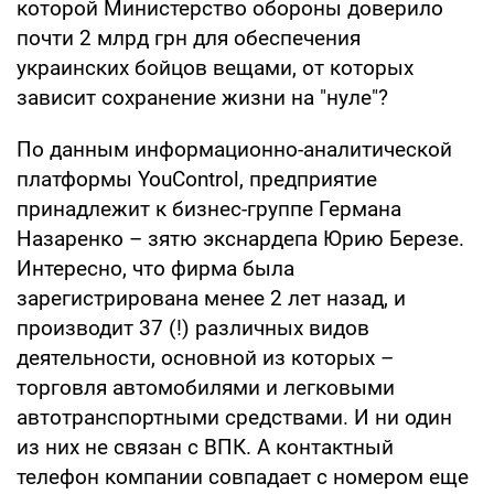
которой Министерство обороны доверило
почти 2 млрд грн для обеспечения
украинских бойцов вещами, от которых
зависит сохранение жизни на "нуле"?
По данным информационно-аналитической
платформы YouControl, предприятие
принадлежит к бизнес-группе Германа
Назаренко – зятю экснардепа Юрию Березе.
Интересно, что фирма была
зарегистрирована менее 2 лет назад, и
производит 37 (!) различных видов
деятельности, основной из которых –
торговля автомобилями и легковыми
автотранспортными средствами. И ни один
из них не связан с ВПК. А контактный
телефон компании совпадает с номером еще