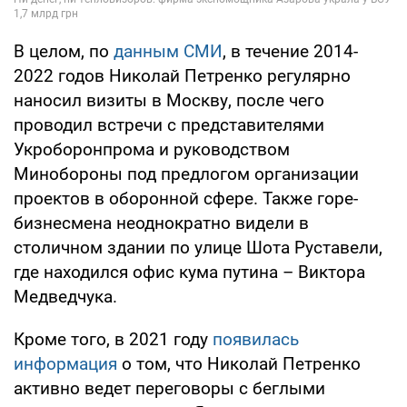
В целом, по
данным СМИ
, в течение 2014-
2022 годов Николай Петренко регулярно
наносил визиты в Москву, после чего
проводил встречи с представителями
Укроборонпрома и руководством
Минобороны под предлогом организации
проектов в оборонной сфере. Также горе-
бизнесмена неоднократно видели в
столичном здании по улице Шота Руставели,
где находился офис кума путина – Виктора
Медведчука.
Кроме того, в 2021 году
появилась
информация
о том, что Николай Петренко
активно ведет переговоры с беглыми