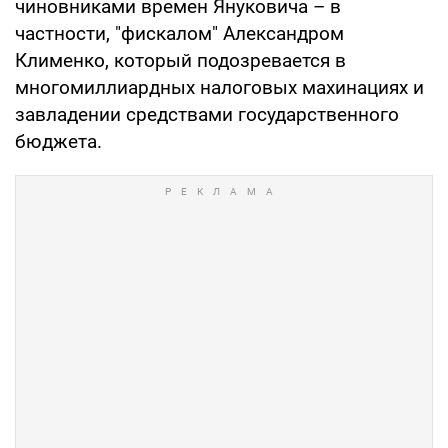
чиновниками времен Януковича – в
частности, "фискалом" Александром
Клименко, который подозревается в
многомиллиардных налоговых махинациях и
завладении средствами государственного
бюджета.