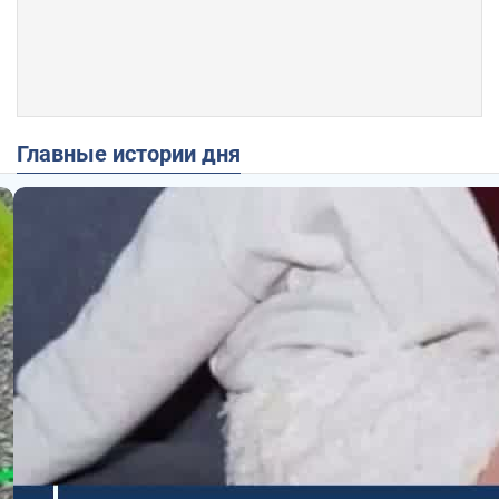
Главные истории дня