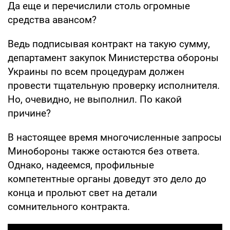
Да еще и перечислили столь огромные
средства авансом?
Ведь подписывая контракт на такую сумму,
департамент закупок Министерства обороны
Украины по всем процедурам должен
провести тщательную проверку исполнителя.
Но, очевидно, не выполнил. По какой
причине?
В настоящее время многочисленные запросы
Минобороны также остаются без ответа.
Однако, надеемся, профильные
компетентные органы доведут это дело до
конца и прольют свет на детали
сомнительного контракта.