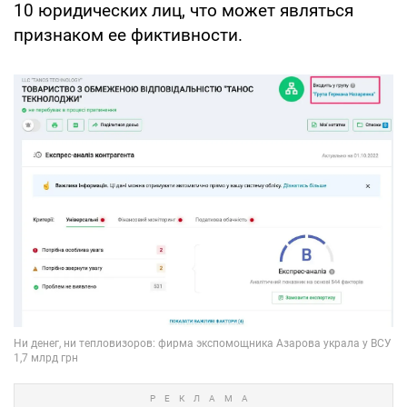
10 юридических лиц, что может являться
признаком ее фиктивности.