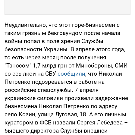
Неудивительно, что этот горе-бизнесмен с
таким грязным бекграундом после начала
войны попал в поле зрения Службы
безопасности Украины. В апреле этого года,
то есть через месяц после получения
"Таносом" 1,7 млрд грн от Минобороны, СМИ
со ссылкой на СБУ
сообщили
, что Николай
Петренко подозревается в работе на
российские спецслужбы. 7 апреля
украинские силовики произвели задержание
бизнесмена Николая Петренко по адресу
село Козин, улица Луговая, 18. А его личным
куратором в ФСБ назвали Сергея Лебедева –
бывшего директора Службы внешней