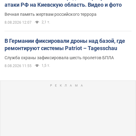
атаки РФ на Киевскую область. Видео и фото
Вечная память жертвам российского террора
2,1 т.
8.08.2026 12:07
В Германии фиксировали дроны над базой, где
ремонтируют системы Patriot – Tagesschau
Служба охраны зафиксировала шесть пролетов БПЛА
1,5 т.
8.08.2026 11:55