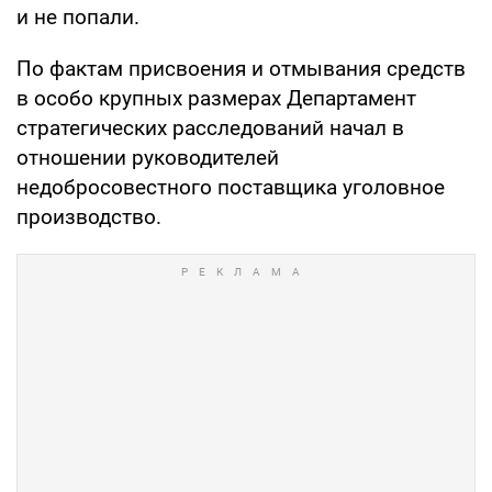
и не попали.
По фактам присвоения и отмывания средств
в особо крупных размерах Департамент
стратегических расследований начал в
отношении руководителей
недобросовестного поставщика уголовное
производство.