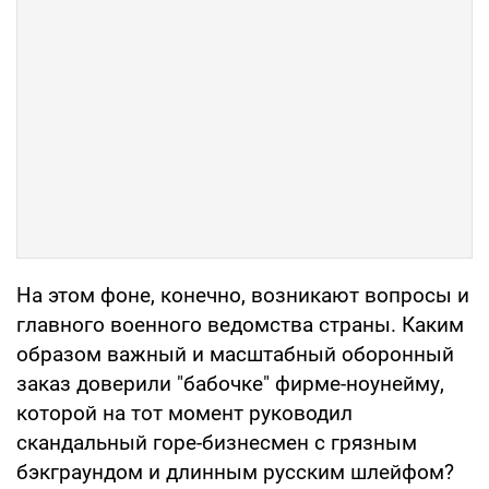
На этом фоне, конечно, возникают вопросы и
главного военного ведомства страны. Каким
образом важный и масштабный оборонный
заказ доверили "бабочке" фирме-ноунейму,
которой на тот момент руководил
скандальный горе-бизнесмен с грязным
бэкграундом и длинным русским шлейфом?