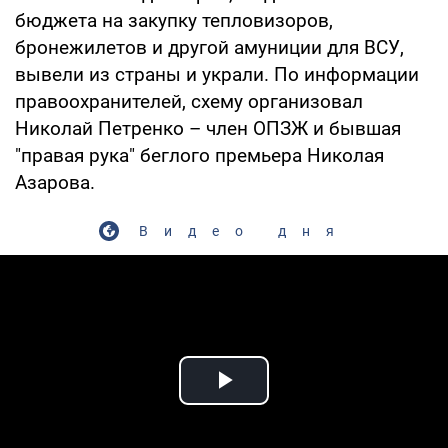
бюджета на закупку тепловизоров,
бронежилетов и другой амуниции для ВСУ,
вывели из страны и украли. По информации
правоохранителей, схему организовал
Николай Петренко – член ОПЗЖ и бывшая
"правая рука" беглого премьера Николая
Азарова.
Видео дня
Play Video