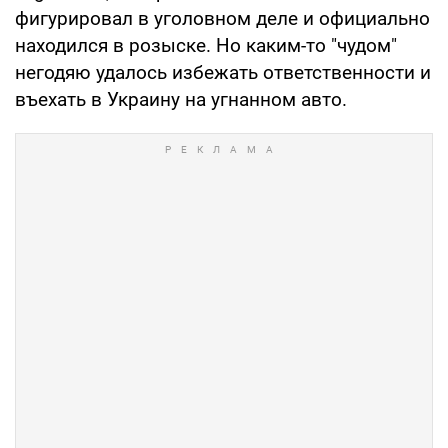
фигурировал в уголовном деле и официально
находился в розыске. Но каким-то "чудом"
негодяю удалось избежать ответственности и
въехать в Украину на угнанном авто.