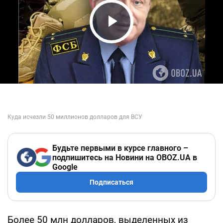
Play Video
Будьте первыми в курсе главного –
подпишитесь на Новини на OBOZ.UA в
Google
Подписаться
Более 50 млн долларов, выделенных из