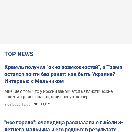
TOP NEWS
Кремль получил "окно возможностей", а Трамп
остался почти без ракет: как быть Украине?
Интервью с Мельником
Мнение о том, что у России закончатся баллистические
ракеты, крайне опасно, подчеркнул эксперт
11,0 т.
8.08.2026 12:00
"Всё горело": очевидица рассказала о гибели 3-
летнего мальчика и его родных в результате