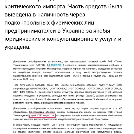
критического импорта. Часть средств была
выведена в наличность через
подконтрольных физических лиц-
предпринимателей в Украине за якобы
юридические и консультационные услуги и
украдена.