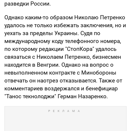
разведки России.
Однако каким-то образом Николаю Петренко
удалось не только избежать заключения, но и
уехать за пределы Украины. Судя по
международному коду телефонного номера,
по которому редакции "СтопКора" удалось
связаться с Николаем Петренко, бизнесмен
находится в Венгрии. Однако на вопрос о
невыполненном контракте с Минобороны
отвечать он наотрез отказывается. Также от
комментариев воздержался и бенефициар
"Танос текнолоджи" Герман Назаренко.