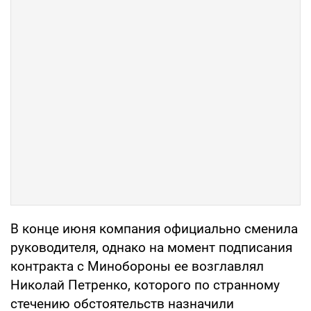
В конце июня компания официально сменила
руководителя, однако на момент подписания
контракта с Минобороны ее возглавлял
Николай Петренко, которого по странному
стечению обстоятельств назначили