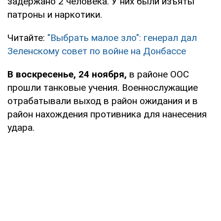
задержано 2 человека. У них были изъяты
патроны и наркотики.
Читайте:
"Выбрать малое зло": генерал дал
Зеленскому совет по войне на Донбассе
В воскресенье, 24 ноября,
в районе ООС
прошли танковые учения. Военнослужащие
отрабатывали выход в район ожидания и в
район нахождения противника для нанесения
удара.