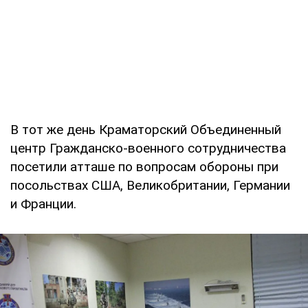
В тот же день Краматорский Объединенный
центр Гражданско-военного сотрудничества
посетили атташе по вопросам обороны при
посольствах США, Великобритании, Германии
и Франции.