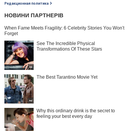
Редакционная политика