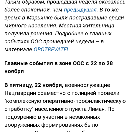
Таким образом, прошедшая неделя оказалась
более спокойной, чем
предыдущая
. В то же
время в Марьинке были пострадавшие среди
мирного населения. Местная жительница
получила ранения. Подробнее о главных
событиях ООС прошедшей недели – в
материале
OBOZREVATEL
.
Главные события в зоне ООС с 22 по 28
ноября
В пятницу, 22 ноября,
военнослужащие
Нацгвардии совместно с полицией провели
"комплексную оперативно-профилактическую
отработку" населенного пункта Лиман. По
подозрению в участии в незаконных
вооруженных формированиях было