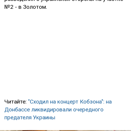
№2 - в Золотом.
Читайте:
"Сходил на концерт Кобзона": на
Донбассе ликвидировали очередного
предателя Украины