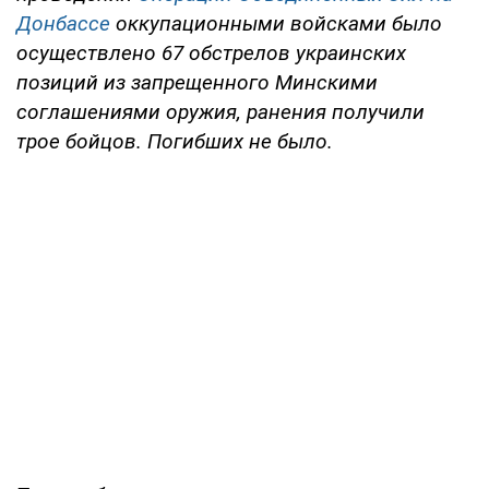
Донбассе
оккупационными войсками было
осуществлено 67 обстрелов украинских
позиций из запрещенного Минскими
соглашениями оружия, ранения получили
трое бойцов. Погибших не было.