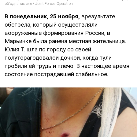
В понедельник, 25 ноября,
врезультате
обстрела, который осуществляли
вооруженные формирования России, в
Марьинке была ранена местная жительница.
Юлия Т. шла по городу со своей
полуторагодовалой дочкой, когда пули
пробили ей грудь и плечо. В настоящее время
состояние пострадавшей стабильное.