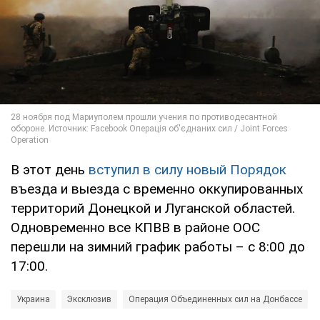
В этот день
вступил в силу новый Порядок
въезда и выезда с временно оккупированных
территорий Донецкой и Луганской областей.
Одновременно все КПВВ в районе ООС
перешли на зимний график работы – с 8:00 до
17:00.
Украина
Эксклюзив
Операция Объединенных сил на Донбассе