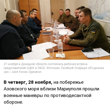
В четверг, 28 ноября,
на побережье
Азовского моря вблизи Мариуполя прошли
военные маневры по противодесантной
обороне.