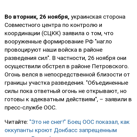
Во вторник, 26 ноября,
украинская сторона
Совместного центра по контролю и
координации (СЦКК) заявила о том, что
вооруженные формирование РФ "нагло
провоцируют наши войска в районе
разведения сил". В частности, 26 ноября они
осуществили обстрел в районе Петровского.
Огонь велся в непосредственной близости от
границы участка разведения. "Объединенные
силы пока ответный огонь не открывают, но
готовы к адекватным действиям", – заявили в
пресс-службе ООС.
Читайте:
"Это не снег!" Боец ООС показал, как
оккупанты кроют Донбасс запрещенным