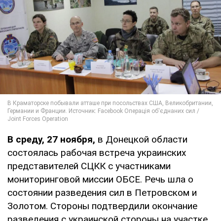
В среду, 27 ноября,
в Донецкой области
состоялась рабочая встреча украинских
представителей СЦКК с участниками
мониторинговой миссии ОБСЕ. Речь шла о
состоянии разведения сил в Петровском и
Золотом. Стороны подтвердили окончание
разведения с украинской стороны на участке