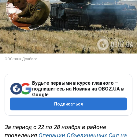
Будьте первыми в курсе главного –
подпишитесь на Новини на OBOZ.UA в
Google
Подписаться
За период с 22 по 28 ноября в районе
проведения
Операции Объединенных Сил на