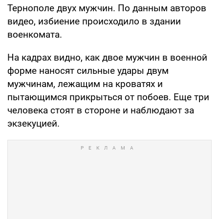
Тернополе двух мужчин. По данным авторов
видео, избиение происходило в здании
военкомата.
На кадрах видно, как двое мужчин в военной
форме наносят сильные удары двум
мужчинам, лежащим на кроватях и
пытающимся прикрыться от побоев. Еще три
человека стоят в стороне и наблюдают за
экзекуцией.