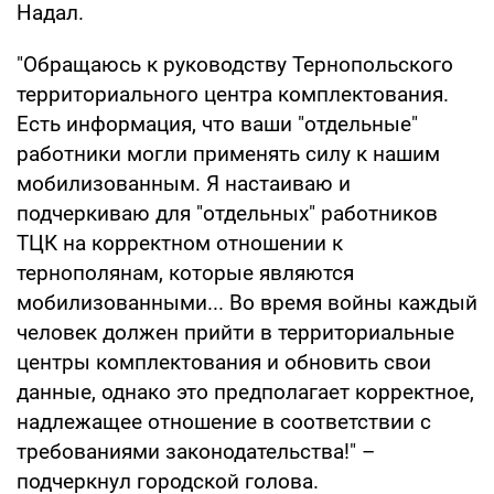
Надал.
"Обращаюсь к руководству Тернопольского
территориального центра комплектования.
Есть информация, что ваши "отдельные"
работники могли применять силу к нашим
мобилизованным. Я настаиваю и
подчеркиваю для "отдельных" работников
ТЦК на корректном отношении к
тернополянам, которые являются
мобилизованными... Во время войны каждый
человек должен прийти в территориальные
центры комплектования и обновить свои
данные, однако это предполагает корректное,
надлежащее отношение в соответствии с
требованиями законодательства!" –
подчеркнул городской голова.