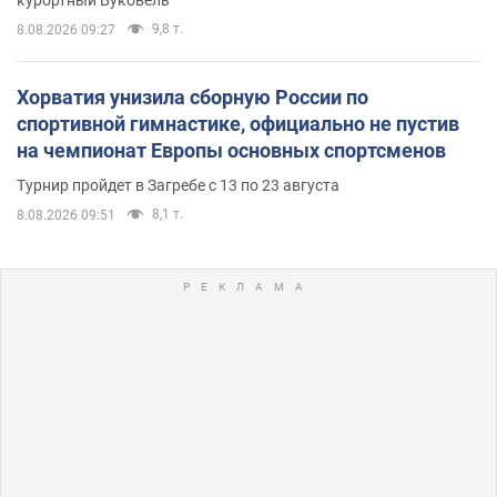
9,8 т.
8.08.2026 09:27
Хорватия унизила сборную России по
спортивной гимнастике, официально не пустив
на чемпионат Европы основных спортсменов
Турнир пройдет в Загребе с 13 по 23 августа
8,1 т.
8.08.2026 09:51