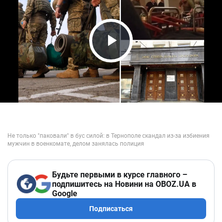
Play Video
Будьте первыми в курсе главного –
подпишитесь на Новини на OBOZ.UA в
Google
Подписаться