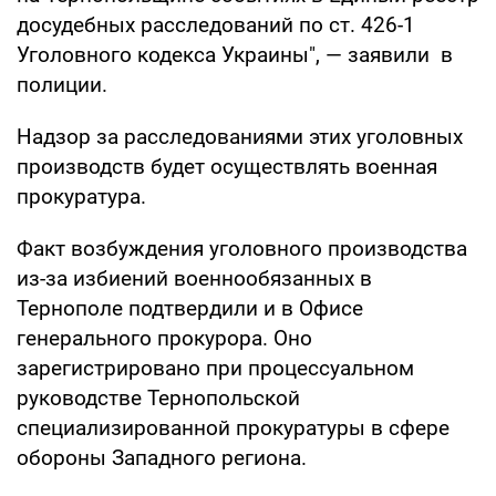
досудебных расследований по ст. 426-1
Уголовного кодекса Украины", — заявили в
полиции.
Надзор за расследованиями этих уголовных
производств будет осуществлять военная
прокуратура.
Факт возбуждения уголовного производства
из-за избиений военнообязанных в
Тернополе подтвердили и в Офисе
генерального прокурора. Оно
зарегистрировано при процессуальном
руководстве Тернопольской
специализированной прокуратуры в сфере
обороны Западного региона.