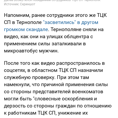
Напомним, ранее сотрудники этого же ТЦК
СП в Тернополе
"засветились" в другом
громком скандале
. Тернополяне сняли на
видео, как они на улицах облцентра с
применением силы заталкивали в
микроавтобус мужчин.
После того как видео распространилось в
соцсетях, в областном ТЦК СП назначили
служебную проверку. При этом там
намекнули, что причиной применения силы
со стороны представителей военкоматов
могли быть "словесные оскорбления и
дерзость со стороны граждан по отношению
к работникам ТЦК СП, унижение их