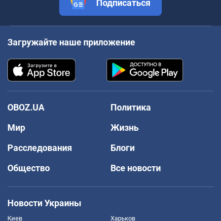
Подписаться
Загружайте наше приложение
OBOZ.UA
Политика
Мир
Жизнь
Расследования
Блоги
Общество
Все новости
Новости Украины
Киев
Харьков