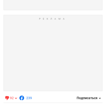
92
239
Подписаться