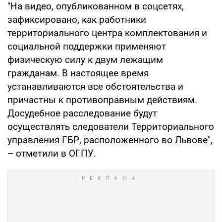
"На видео, опубликованном в соцсетях,
зафиксировано, как работники
территориального центра комплектования и
социальной поддержки применяют
физическую силу к двум лежащим
гражданам. В настоящее время
устанавливаются все обстоятельства и
причастны к противоправным действиям.
Досудебное расследование будут
осуществлять следователи Территориального
управления ГБР, расположенного во Львове",
– отметили в ОГПУ.