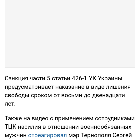
Санкция части 5 статьи 426-1 УК Украины
предусматривает наказание в виде лишения
свободы сроком от восьми до двенадцати
лет.
Также на видео с применением сотрудниками
ТЦК насилия в отношении военнообязанных
мужчин
отреагировал
мэр Тернополя Сергей