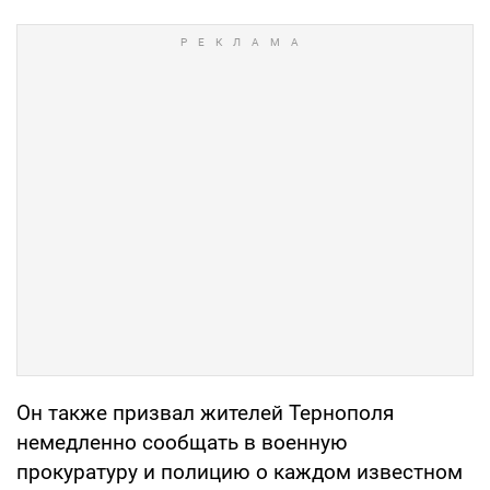
Он также призвал жителей Тернополя
немедленно сообщать в военную
прокуратуру и полицию о каждом известном