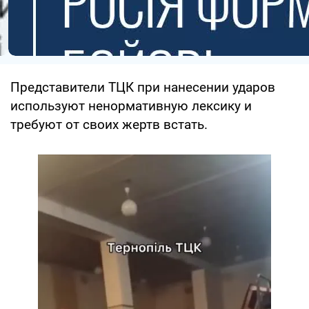
Представители ТЦК при нанесении ударов
используют ненормативную лексику и
требуют от своих жертв встать.