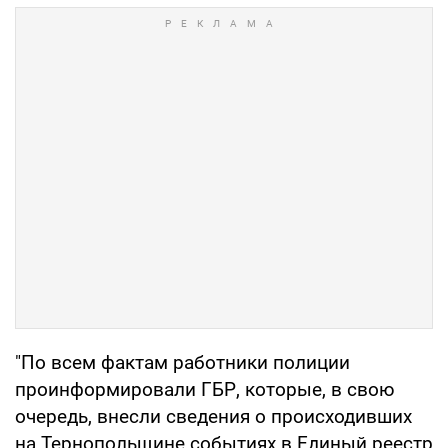
"По всем фактам работники полиции
проинформировали ГБР, которые, в свою
очередь, внесли сведения о происходивших
на Тернопольщине событиях в Единый реестр