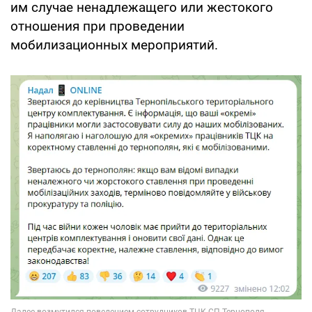
им случае ненадлежащего или жестокого
отношения при проведении
мобилизационных мероприятий.