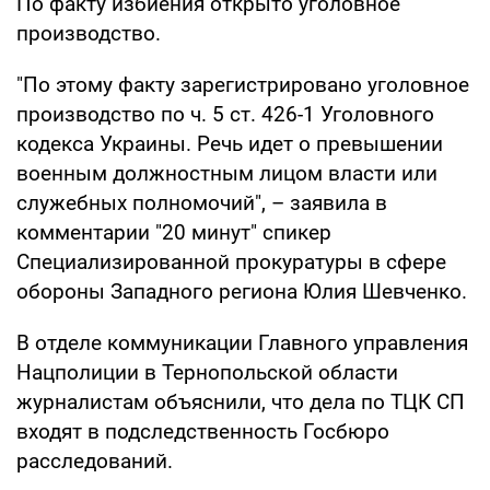
По факту избиения открыто уголовное
производство.
"По этому факту зарегистрировано уголовное
производство по ч. 5 ст. 426-1 Уголовного
кодекса Украины. Речь идет о превышении
военным должностным лицом власти или
служебных полномочий", – заявила в
комментарии "20 минут" спикер
Специализированной прокуратуры в сфере
обороны Западного региона Юлия Шевченко.
В отделе коммуникации Главного управления
Нацполиции в Тернопольской области
журналистам объяснили, что дела по ТЦК СП
входят в подследственность Госбюро
расследований.