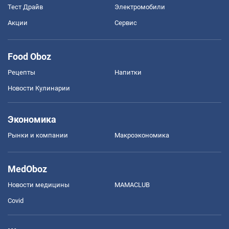
Тест Драйв
Электромобили
Акции
Сервис
Food Oboz
Рецепты
Напитки
Новости Кулинарии
Экономика
Рынки и компании
Mакроэкономика
MedOboz
Новости медицины
MAMACLUB
Covid