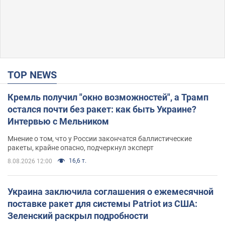
TOP NEWS
Кремль получил "окно возможностей", а Трамп
остался почти без ракет: как быть Украине?
Интервью с Мельником
Мнение о том, что у России закончатся баллистические
ракеты, крайне опасно, подчеркнул эксперт
16,6 т.
8.08.2026 12:00
Украина заключила соглашения о ежемесячной
поставке ракет для системы Patriot из США:
Зеленский раскрыл подробности