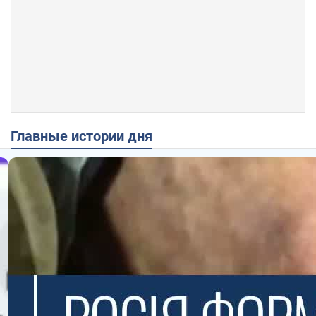
Главные истории дня