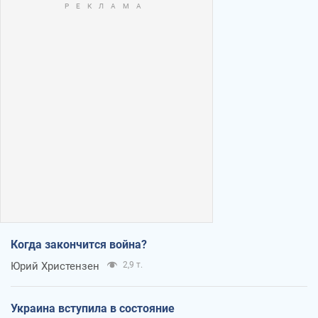
Когда закончится война?
Юрий Христензен
2,9 т.
Украина вступила в состояние