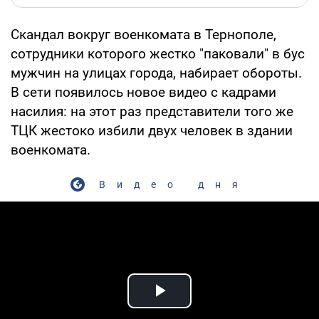
Скандал вокруг военкомата в Тернополе,
сотрудники которого жестко "паковали" в бус
мужчин на улицах города, набирает обороты.
В сети появилось новое видео с кадрами
насилия: на этот раз представители того же
ТЦК жестоко избили двух человек в здании
военкомата.
Видео дня
Play Video