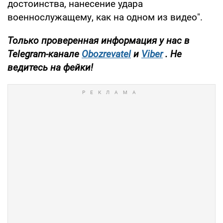
достоинства, нанесение удара
военнослужащему, как на одном из видео".
Только проверенная информация у нас в
Telegram-канале
Obozrevatel
и
Viber
. Не
ведитесь на фейки!