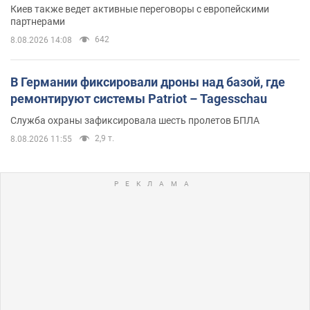
Киев также ведет активные переговоры с европейскими
партнерами
642
8.08.2026 14:08
В Германии фиксировали дроны над базой, где
ремонтируют системы Patriot – Tagesschau
Служба охраны зафиксировала шесть пролетов БПЛА
2,9 т.
8.08.2026 11:55