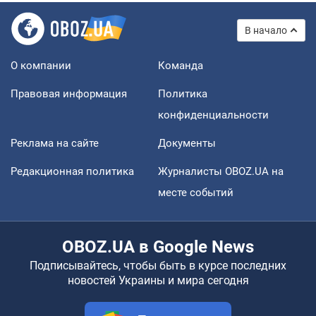
В начало
О компании
Команда
Правовая информация
Политика
конфиденциальности
Реклама на сайте
Документы
Редакционная политика
Журналисты OBOZ.UA на
месте событий
OBOZ.UA в Google News
Подписывайтесь, чтобы быть в курсе последних
новостей Украины и мира сегодня