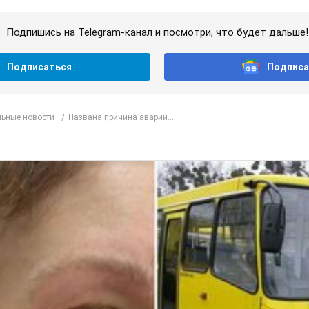
Подпишись на Telegram-канал и посмотри, что будет дальше!
Подписаться
Подписа
ьные новости
Названа причина аварии...