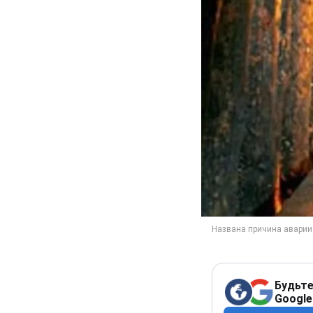
Будьте
Google