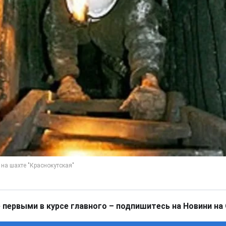
 первыми в курсе главного – подпишитесь на Новини на