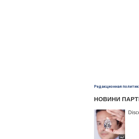
Редакционная политик