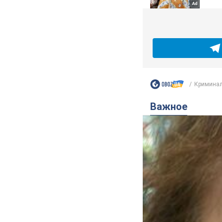
Криминал
Важное