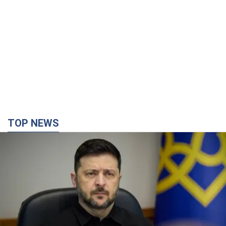
TOP NEWS