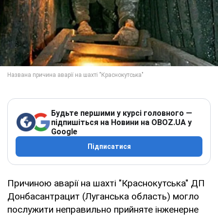
Будьте першими у курсі головного —
підпишіться на Новини на OBOZ.UA у
Google
Підписатися
Причиною аварії на шахті "Краснокутська" ДП
Донбасантрацит (Луганська область) могло
послужити неправильно прийняте інженерне