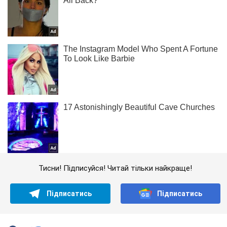
Тисни! Підписуйся! Читай тільки найкраще!
Підписатись
Підписатись