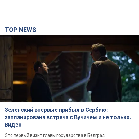
TOP NEWS
Зеленский впервые прибыл в Сербию:
запланирована встреча с Вучичем и не только.
Видео
Это первый визит главы государства в Белград