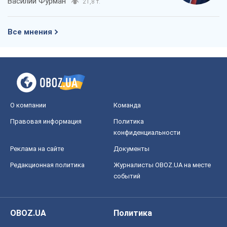
Василий Фурман
21,8 т.
Все мнения
О компании
Команда
Правовая информация
Политика
конфиденциальности
Реклама на сайте
Документы
Редакционная политика
Журналисты OBOZ.UA на месте
событий
OBOZ.UA
Политика