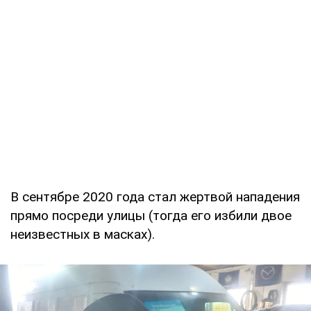
В сентябре 2020 года стал жертвой нападения
прямо посреди улицы (тогда его избили двое
неизвестных в масках).