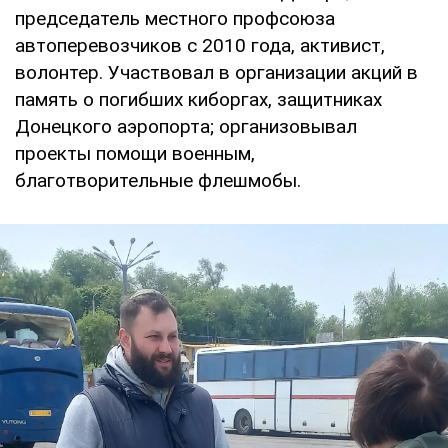
председатель местного профсоюза
автоперевозчиков с 2010 года, активист,
волонтер. Участвовал в организации акций в
память о погибших киборгах, защитниках
Донецкого аэропорта; организовывал
проекты помощи военным,
благотворительные флешмобы.