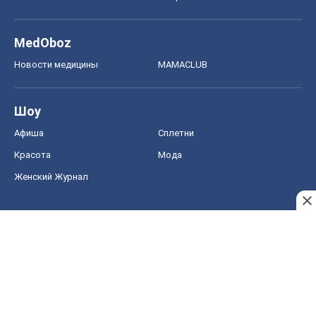
MedOboz
Новости медицины
MAMACLUB
Шоу
Афиша
Сплетни
Красота
Мода
Женский Журнал