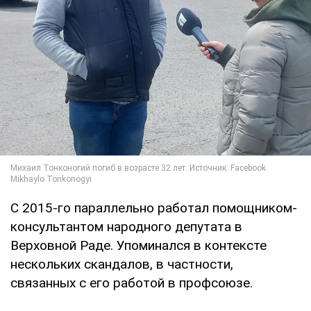
С 2015-го параллельно работал помощником-
консультантом народного депутата в
Верховной Раде. Упоминался в контексте
нескольких скандалов, в частности,
связанных с его работой в профсоюзе.