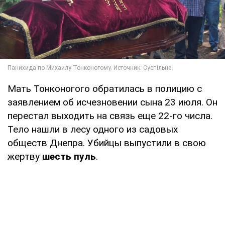
Мать Тонконогого обратилась в полицию с
заявлением об исчезновении сына 23 июля. Он
перестал выходить на связь еще 22-го числа.
Тело нашли в лесу одного из садовых
обществ Днепра. Убийцы выпустили в свою
жертву
шесть пуль
.