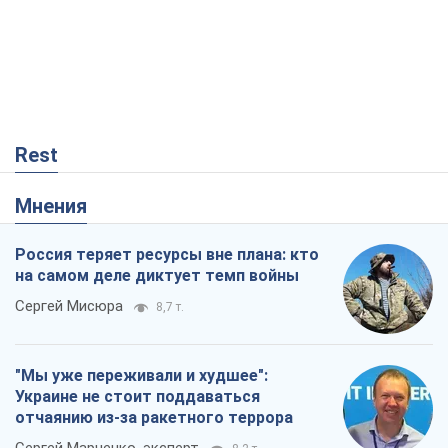
Rest
Мнения
Россия теряет ресурсы вне плана: кто
на самом деле диктует темп войны
Сергей Мисюра
8,7 т.
"Мы уже переживали и худшее":
Украине не стоит поддаваться
отчаянию из-за ракетного террора