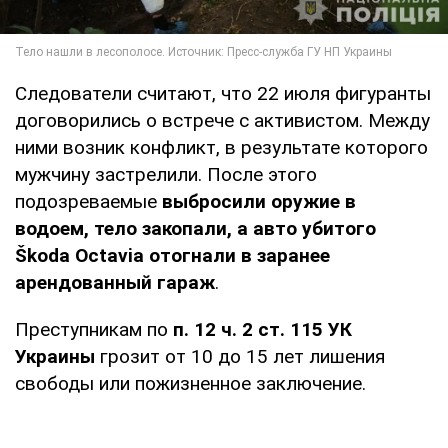
Следователи считают, что 22 июля фигуранты
договорились о встрече с активистом. Между
ними возник конфликт, в результате которого
мужчину застрелили. После этого
подозреваемые
выбросили оружие в
водоем, тело закопали, а
авто убитого
Škoda Octavia отогнали в заранее
арендованный гараж
.
Преступникам по
п. 12 ч. 2 ст. 115 УК
Украины
грозит от 10 до 15 лет лишения
свободы или пожизненное заключение.