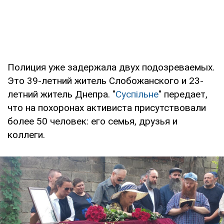
Полиция уже задержала двух подозреваемых.
Это 39-летний житель Слобожанского и 23-
летний житель Днепра. "
Суспільне
" передает,
что на похоронах активиста присутствовали
более 50 человек: его семья, друзья и
коллеги.