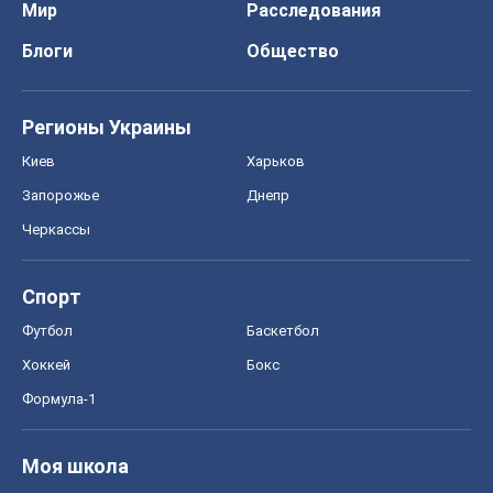
Мир
Расследования
Блоги
Общество
Регионы Украины
Киев
Харьков
Запорожье
Днепр
Черкассы
Спорт
Футбол
Баскетбол
Хоккей
Бокс
Формула-1
Моя школа