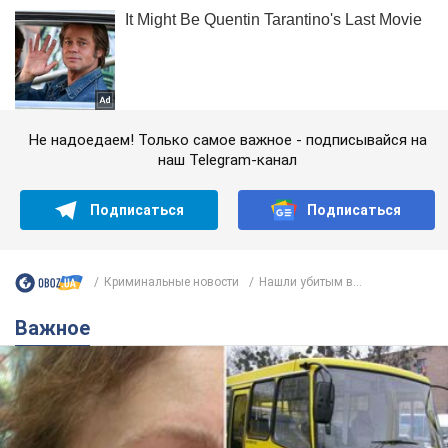
Не надоедаем! Только самое важное - подписывайся на
наш Telegram-канал
Подписаться
Подписаться
Криминальные новости
Нашли убитым в...
Важное