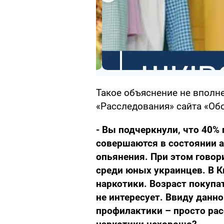
Такое объяснение не вполне
«Расследования» сайта «Об
- Вы подчеркнули, что 40%
совершаются в состоянии а
опьянения. При этом говор
среди юных украинцев. В К
наркотики. Возраст покупа
не интересует. Ввиду данно
профилактики – просто рас