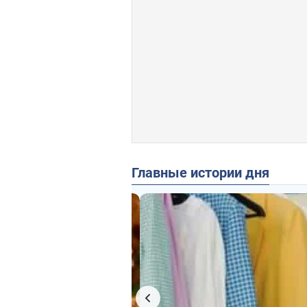
Главные истории дня