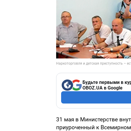
Будьте первыми в ку
OBOZ.UA в Google
31 мая в Министерстве вну
приуроченный к Всемирном