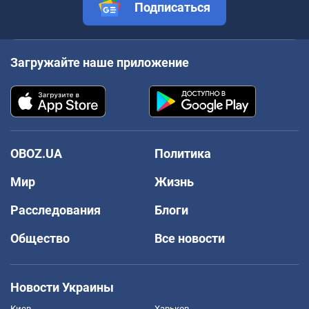
Подписаться
Загружайте наше приложение
OBOZ.UA
Политика
Мир
Жизнь
Расследования
Блоги
Общество
Все новости
Новости Украины
Киев
Харьков