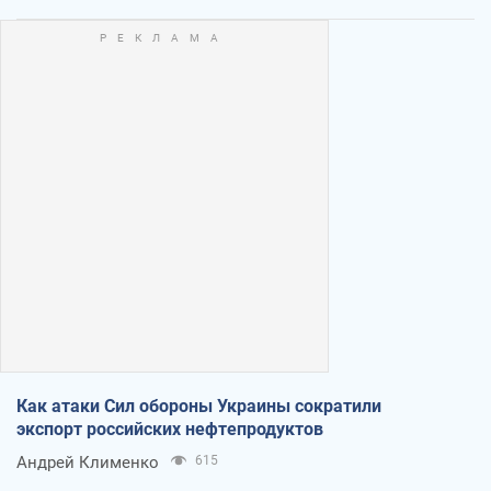
Как атаки Сил обороны Украины сократили
экспорт российских нефтепродуктов
Андрей Клименко
615