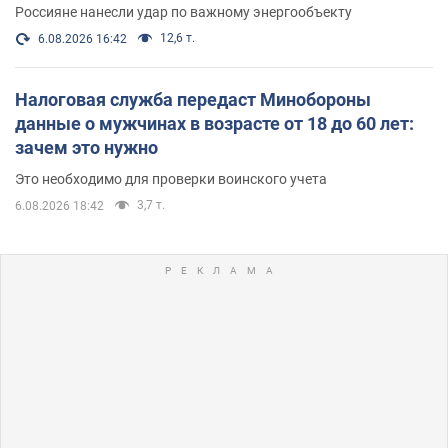
Россияне нанесли удар по важному энергообъекту
12,6 т.
6.08.2026 16:42
Налоговая служба передаст Минобороны
данные о мужчинах в возрасте от 18 до 60 лет:
зачем это нужно
Это необходимо для проверки воинского учета
3,7 т.
6.08.2026 18:42