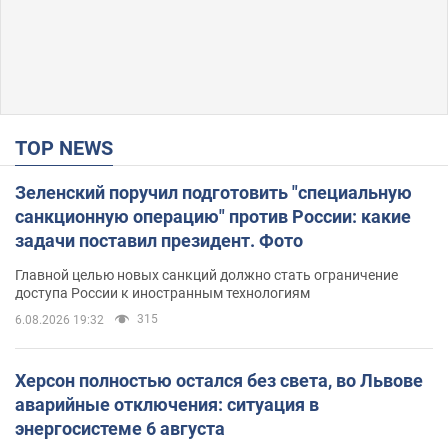
TOP NEWS
Зеленский поручил подготовить "специальную
санкционную операцию" против России: какие
задачи поставил президент. Фото
Главной целью новых санкций должно стать ограничение
доступа России к иностранным технологиям
315
6.08.2026 19:32
Херсон полностью остался без света, во Львове
аварийные отключения: ситуация в
энергосистеме 6 августа