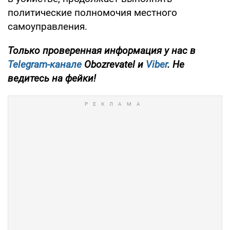
политические полномочия местного
самоуправления.
Только проверенная информация у нас в
Telegram-канале
Obozrevatel и
Viber
. Не
ведитесь на фейки!