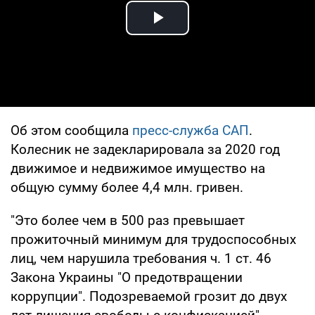
Play Video
Об этом сообщила
пресс-служба САП
.
Колесник не задекларировала за 2020 год
движимое и недвижимое имущество на
общую сумму более 4,4 млн. гривен.
"Это более чем в 500 раз превышает
прожиточный минимум для трудоспособных
лиц, чем нарушила требования ч. 1 ст. 46
Закона Украины "О предотвращении
коррупции". Подозреваемой грозит до двух