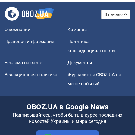
В начало
О компании
Команда
Правовая информация
Политика
конфиденциальности
Реклама на сайте
Документы
Редакционная политика
Журналисты OBOZ.UA на
месте событий
OBOZ.UA в Google News
Подписывайтесь, чтобы быть в курсе последних
новостей Украины и мира сегодня