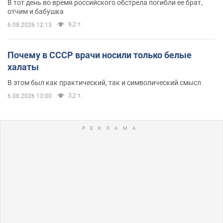
В тот день во время российского обстрела погибли ее брат,
отчим и бабушка
9,2 т.
6.08.2026 12:13
Почему в СССР врачи носили только белые
халаты
В этом был как практический, так и символический смысл
3,2 т.
6.08.2026 13:00