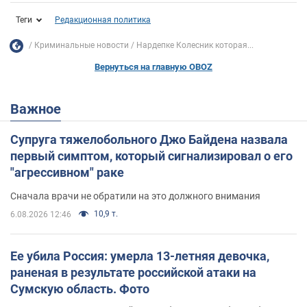
Теги
Редакционная политика
Криминальные новости
Нардепке Колесник которая...
Вернуться на главную OBOZ
Важное
Супруга тяжелобольного Джо Байдена назвала
первый симптом, который сигнализировал о его
"агрессивном" раке
Сначала врачи не обратили на это должного внимания
10,9 т.
6.08.2026 12:46
Ее убила Россия: умерла 13-летняя девочка,
раненая в результате российской атаки на
Сумскую область. Фото