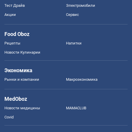
Тест Драйв
Электромобили
Акции
Сервис
Food Oboz
Рецепты
Напитки
Новости Кулинарии
Экономика
Рынки и компании
Mакроэкономика
MedOboz
Новости медицины
MAMACLUB
Covid