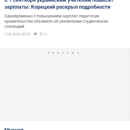
зарплаты: Корецкий раскрыл подробности
Одновременно с повышением зарплат педагогам
правительство объявило об увеличении студенческих
стипендий
8,1 т.
7.08.2026 00:29
Мнения