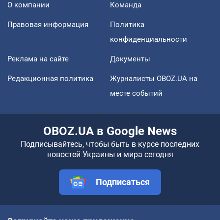
О компании
Команда
Правовая информация
Политика
конфиденциальности
Реклама на сайте
Документы
Редакционная политика
Журналисты OBOZ.UA на
месте событий
OBOZ.UA в Google News
Подписывайтесь, чтобы быть в курсе последних
новостей Украины и мира сегодня
Подписаться