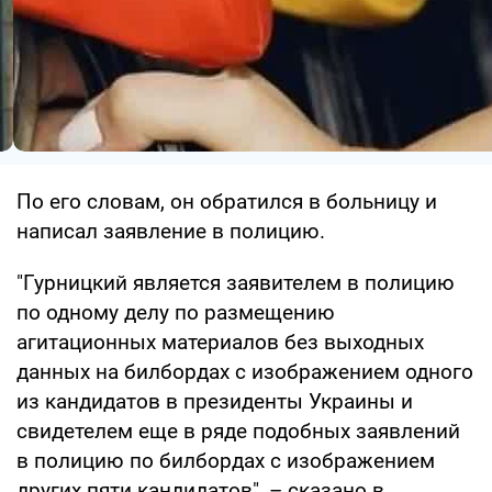
По его словам, он обратился в больницу и
написал заявление в полицию.
"Гурницкий является заявителем в полицию
по одному делу по размещению
агитационных материалов без выходных
данных на билбордах с изображением одного
из кандидатов в президенты Украины и
свидетелем еще в ряде подобных заявлений
в полицию по билбордах с изображением
других пяти кандидатов", – сказано в