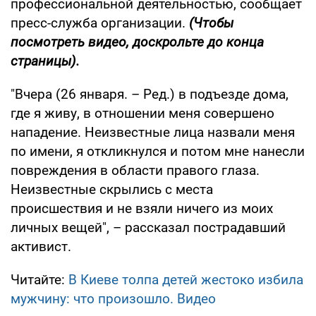
профессиональной деятельностью, сообщает
пресс-служба организации.
(Чтобы
посмотреть видео, доскрольте до конца
страницы).
"Вчера (26 января. – Ред.) в подъезде дома,
где я живу, в отношении меня совершено
нападение. Неизвестные лица назвали меня
по имени, я откликнулся и потом мне нанесли
повреждения в области правого глаза.
Неизвестные скрылись с места
происшествия и не взяли ничего из моих
личных вещей", – рассказал пострадавший
активист.
Читайте:
В Киеве толпа детей жестоко избила
мужчину: что произошло. Видео