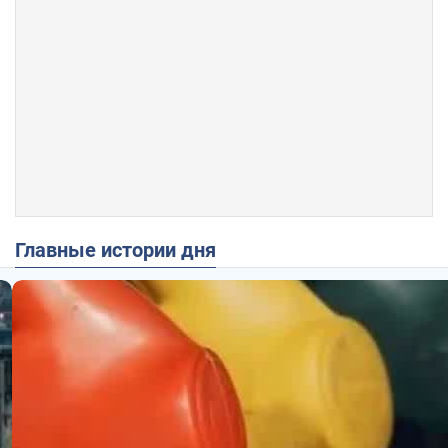
Главные истории дня