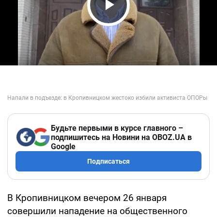
Play Video
Будьте первыми в курсе главного –
подпишитесь на Новини на OBOZ.UA в
Google
Подписаться
В Кропивницком вечером 26 января
совершили нападение на общественного