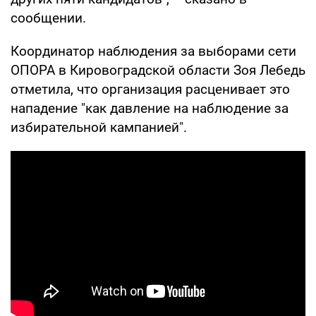
сообщении.
Координатор наблюдения за выборами сети
ОПОРА в Кировоградской области Зоя Лебедь
отметила, что организация расценивает это
нападение "как давление на наблюдение за
избирательной кампанией".