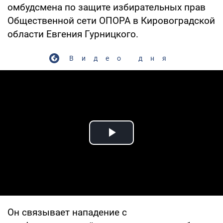
омбудсмена по защите избирательных прав
Общественной сети ОПОРА в Кировоградской
области Евгения Гурницкого.
Видео дня
Play Video
Он связывает нападение с