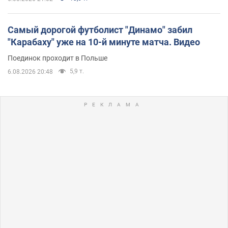
Самый дорогой футболист "Динамо" забил
"Карабаху" уже на 10-й минуте матча. Видео
Поединок проходит в Польше
5,9 т.
6.08.2026 20:48