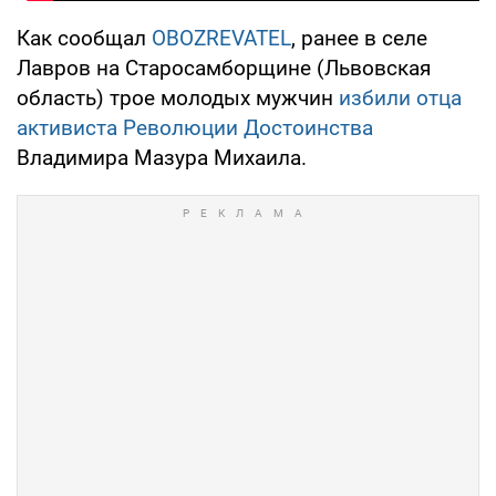
Как сообщал
OBOZREVATEL
, ранее в селе
Лавров на Старосамборщине (Львовская
область) трое молодых мужчин
избили отца
активиста Революции Достоинства
Владимира Мазура Михаила.