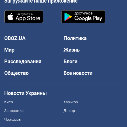
Загружайте наше приложение
OBOZ.UA
Политика
Мир
Жизнь
Расследования
Блоги
Общество
Все новости
Новости Украины
Киев
Харьков
Запорожье
Днепр
Черкассы