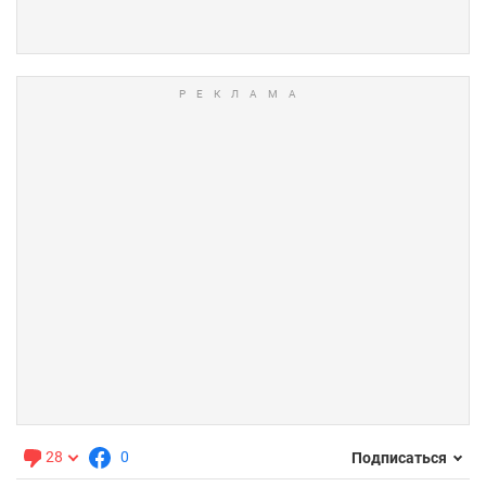
28
0
Подписаться