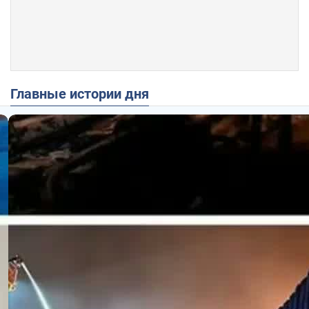
Главные истории дня