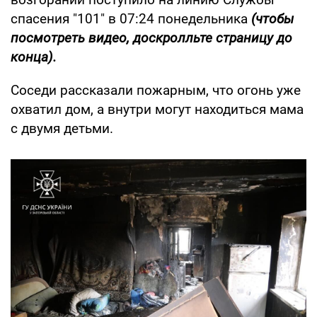
спасения "101" в 07:24 понедельника
(чтобы
посмотреть видео, доскролльте страницу до
конца).
Соседи рассказали пожарным, что огонь уже
охватил дом, а внутри могут находиться мама
с двумя детьми.