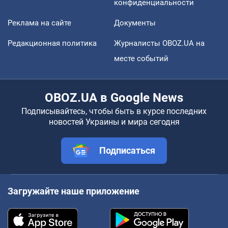
конфиденциальности
Реклама на сайте
Документы
Редакционная политика
Журналисты OBOZ.UA на
месте событий
OBOZ.UA в Google News
Подписывайтесь, чтобы быть в курсе последних
новостей Украины и мира сегодня
Подписаться
Загружайте наше приложение