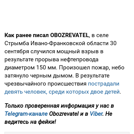
Как ранее писал OBOZREVATEL
, в селе
Стрымба Ивано-Франковской области 30
сентября случился мощный взрыв в
результате прорыва нефтепровода
диаметром 150 мм. Произошел пожар, небо
затянуло черным дымом. В результате
чрезвычайного происшествия
пострадали
девять человек, среди которых двое детей
.
Только проверенная информация у нас в
Telegram-канале
Obozrevatel и в
Viber
. Не
ведитесь на фейки!