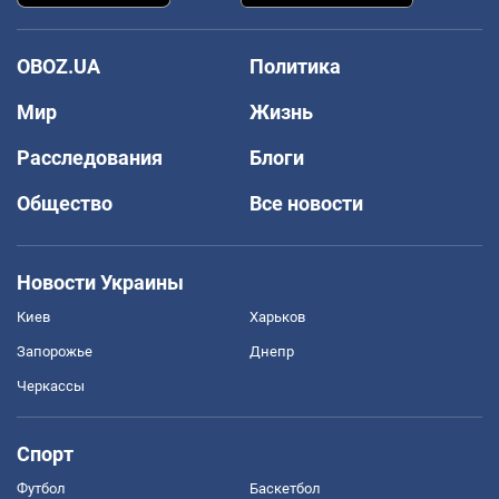
OBOZ.UA
Политика
Мир
Жизнь
Расследования
Блоги
Общество
Все новости
Новости Украины
Киев
Харьков
Запорожье
Днепр
Черкассы
Спорт
Футбол
Баскетбол