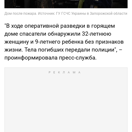
"В ходе оперативной разведки в горящем
доме спасатели обнаружили 32-летнюю
женщину и 9-летнего ребенка без признаков
жизни. Тела погибших передали полиции", –
проинформировала пресс-служба.