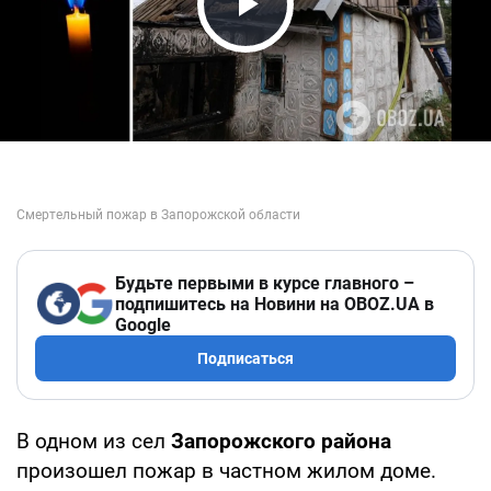
Play Video
Будьте первыми в курсе главного –
подпишитесь на Новини на OBOZ.UA в
Google
Подписаться
В одном из сел
Запорожского района
произошел пожар в частном жилом доме.