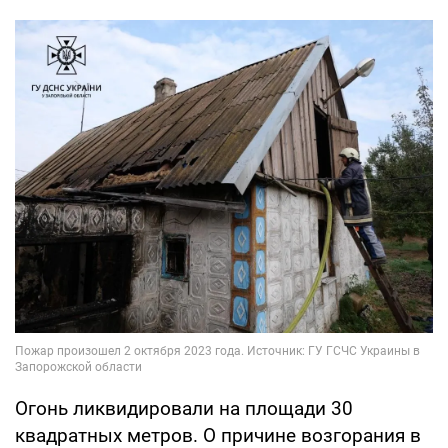
Огонь ликвидировали на площади 30
квадратных метров. О причине возгорания в