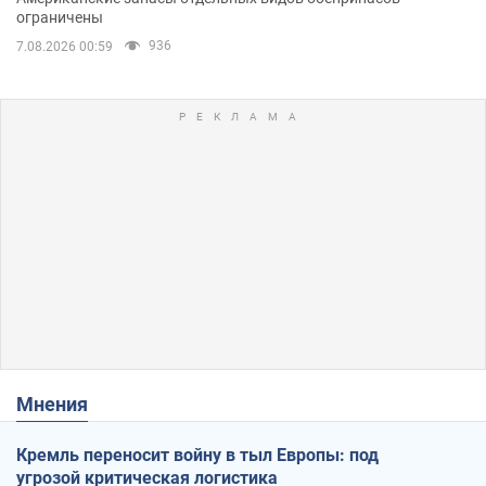
ограничены
936
7.08.2026 00:59
Мнения
Кремль переносит войну в тыл Европы: под
угрозой критическая логистика