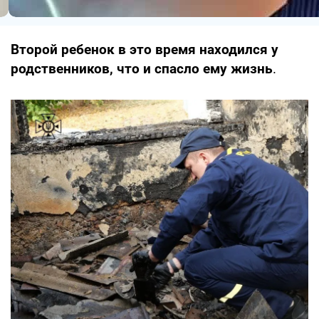
Второй ребенок в это время находился у
родственников, что и спасло ему жизнь
.