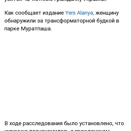
Как сообщает издание
Yeni Alanya,
женщину
обнаружили за трансформаторной будкой в
парке Муратпаша.
В ходе расследования было установлено, что