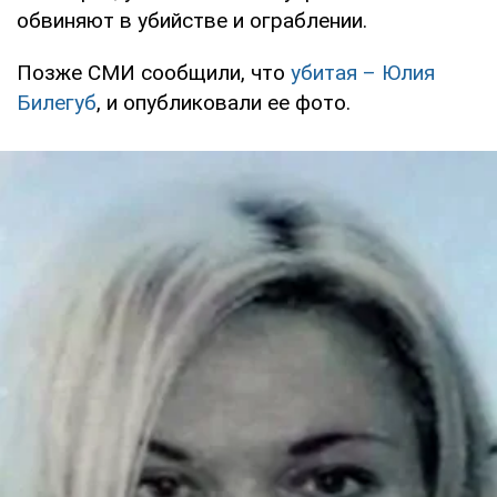
обвиняют в убийстве и ограблении.
Позже СМИ сообщили, что
убитая – Юлия
Билегуб
, и опубликовали ее фото.