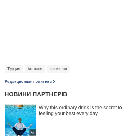
Турция
Анталья
криминал
Редакционная политика