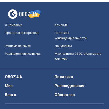
О компании
Команда
Правовая информация
Политика
конфиденциальности
Реклама на сайте
Документы
Редакционная политика
Журналисты OBOZ.UA на месте
событий
OBOZ.UA
Политика
Мир
Расследования
Блоги
Общество