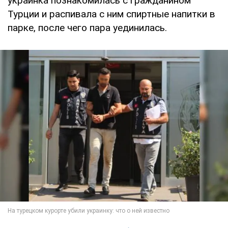
украинка познакомилась с гражданином
Турции и распивала с ним спиртные напитки в
парке, после чего пара уединилась.