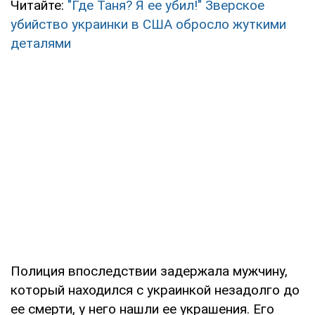
Читайте:
"Где Таня? Я ее убил!" Зверское
убийство украинки в США обросло жуткими
деталями
Полиция впоследствии задержала мужчину,
который находился с украинкой незадолго до
ее смерти, у него нашли ее украшения. Его