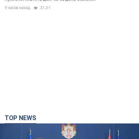
9 часов назад
31,3 т.
TOP NEWS