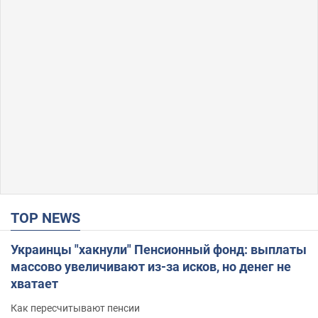
TOP NEWS
Украинцы "хакнули" Пенсионный фонд: выплаты
массово увеличивают из-за исков, но денег не
хватает
Как пересчитывают пенсии