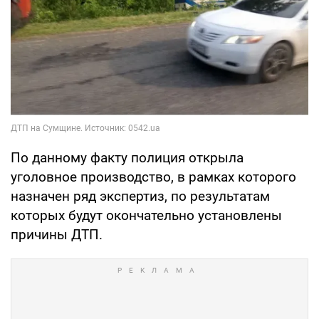
По данному факту полиция открыла
уголовное производство, в рамках которого
назначен ряд экспертиз, по результатам
которых будут окончательно установлены
причины ДТП.