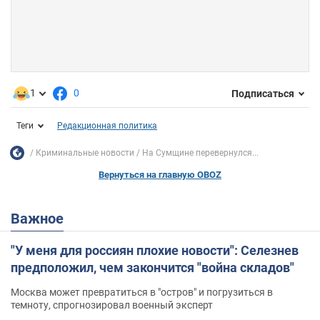
1
0
Подписаться
Теги
Редакционная политика
Криминальные новости
На Сумщине перевернулся...
Вернуться на главную OBOZ
Важное
"У меня для россиян плохие новости": Селезнев
предположил, чем закончится "война складов"
Москва может превратиться в "остров" и погрузиться в
темноту, спрогнозировал военный эксперт