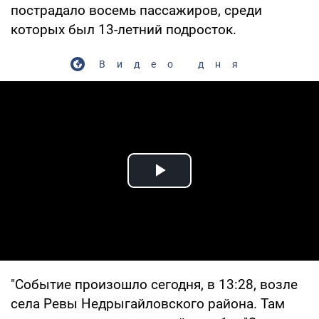
пострадало восемь пассажиров, среди
которых был 13-летний подросток.
Видео дня
Play Video
"Событие произошло сегодня, в 13:28, возле
села Ревы Недрыгайловского района. Там