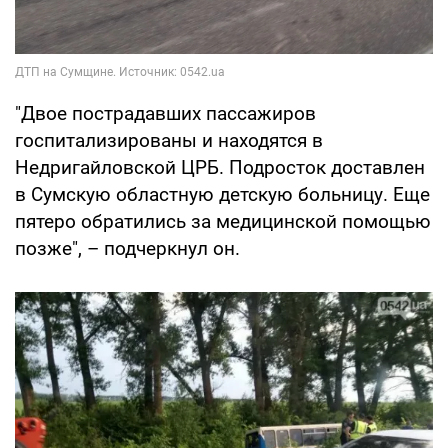
"Двое пострадавших пассажиров
госпитализированы и находятся в
Недригайловской ЦРБ. Подросток доставлен
в Сумскую областную детскую больницу. Еще
пятеро обратились за медицинской помощью
позже", – подчеркнул он.