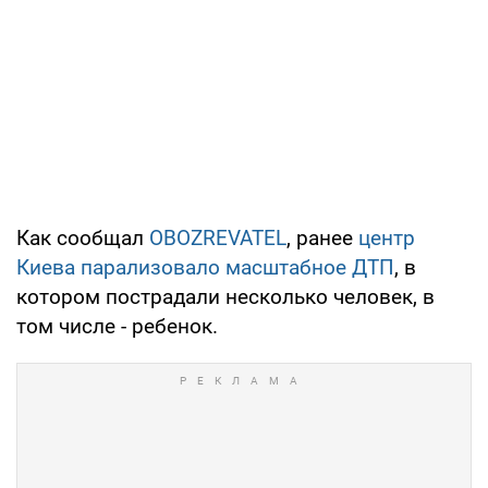
Как сообщал
OBOZREVATEL
, ранее
центр
Киева парализовало масштабное ДТП
, в
котором пострадали несколько человек, в
том числе - ребенок.