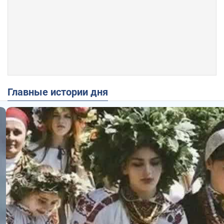
Главные истории дня