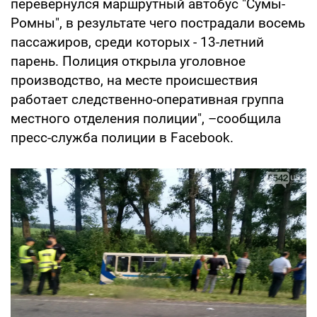
перевернулся маршрутный автобус "Сумы-
Ромны", в результате чего пострадали восемь
пассажиров, среди которых - 13-летний
парень. Полиция открыла уголовное
производство, на месте происшествия
работает следственно-оперативная группа
местного отделения полиции", –сообщила
пресс-служба полиции в Facebook.