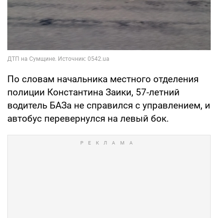
По словам начальника местного отделения
полиции Константина Заики, 57-летний
водитель БАЗа не справился с управлением, и
автобус перевернулся на левый бок.