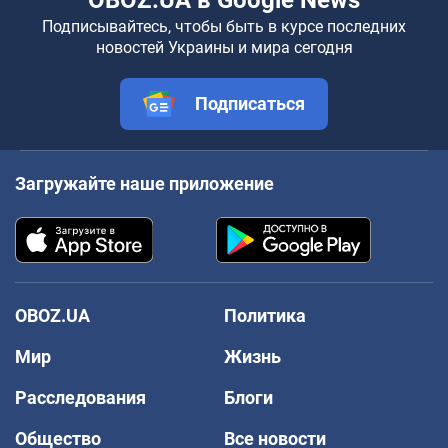
OBOZ.UA в Google News
Подписывайтесь, чтобы быть в курсе последних
новостей Украины и мира сегодня
Подписаться
Загружайте наше приложение
OBOZ.UA
Политика
Мир
Жизнь
Расследования
Блоги
Общество
Все новости