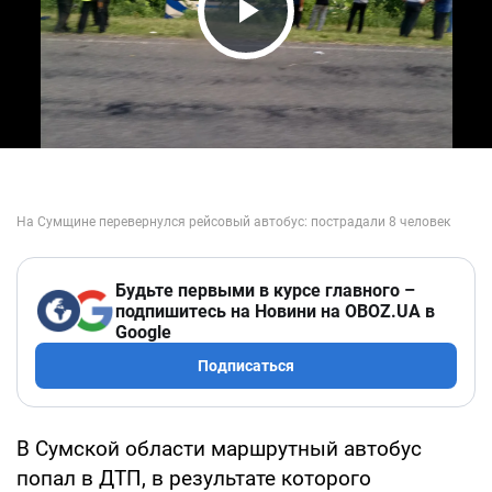
Play Video
Будьте первыми в курсе главного –
подпишитесь на Новини на OBOZ.UA в
Google
Подписаться
В Сумской области маршрутный автобус
попал в ДТП, в результате которого