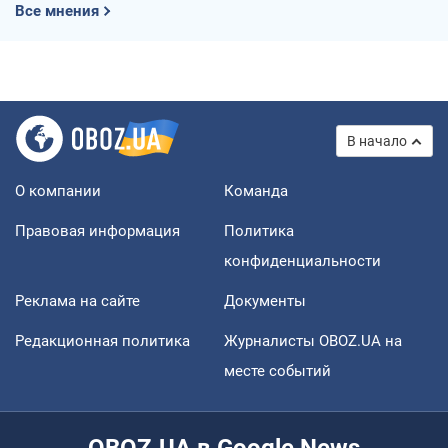
Все мнения
В начало
О компании
Команда
Правовая информация
Политика
конфиденциальности
Реклама на сайте
Документы
Редакционная политика
Журналисты OBOZ.UA на
месте событий