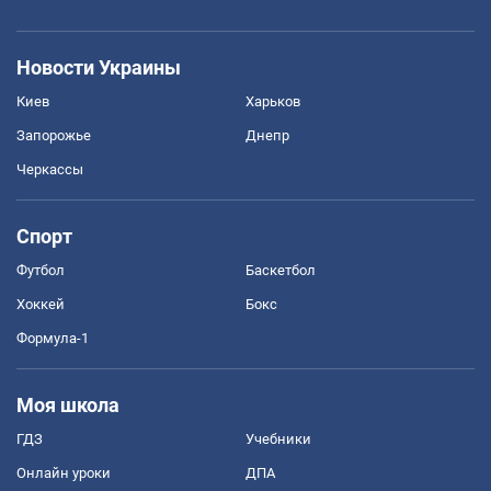
Новости Украины
Киев
Харьков
Запорожье
Днепр
Черкассы
Спорт
Футбол
Баскетбол
Хоккей
Бокс
Формула-1
Моя школа
ГДЗ
Учебники
Онлайн уроки
ДПА