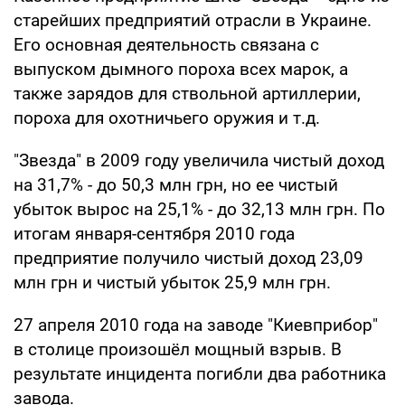
старейших предприятий отрасли в Украине.
Его основная деятельность связана с
выпуском дымного пороха всех марок, а
также зарядов для ствольной артиллерии,
пороха для охотничьего оружия и т.д.
"Звезда" в 2009 году увеличила чистый доход
на 31,7% - до 50,3 млн грн, но ее чистый
убыток вырос на 25,1% - до 32,13 млн грн. По
итогам января-сентября 2010 года
предприятие получило чистый доход 23,09
млн грн и чистый убыток 25,9 млн грн.
27 апреля 2010 года на заводе "Киевприбор"
в столице произошёл мощный взрыв. В
результате инцидента погибли два работника
завода.