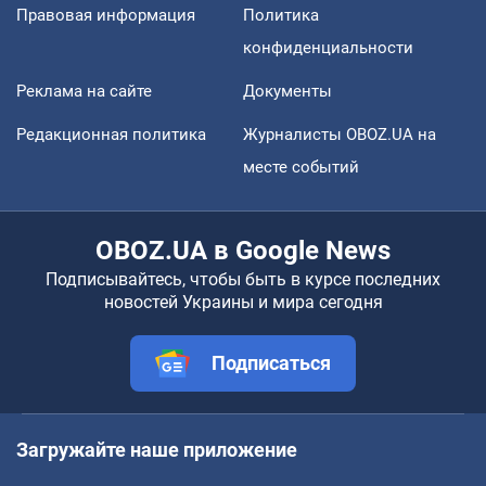
Правовая информация
Политика
конфиденциальности
Реклама на сайте
Документы
Редакционная политика
Журналисты OBOZ.UA на
месте событий
OBOZ.UA в Google News
Подписывайтесь, чтобы быть в курсе последних
новостей Украины и мира сегодня
Подписаться
Загружайте наше приложение