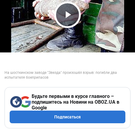
Play Video
Будьте первыми в курсе главного –
подпишитесь на Новини на OBOZ.UA в
Google
Подписаться