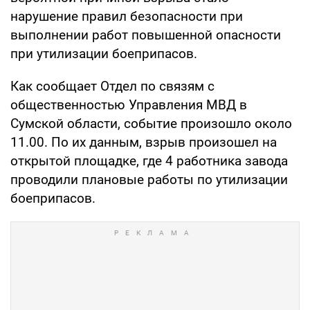
нарушение правил безопасности при
выполнении работ повышенной опасности
при утилизации боеприпасов.
Как сообщает Отдел по связям с
общественностью Управления МВД в
Сумской области, событие произошло около
11.00. По их данным, взрыв произошел на
открытой площадке, где 4 работника завода
проводили плановые работы по утилизации
боеприпасов.