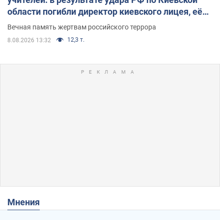
области погибли директор киевского лицея, её
муж и внук
Вечная память жертвам российского террора
12,3 т.
8.08.2026 13:32
Мнения