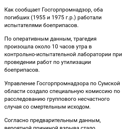
Как сообщает Госгорпромнадзор, оба
погибших (1955 и 1975 г.р.) работали
испытателями боеприпасов.
По оперативным данным, трагедия
произошла около 10 часов утра в
контрольно-испытательной лаборатории при
проведении работ по утилизации
боеприпасов.
Управление Госгорпромнадзора по Сумской
области создало специальную комиссию по
расследованию группового несчастного
случая со смертельным исходом.
Согласно предварительным данным,
вероятной причиной взрыва стало