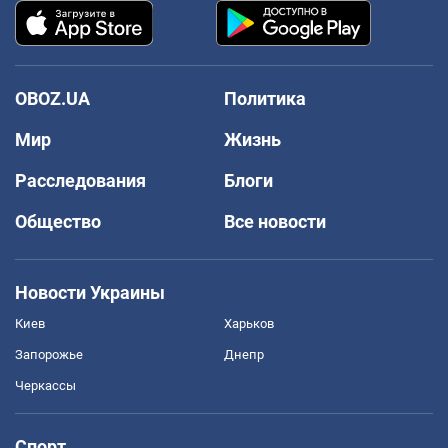
OBOZ.UA
Политика
Мир
Жизнь
Расследования
Блоги
Общество
Все новости
Новости Украины
Киев
Харьков
Запорожье
Днепр
Черкассы
Спорт