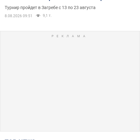
Турнир пройдет в Загребе с 13 по 23 августа
9,1 т.
8.08.2026 09:51