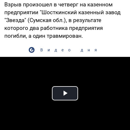
Взрыв произошел в четверг на казенном
предприятии "Шосткинский казенный завод
"Звезда" (Сумская обл.), в результате
которого два работника предприятия
погибли, а один травмирован.
Видео дня
Play Video