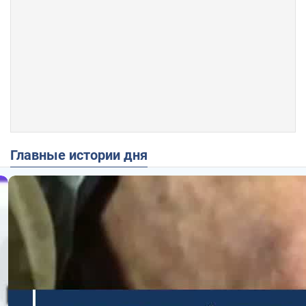
Главные истории дня