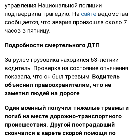
управления Национальной полиции
подтвердила трагедию. На
сайте
ведомства
сообщается, что авария произошла около 7
часов в пятницу.
Подробности смертельного ДТП
За рулем грузовика находился 63-летний
водитель. Проверка на состояние опьянения
показала, что он был трезвым.
Водитель
объяснил правоохранителям, что не
заметил людей на дороге
.
Один военный получил тяжелые травмы и
погиб на месте дорожно-транспортного
происшествия. Другой пострадавший
скончался в карете скорой помощи по