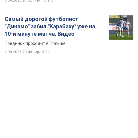
TOP NEWS