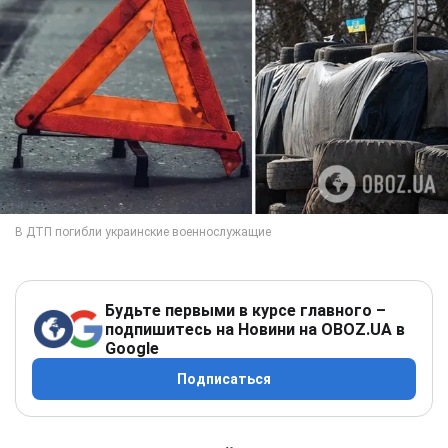
Будьте первыми в курсе главного –
подпишитесь на Новини на OBOZ.UA в
Google
Подписаться