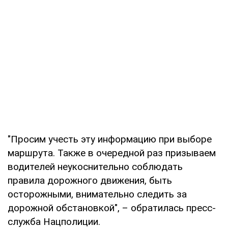
"Просим учесть эту информацию при выборе
маршрута. Также в очередной раз призываем
водителей неукоснительно соблюдать
правила дорожного движения, быть
осторожными, внимательно следить за
дорожной обстановкой", – обратилась пресс-
служба Нацполиции.