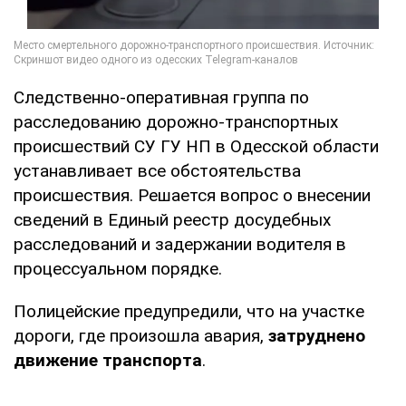
Следственно-оперативная группа по
расследованию дорожно-транспортных
происшествий СУ ГУ НП в Одесской области
устанавливает все обстоятельства
происшествия. Решается вопрос о внесении
сведений в Единый реестр досудебных
расследований и задержании водителя в
процессуальном порядке.
Полицейские предупредили, что на участке
дороги, где произошла авария,
затруднено
движение транспорта
.