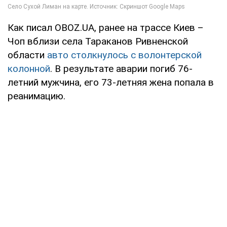
Как писал OBOZ.UA, ранее на трассе Киев –
Чоп вблизи села Тараканов Ривненской
области
авто столкнулось с волонтерской
колонной
. В результате аварии погиб 76-
летний мужчина, его 73-летняя жена попала в
реанимацию.