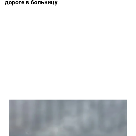
дороге в больницу
.