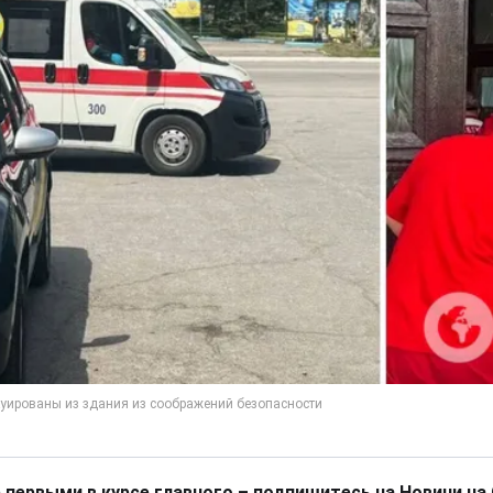
 первыми в курсе главного – подпишитесь на Новини на