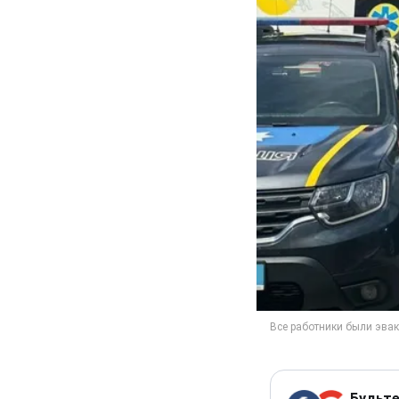
Будьте