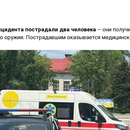
инцидента пострадали два человека
– они получ
о оружия. Пострадавшим оказывается медицинск