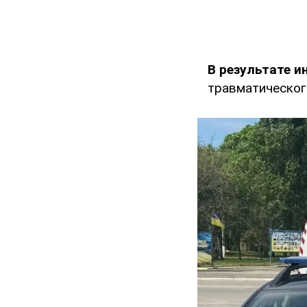
В результате 
травматическог