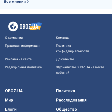
Все мнения
О компании
Команда
Правовая информация
Политика
конфиденциальности
Реклама на сайте
Документы
Редакционная политика
Журналисты OBOZ.UA на месте
событий
OBOZ.UA
Политика
Мир
Расследования
Блоги
Общество