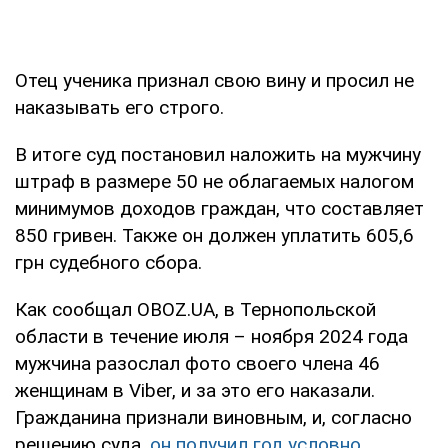
Отец ученика признал свою вину и просил не
наказывать его строго.
В итоге суд постановил наложить на мужчину
штраф в размере 50 не облагаемых налогом
минимумов доходов граждан, что составляет
850 гривен. Также он должен уплатить 605,6
грн судебного сбора.
Как сообщал OBOZ.UA, в Тернопольской
области в течение июля – ноября 2024 года
мужчина разослал фото своего члена 46
женщинам в Viber, и за это его наказали.
Гражданина признали виновным, и, согласно
решению суда,
он получил год условно
.