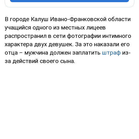
В городе Калуш Ивано-Франковской области
учащийся одного из местных лицеев
распространил в сети фотографии интимного
характера двух девушек. За это наказали его
отца – мужчина должен заплатить
штраф
из-
за действий своего сына.