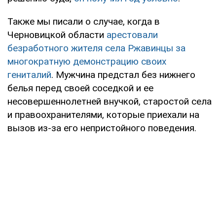
Также мы писали о случае, когда в
Черновицкой области
арестовали
безработного жителя села Ржавинцы за
многократную демонстрацию своих
гениталий
. Мужчина предстал без нижнего
белья перед своей соседкой и ее
несовершеннолетней внучкой, старостой села
и правоохранителями, которые приехали на
вызов из-за его непристойного поведения.