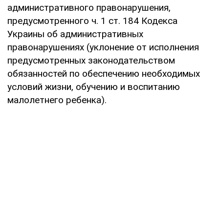
административного правонарушения,
предусмотренного ч. 1 ст. 184 Кодекса
Украины об административных
правонарушениях (уклонение от исполнения
предусмотренных законодательством
обязанностей по обеспечению необходимых
условий жизни, обучению и воспитанию
малолетнего ребенка).