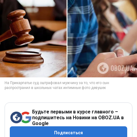
Будьте первыми в курсе главного –
подпишитесь на Новини на OBOZ.UA в
Google
Подписаться