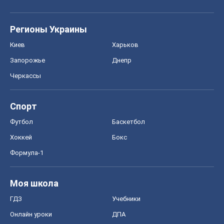
Регионы Украины
Киев
Харьков
Запорожье
Днепр
Черкассы
Спорт
Футбол
Баскетбол
Хоккей
Бокс
Формула-1
Моя школа
ГДЗ
Учебники
Онлайн уроки
ДПА