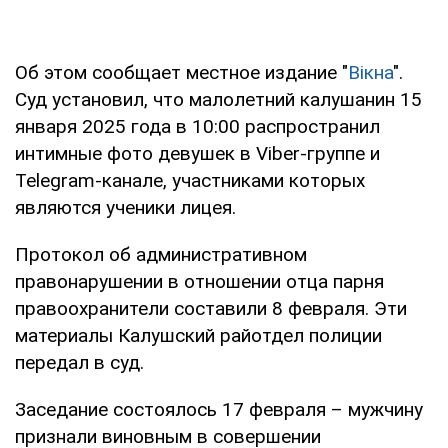
Об этом сообщает местное издание "
Вікна
".
Суд установил, что малолетний калушанин 15
января 2025 года в 10:00 распространил
интимные фото девушек в Viber-группе и
Telegram-канале, участниками которых
являются ученики лицея.
Протокол об административном
правонарушении в отношении отца парня
правоохранители составили 8 февраля. Эти
материалы Калушский райотдел полиции
передал в суд.
Заседание состоялось 17 февраля – мужчину
признали виновным в совершении