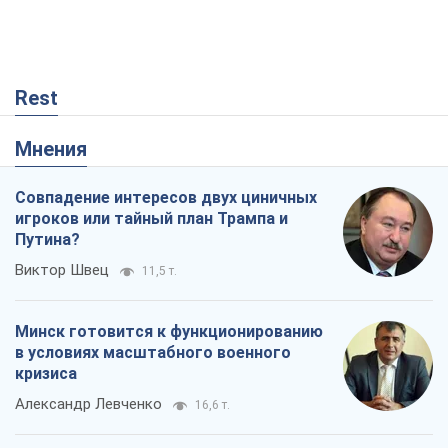
Rest
Мнения
Совпадение интересов двух циничных
игроков или тайный план Трампа и
Путина?
Виктор Швец
11,5 т.
Минск готовится к функционированию
в условиях масштабного военного
кризиса
Александр Левченко
16,6 т.