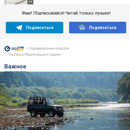
Жми! Подписывайся! Читай только лучшее!
Подписаться
Подписаться
Криминальные новости
На Ивано-Франковщине парень...
Важное