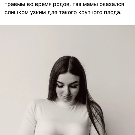
травмы во время родов, таз мамы оказался
слишком узким для такого крупного плода.