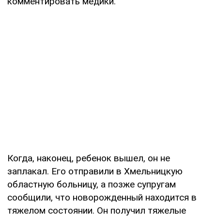
комментировать медики.
Когда, наконец, ребенок вышел, он не
заплакал. Его отправили в Хмельницкую
областную больницу, а позже супругам
сообщили, что новорожденный находится в
тяжелом состоянии. Он получил тяжелые