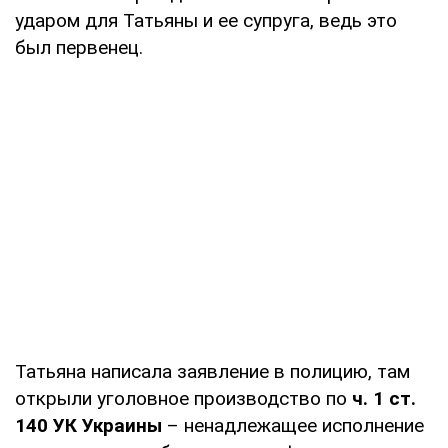
ударом для Татьяны и ее супруга, ведь это
был первенец.
Татьяна написала заявление в полицию, там
открыли уголовное производство по
ч. 1 ст.
140 УК Украины
– ненадлежащее исполнение