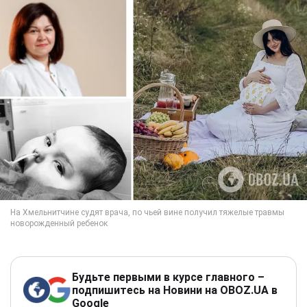
Будьте первыми в курсе главного –
подпишитесь на Новини на OBOZ.UA в
Google