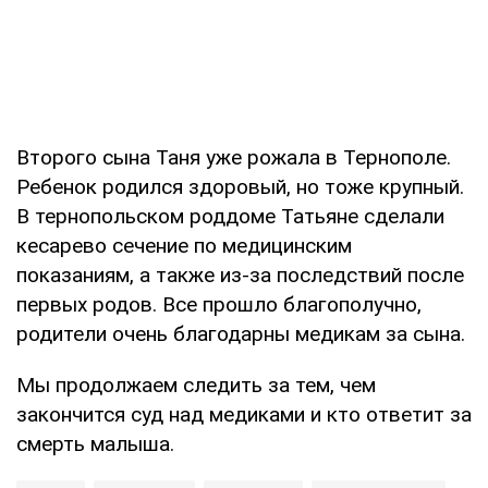
Второго сына Таня уже рожала в Тернополе.
Ребенок родился здоровый, но тоже крупный.
В тернопольском роддоме Татьяне сделали
кесарево сечение по медицинским
показаниям, а также из-за последствий после
первых родов. Все прошло благополучно,
родители очень благодарны медикам за сына.
Мы продолжаем следить за тем, чем
закончится суд над медиками и кто ответит за
смерть малыша.