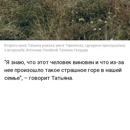
"Я знаю, что этот человек виновен и что из-за
нее произошло такое страшное горе в нашей
семье", – говорит Татьяна.