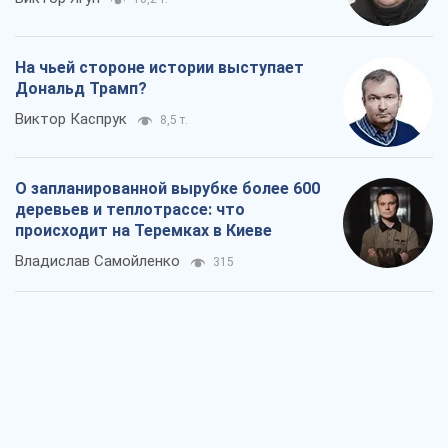
На чьей стороне истории выступает
Дональд Трамп?
Виктор Каспрук
8,5 т.
О запланированной вырубке более 600
деревьев и теплотрассе: что
происходит на Теремках в Киеве
Владислав Самойленко
315