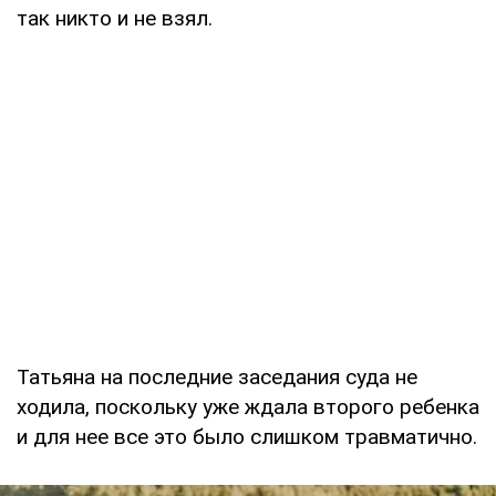
так никто и не взял.
Татьяна на последние заседания суда не
ходила, поскольку уже ждала второго ребенка
и для нее все это было слишком травматично.