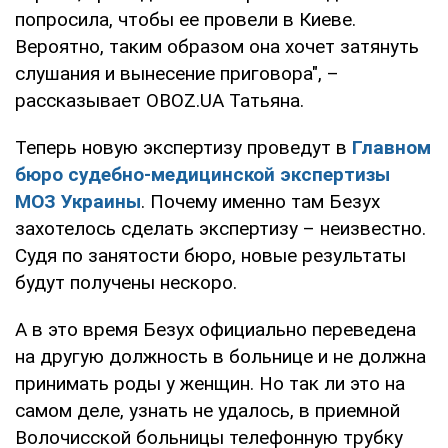
попросила, чтобы ее провели в Киеве.
Вероятно, таким образом она хочет затянуть
слушания и вынесение приговора", –
рассказывает OBOZ.UA Татьяна.
Теперь новую экспертизу проведут в
Главном
бюро судебно-медицинской экспертизы
МОЗ Украины
. Почему именно там Безух
захотелось сделать экспертизу – неизвестно.
Судя по занятости бюро, новые результаты
будут получены нескоро.
А в это время Безух официально переведена
на другую должность в больнице и не должна
принимать роды у женщин. Но так ли это на
самом деле, узнать не удалось, в приемной
Волочисской больницы телефонную трубку