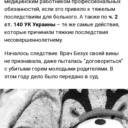
медицинским работником профессиональных
обязанностей, если это привело к тяжелым
последствиям для больного. А также по
ч. 2
ст. 140 УК Украины
– те же самые действия,
которые причинили тяжкие последствия
несовершеннолетнему.
Началось следствие. Врач Безух своей вины
не признавала, даже пыталась "договориться"
с убитыми горем молодыми родителями. В
этом году дело было передано в суд.