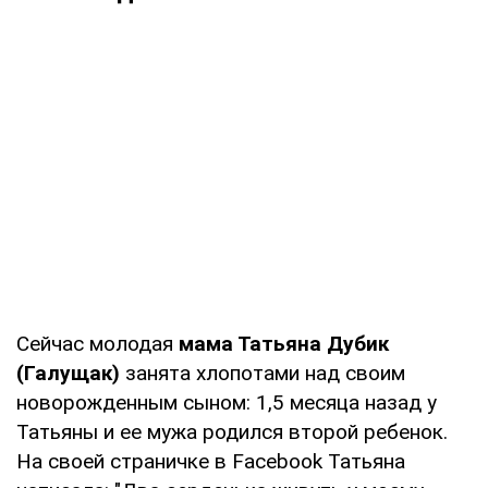
Сейчас молодая
мама Татьяна Дубик
(Галущак)
занята хлопотами над своим
новорожденным сыном: 1,5 месяца назад у
Татьяны и ее мужа родился второй ребенок.
На своей страничке в Facebook Татьяна