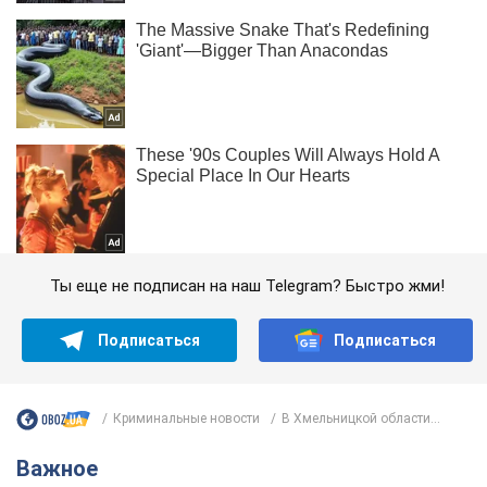
Ты еще не подписан на наш Telegram? Быстро жми!
Подписаться
Подписаться
Криминальные новости
В Хмельницкой области...
Важное