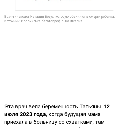
Эта врач вела беременность Татьяны.
12
июля 2023 года
, когда будущая мама
приехала в больницу со схватками, там