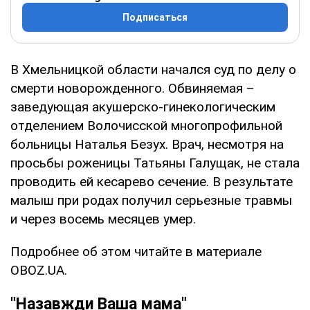
Подписаться
В Хмельницкой области начался суд по делу о
смерти новорожденного. Обвиняемая –
заведующая акушерско-гинекологическим
отделением Волочисской многопрофильной
больницы Наталья Безух. Врач, несмотря на
просьбы роженицы Татьяны Галущак, не стала
проводить ей кесарево сечение. В результате
малыш при родах получил серьезные травмы
и через восемь месяцев умер.
Подробнее об этом читайте в материале
OBOZ.UA.
"Назавжди Ваша мама"