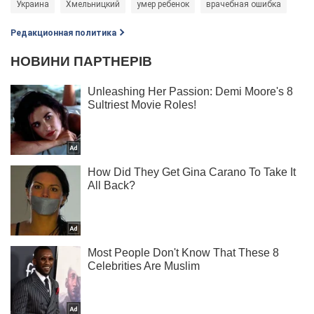
Украина
Хмельницкий
умер ребенок
врачебная ошибка
Редакционная политика