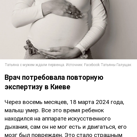
Врач потребовала повторную
экспертизу в Киеве
Через восемь месяцев, 18 марта 2024 года,
малыш умер. Все это время ребенок
находился на аппарате искусственного
дыхания, сам он не мог есть и двигаться, его
мозг был поврежден. Это стало страшным