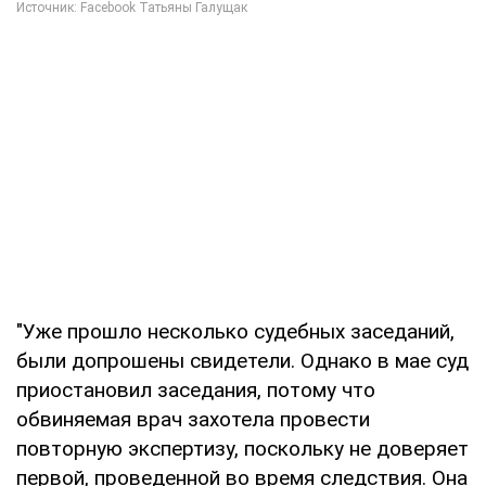
"Уже прошло несколько судебных заседаний,
были допрошены свидетели. Однако в мае суд
приостановил заседания, потому что
обвиняемая врач захотела провести
повторную экспертизу, поскольку не доверяет
первой, проведенной во время следствия. Она