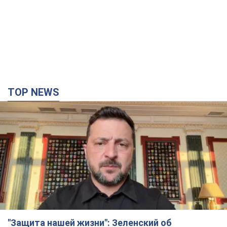
TOP NEWS
"Защита нашей жизни": Зеленский об