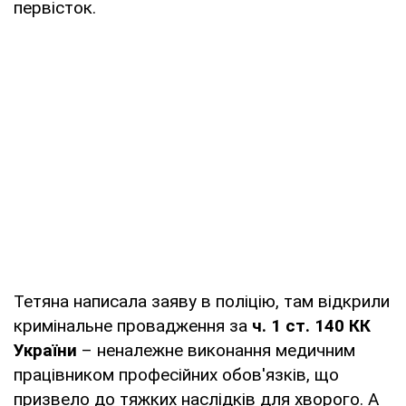
первісток.
Тетяна написала заяву в поліцію, там відкрили
кримінальне провадження за
ч. 1 ст. 140 КК
України
– неналежне виконання медичним
працівником професійних обов'язків, що
призвело до тяжких наслідків для хворого. А