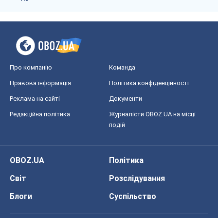
Про компанію
Команда
Правова інформація
Політика конфіденційності
Реклама на сайті
Документи
Редакційна політика
Журналісти OBOZ.UA на місці
подій
OBOZ.UA
Політика
Світ
Розслідування
Блоги
Суспільство