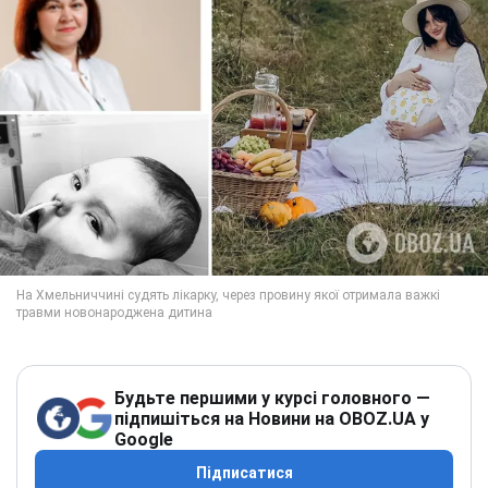
Будьте першими у курсі головного —
підпишіться на Новини на OBOZ.UA у
Google
Підписатися