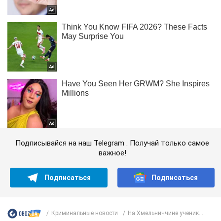
Подписывайся на наш Telegram . Получай только самое
важное!
Подписаться
Подписаться
Криминальные новости
На Хмельниччине ученик...