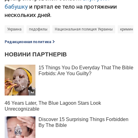
бабушку
и прятал ее тело на протяжении
нескольких дней.
Украина
педофилы
Национальная полиция Украины
криминал
Редакционная политика