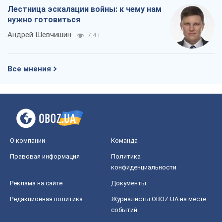
Лестница эскалации войны: к чему нам
нужно готовиться
Андрей Шевчишин
7,4 т.
Все мнения
О компании
Команда
Правовая информация
Политика
конфиденциальности
Реклама на сайте
Документы
Редакционная политика
Журналисты OBOZ.UA на месте
событий