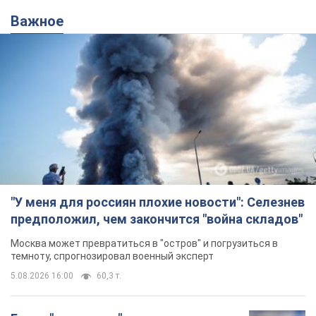
Важное
"У меня для россиян плохие новости": Селезнев
предположил, чем закончится "война складов"
Москва может превратиться в "остров" и погрузиться в
темноту, спрогнозировал военный эксперт
5.08.2026 16:00
60,3 т.