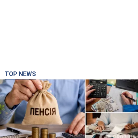
TOP NEWS