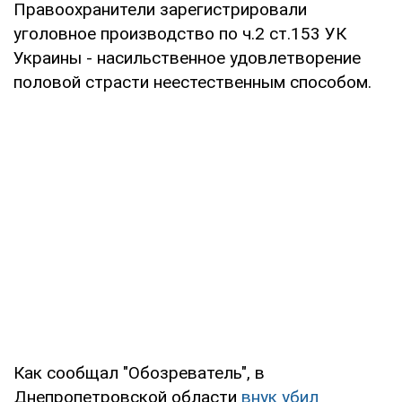
Правоохранители зарегистрировали
уголовное производство по ч.2 ст.153 УК
Украины - насильственное удовлетворение
половой страсти неестественным способом.
Как сообщал "Обозреватель", в
Днепропетровской области
внук убил