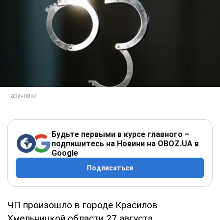
Будьте первыми в курсе главного –
подпишитесь на Новини на OBOZ.UA в
Google
Подписаться
ЧП произошло в городе Красилов
Хмельницкой области 27 августа.