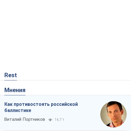
Rest
Мнения
Как противостоять российской
баллистике
Виталий Портников
16,7 т.