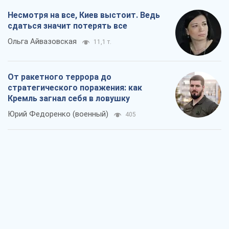
Несмотря на все, Киев выстоит. Ведь
сдаться значит потерять все
Ольга Айвазовская
11,1 т.
От ракетного террора до
стратегического поражения: как
Кремль загнал себя в ловушку
Юрий Федоренко (военный)
405