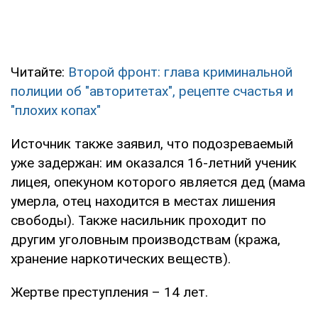
Читайте:
Второй фронт: глава криминальной
полиции об "авторитетах", рецепте счастья и
"плохих копах"
Источник также заявил, что подозреваемый
уже задержан: им оказался 16-летний ученик
лицея, опекуном которого является дед (мама
умерла, отец находится в местах лишения
свободы). Также насильник проходит по
другим уголовным производствам (кража,
хранение наркотических веществ).
Жертве преступления – 14 лет.