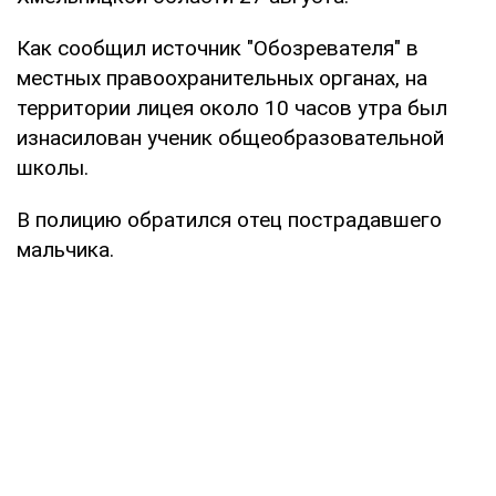
Как сообщил источник "Обозревателя" в
местных правоохранительных органах, на
территории лицея около 10 часов утра был
изнасилован ученик общеобразовательной
школы.
В полицию обратился отец пострадавшего
мальчика.