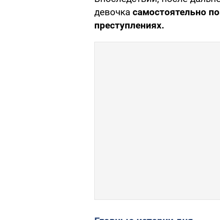
девочка
самостоятельно по
преступлениях.