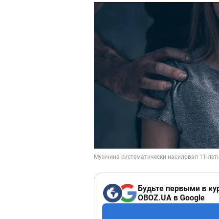
Будьте первыми в ку
OBOZ.UA в Google