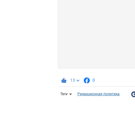
13
0
Теги
Редакционная политика