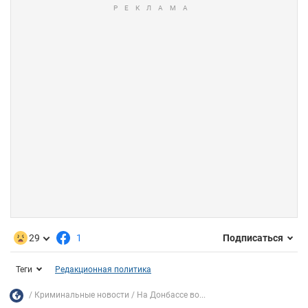
29
1
Подписаться
Теги
Редакционная политика
Криминальные новости
На Донбассе во...