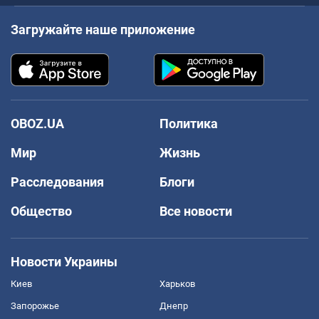
Загружайте наше приложение
OBOZ.UA
Политика
Мир
Жизнь
Расследования
Блоги
Общество
Все новости
Новости Украины
Киев
Харьков
Запорожье
Днепр