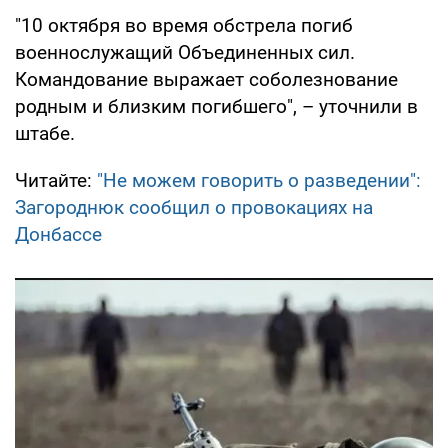
"10 октября во время обстрела погиб
военнослужащий Объединенных сил.
Командование выражает соболезнование
родным и близким погибшего", – уточнили в
штабе.
Читайте:
"Не можем говорить о разведении":
Загороднюк сообщил о провокациях на
Донбассе