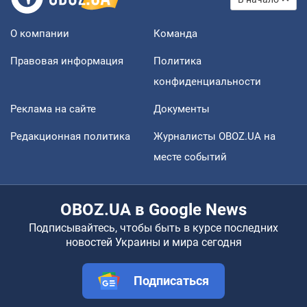
О компании
Команда
Правовая информация
Политика
конфиденциальности
Реклама на сайте
Документы
Редакционная политика
Журналисты OBOZ.UA на
месте событий
OBOZ.UA в Google News
Подписывайтесь, чтобы быть в курсе последних
новостей Украины и мира сегодня
Подписаться