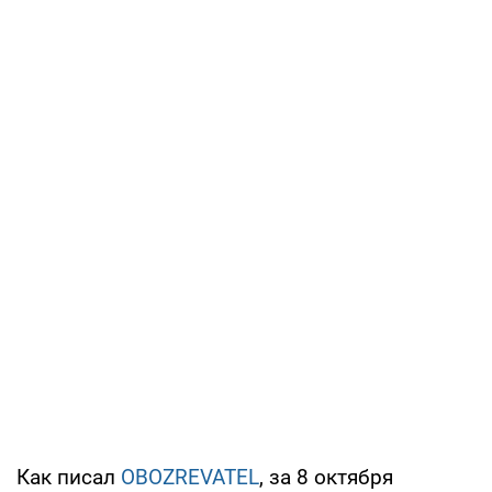
Как писал
OBOZREVATEL
, за 8 октября