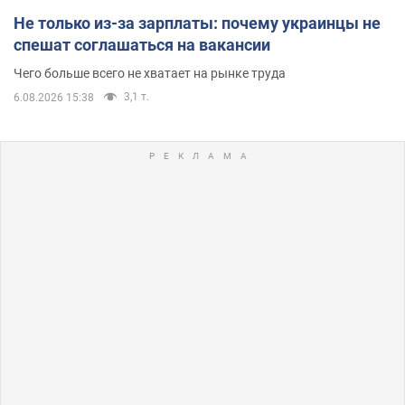
Не только из-за зарплаты: почему украинцы не
спешат соглашаться на вакансии
Чего больше всего не хватает на рынке труда
3,1 т.
6.08.2026 15:38