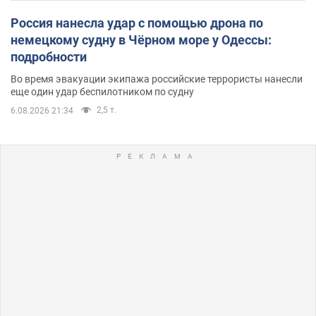
Россия нанесла удар с помощью дрона по
немецкому судну в Чёрном море у Одессы:
подробности
Во время эвакуации экипажа российские террористы нанесли
еще один удар беспилотником по судну
2,5 т.
6.08.2026 21:34