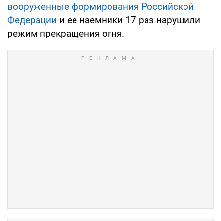
вооруженные формирования Российской
Федерации
и ее наемники 17 раз нарушили
режим прекращения огня.