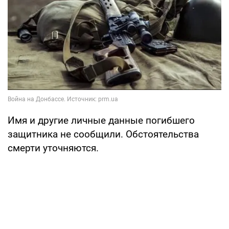
Имя и другие личные данные погибшего
защитника не сообщили. Обстоятельства
смерти уточняются.