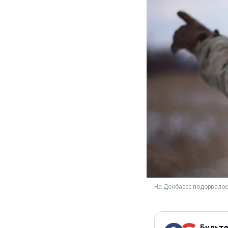
Будьте