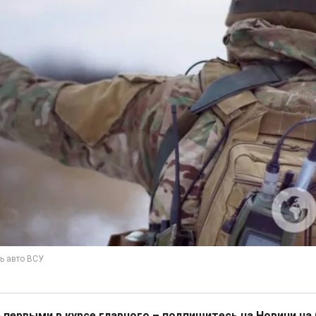
 первыми в курсе главного – подпишитесь на Новини на